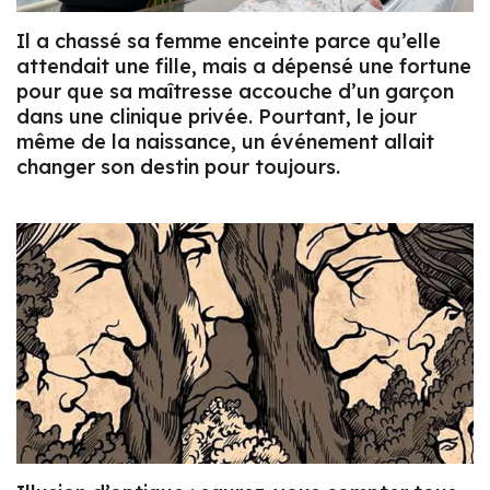
Il a chassé sa femme enceinte parce qu’elle
attendait une fille, mais a dépensé une fortune
pour que sa maîtresse accouche d’un garçon
dans une clinique privée. Pourtant, le jour
même de la naissance, un événement allait
changer son destin pour toujours.