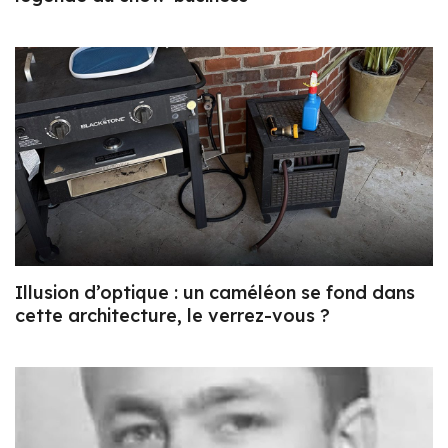
Illusion d’optique : un caméléon se fond dans
cette architecture, le verrez-vous ?