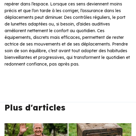
repérer dans l’espace. Lorsque ces sens deviennent moins
précis et que l’on tarde à les corriger, l’assurance dans les
déplacements peut diminuer. Des contrôles réguliers, le port
de lunettes adaptées ou, si besoin, d’aides auditives
améliorent nettement le confort au quotidien. Ces
équipements, discrets mais efficaces, permettent de rester
actrice de ses mouvements et de ses déplacements. Prendre
soin de son équilibre, c’est avant tout adopter des habitudes
bienveillantes et progressives, qui transforment le quotidien et
redonnent confiance, pas après pas.
Plus d'articles