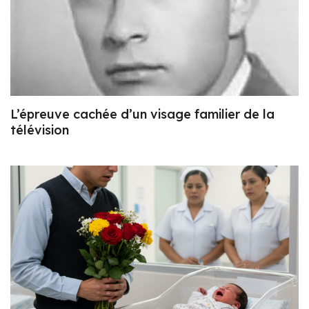
L’épreuve cachée d’un visage familier de la
télévision