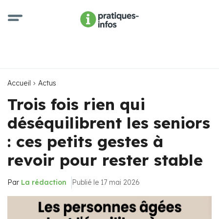
Accueil
Actus
Trois fois rien qui
déséquilibrent les seniors
: ces petits gestes à
revoir pour rester stable
Par
La rédaction
Publié le 17 mai 2026