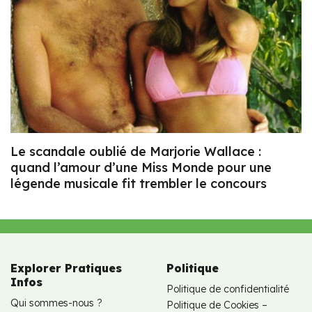
Le scandale oublié de Marjorie Wallace :
quand l’amour d’une Miss Monde pour une
légende musicale fit trembler le concours
Explorer Pratiques
Politique
Infos
Politique de confidentialité
Qui sommes-nous ?
Politique de Cookies –