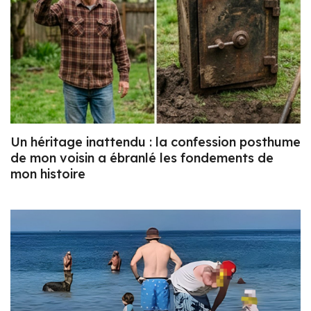
Un héritage inattendu : la confession posthume
de mon voisin a ébranlé les fondements de
mon histoire