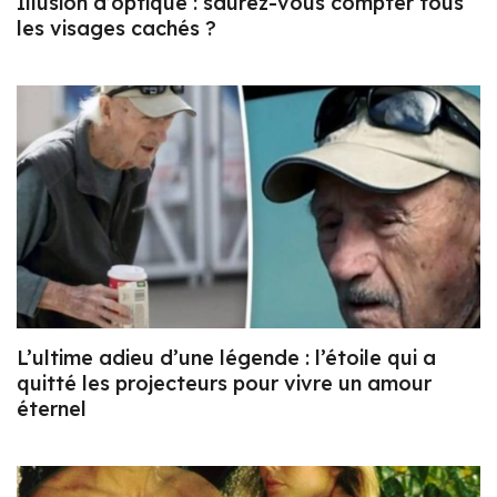
Illusion d’optique : saurez-vous compter tous
les visages cachés ?
L’ultime adieu d’une légende : l’étoile qui a
quitté les projecteurs pour vivre un amour
éternel