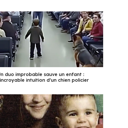
n duo improbable sauve un enfant :
’incroyable intuition d’un chien policier