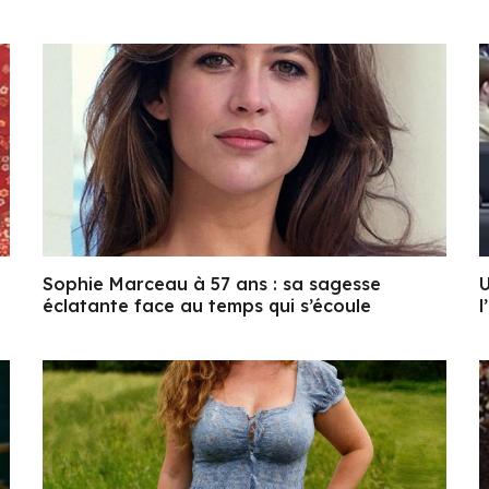
Sophie Marceau à 57 ans : sa sagesse
U
éclatante face au temps qui s’écoule
l