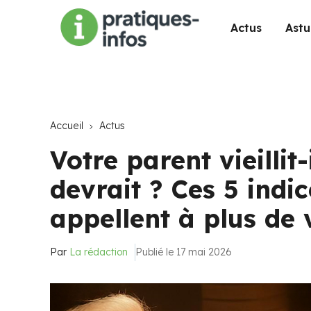
Actus
Astu
Accueil
Actus
Votre parent vieillit-
devrait ? Ces 5 indic
appellent à plus de 
Par
La rédaction
Publié le 17 mai 2026