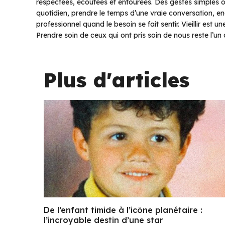
respectées, écoutées et entourées. Des gestes simples 
quotidien, prendre le temps d’une vraie conversation, enco
professionnel quand le besoin se fait sentir. Vieillir est 
Prendre soin de ceux qui ont pris soin de nous reste l’u
Plus d'articles
De l’enfant timide à l’icône planétaire :
l’incroyable destin d’une star