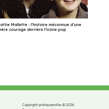
attie Mallette : l’histoire méconnue d’une
ère courage derrière l’icône pop
Copyright pratiquesinfos © 2026.