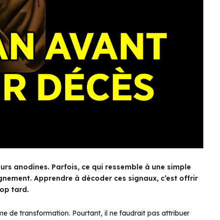
ours anodines. Parfois, ce qui ressemble à une simple
nement. Apprendre à décoder ces signaux, c’est offrir
rop tard.
thme de transformation. Pourtant, il ne faudrait pas attribuer