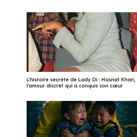
L’histoire secrète de Lady Di : Hasnat Khan,
l’amour discret qui a conquis son cœur