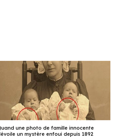
uand une photo de famille innocente
évoile un mystère enfoui depuis 1892