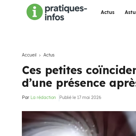
Actus
Astu
Accueil
Actus
Ces petites coïncid
d’une présence aprè
Par
La rédaction
Publié le 17 mai 2026