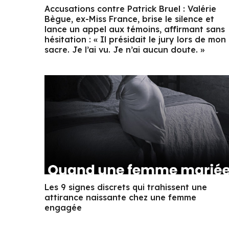
Accusations contre Patrick Bruel : Valérie
Bègue, ex-Miss France, brise le silence et
lance un appel aux témoins, affirmant sans
hésitation : « Il présidait le jury lors de mon
sacre. Je l’ai vu. Je n’ai aucun doute. »
Les 9 signes discrets qui trahissent une
attirance naissante chez une femme
engagée