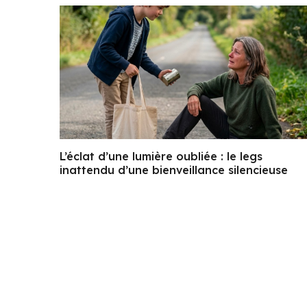
L’éclat d’une lumière oubliée : le legs
inattendu d’une bienveillance silencieuse