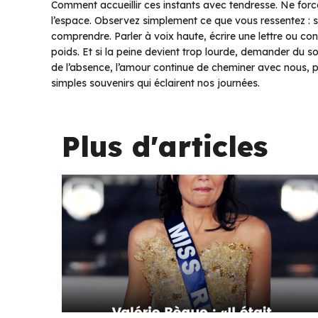
Comment accueillir ces instants avec tendresse. Ne forcez
l’espace. Observez simplement ce que vous ressentez : si
comprendre. Parler à voix haute, écrire une lettre ou conf
poids. Et si la peine devient trop lourde, demander du so
de l’absence, l’amour continue de cheminer avec nous, pa
simples souvenirs qui éclairent nos journées.
Plus d'articles