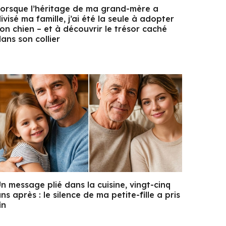
orsque l’héritage de ma grand-mère a
ivisé ma famille, j’ai été la seule à adopter
on chien – et à découvrir le trésor caché
ans son collier
n message plié dans la cuisine, vingt-cinq
ns après : le silence de ma petite-fille a pris
in