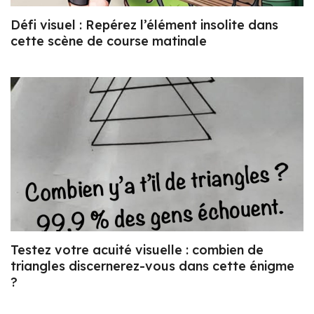
Défi visuel : Repérez l’élément insolite dans
cette scène de course matinale
Testez votre acuité visuelle : combien de
triangles discernerez-vous dans cette énigme
?