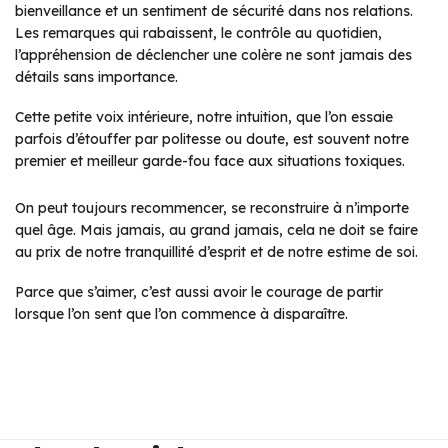
bienveillance et un sentiment de sécurité dans nos relations.
Les remarques qui rabaissent, le contrôle au quotidien,
l’appréhension de déclencher une colère ne sont jamais des
détails sans importance.
Cette petite voix intérieure, notre intuition, que l’on essaie
parfois d’étouffer par politesse ou doute, est souvent notre
premier et meilleur garde-fou face aux situations toxiques.
On peut toujours recommencer, se reconstruire à n’importe
quel âge. Mais jamais, au grand jamais, cela ne doit se faire
au prix de notre tranquillité d’esprit et de notre estime de soi.
Parce que s’aimer, c’est aussi avoir le courage de partir
lorsque l’on sent que l’on commence à disparaître.