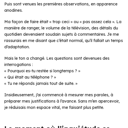
Puis sont venues les premières observations, en apparence
anodines.
Ma façon de faire était « trop ceci » ou « pas assez cela ». La
manière de ranger, le volume de la télévision, des détails du
quotidien devenaient soudain sujets à commentaires. Je me
rassurais en me disant que c’était normal, qu’il fallait un temps
d’adaptation.
Mais le ton a changé. Les questions sont devenues des
interrogations :
« Pourquoi es-tu restée si longtemps ? »
« Qui était au téléphone ? »
« Tu ne réponds jamais tout de suite. »
Insidieusement, j’ai commencé à mesurer mes paroles, à
préparer mes justifications à l’avance. Sans m’en apercevoir,
je réduisais mon espace vital, me faisant plus petite.