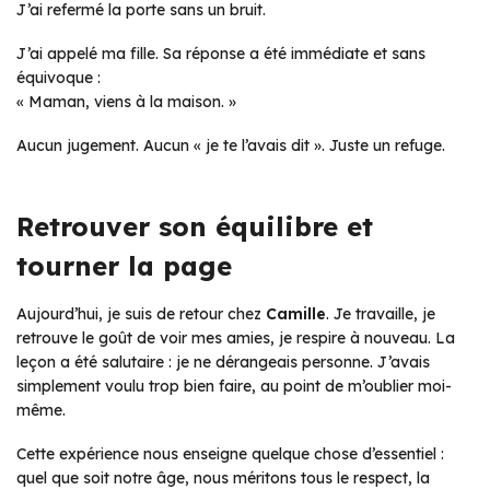
J’ai refermé la porte sans un bruit.
J’ai appelé ma fille. Sa réponse a été immédiate et sans
équivoque :
« Maman, viens à la maison. »
Aucun jugement. Aucun « je te l’avais dit ». Juste un refuge.
Retrouver son équilibre et
tourner la page
Aujourd’hui, je suis de retour chez
Camille
. Je travaille, je
retrouve le goût de voir mes amies, je respire à nouveau. La
leçon a été salutaire : je ne dérangeais personne. J’avais
simplement voulu trop bien faire, au point de m’oublier moi-
même.
Cette expérience nous enseigne quelque chose d’essentiel :
quel que soit notre âge, nous méritons tous le respect, la