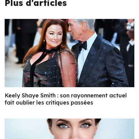
Plus d'articles
Keely Shaye Smith : son rayonnement actuel
fait oublier les critiques passées