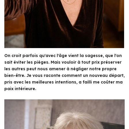
On croit parfois qu'avec l'âge vient la sagesse, que l'on
sait éviter les pièges. Mais vouloir à tout prix préserver
les autres peut nous amener à négliger notre propre
bien-être. Je vous raconte comment un nouveau départ,
pris avec les meilleures intentions, a failli me coûter ma
paix intérieure.