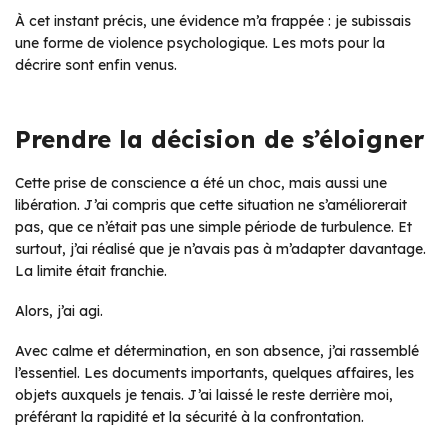
À cet instant précis, une évidence m’a frappée : je subissais
une forme de violence psychologique. Les mots pour la
décrire sont enfin venus.
Prendre la décision de s’éloigner
Cette prise de conscience a été un choc, mais aussi une
libération. J’ai compris que cette situation ne s’améliorerait
pas, que ce n’était pas une simple période de turbulence. Et
surtout, j’ai réalisé que je n’avais pas à m’adapter davantage.
La limite était franchie.
Alors, j’ai agi.
Avec calme et détermination, en son absence, j’ai rassemblé
l’essentiel. Les documents importants, quelques affaires, les
objets auxquels je tenais. J’ai laissé le reste derrière moi,
préférant la rapidité et la sécurité à la confrontation.