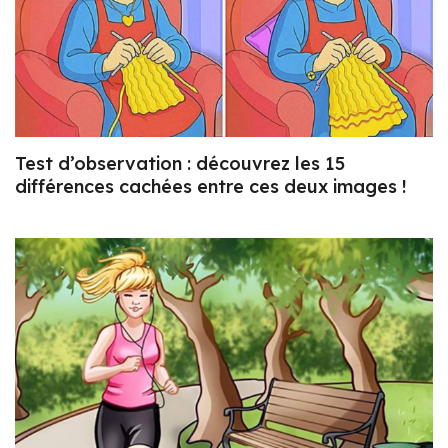
Test d’observation : découvrez les 15
différences cachées entre ces deux images !