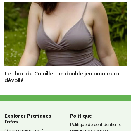
Le choc de Camille : un double jeu amoureux
dévoilé
Explorer Pratiques
Politique
Infos
Politique de confidentialité
Qui sommes-nous ?