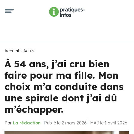
Accueil
Actus
À 54 ans, j’ai cru bien
faire pour ma fille. Mon
choix m’a conduite dans
une spirale dont j’ai dû
m’échapper.
Par
La rédaction
Publié le 2 mars 2026
MAJ le 1 avril 2026