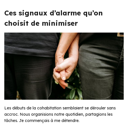
Ces signaux d’alarme qu’on
choisit de minimiser
Les débuts de la cohabitation semblaient se dérouler sans
accroc. Nous organisions notre quotidien, partagions les
tâches. Je commençais à me détendre.