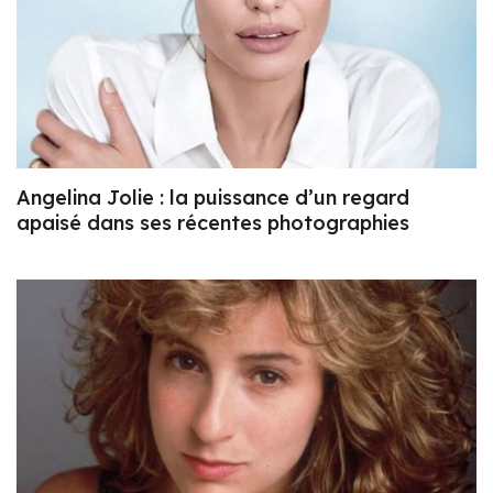
Angelina Jolie : la puissance d’un regard
apaisé dans ses récentes photographies