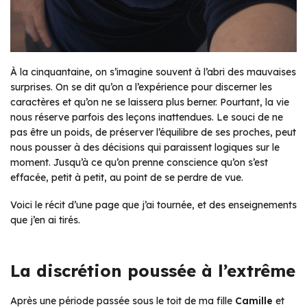
À la cinquantaine, on s’imagine souvent à l’abri des mauvaises
surprises. On se dit qu’on a l’expérience pour discerner les
caractères et qu’on ne se laissera plus berner. Pourtant, la vie
nous réserve parfois des leçons inattendues. Le souci de ne
pas être un poids, de préserver l’équilibre de ses proches, peut
nous pousser à des décisions qui paraissent logiques sur le
moment. Jusqu’à ce qu’on prenne conscience qu’on s’est
effacée, petit à petit, au point de se perdre de vue.
Voici le récit d’une page que j’ai tournée, et des enseignements
que j’en ai tirés.
La discrétion poussée à l’extrême
Après une période passée sous le toit de ma fille
Camille
et