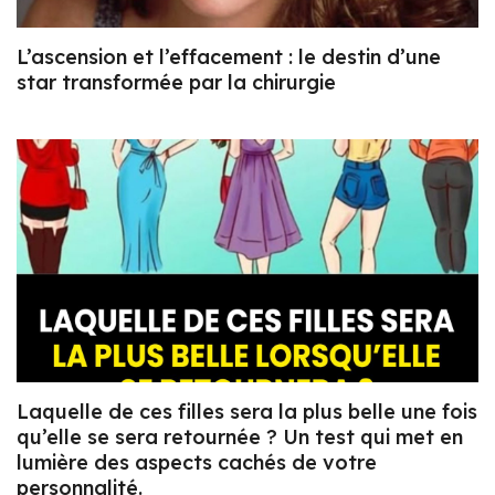
L’ascension et l’effacement : le destin d’une
star transformée par la chirurgie
Laquelle de ces filles sera la plus belle une fois
qu’elle se sera retournée ? Un test qui met en
lumière des aspects cachés de votre
personnalité.