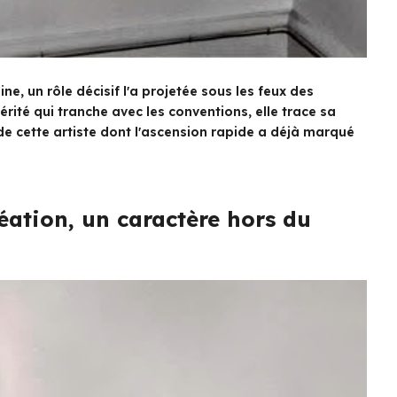
ine, un rôle décisif l'a projetée sous les feux des
érité qui tranche avec les conventions, elle trace sa
de cette artiste dont l'ascension rapide a déjà marqué
éation, un caractère hors du