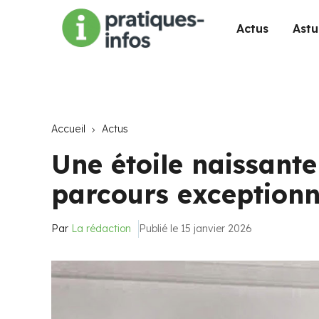
Actus
Astu
Accueil
Actus
Une étoile naissante
parcours exceptionn
Par
La rédaction
Publié le 15 janvier 2026