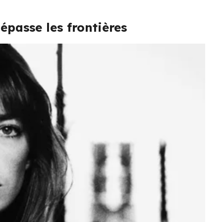
épasse les frontières