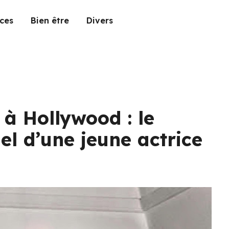
ces
Bien être
Divers
 à Hollywood : le
el d’une jeune actrice