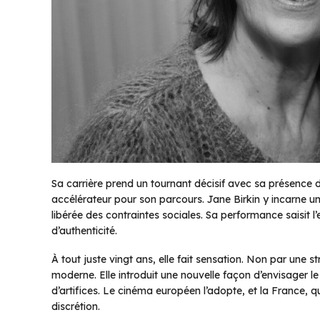
Sa carrière prend un tournant décisif avec sa présence
accélérateur pour son parcours. Jane Birkin y incarne un
libérée des contraintes sociales. Sa performance saisit 
d’authenticité.
À tout juste vingt ans, elle fait sensation. Non par une
moderne. Elle introduit une nouvelle façon d’envisager l
d’artifices. Le cinéma européen l’adopte, et la France,
discrétion.