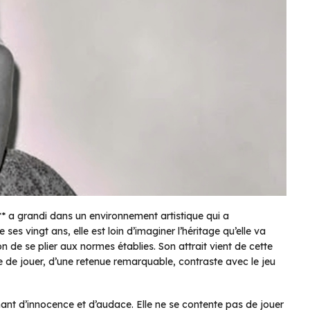
* a grandi dans un environnement artistique qui a
ses vingt ans, elle est loin d’imaginer l’héritage qu’elle va
ion de se plier aux normes établies. Son attrait vient de cette
re de jouer, d’une retenue remarquable, contraste avec le jeu
nant d’innocence et d’audace. Elle ne se contente pas de jouer