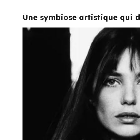
Une symbiose artistique qui d