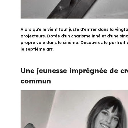
Alors qu'elle vient tout juste d'entrer dans la vingta
projecteurs. Dotée d'un charisme inné et d'une sinc
propre voie dans le cinéma. Découvrez le portrait 
le septième art.
Une jeunesse imprégnée de cr
commun