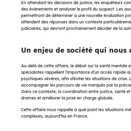
En attendant les décisions de justice, les enquêteurs con
des événements et analyser le profil du suspect. Les audi
permettront de déterminer si une nouvelle évaluation psy
attendent des réponses dans un contexte particulièrement
judiciaires, qui devront prochainement décider de la sui
Un enjeu de société qui nous 
Au-delà de cette affaire, le débat sur la santé mentale e
spécialistes rappellent l’importance d’un accès rapide a
psychiques sévères, afin d’éviter les situations de crise.
accompagner les parcours de vie marqués par la précar
Dans ce contexte, la coordination entre justice, santé et
drames et améliorer la prise en charge globale.
Cette affaire nous rappelle à quel point les situations mê
complexes, aujourd’hui en France.