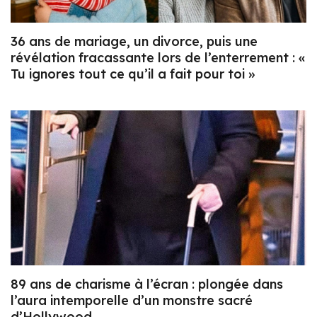
36 ans de mariage, un divorce, puis une
révélation fracassante lors de l’enterrement : «
Tu ignores tout ce qu’il a fait pour toi »
89 ans de charisme à l’écran : plongée dans
l’aura intemporelle d’un monstre sacré
d’Hollywood