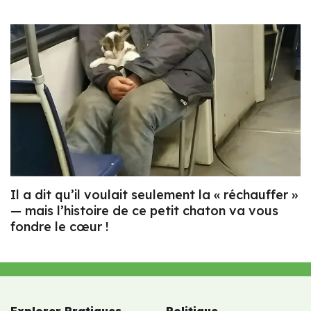
Il a dit qu’il voulait seulement la « réchauffer »
— mais l’histoire de ce petit chaton va vous
fondre le cœur !