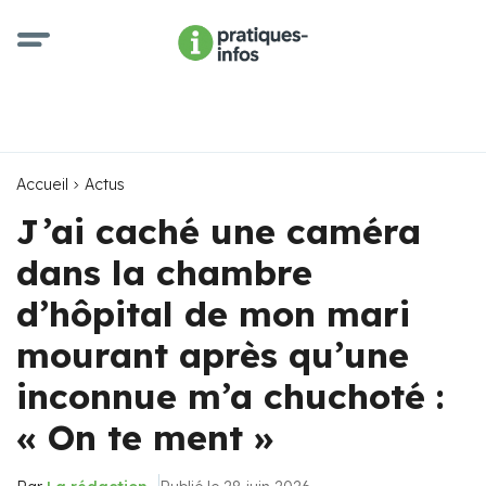
Accueil
Actus
J’ai caché une caméra
dans la chambre
d’hôpital de mon mari
mourant après qu’une
inconnue m’a chuchoté :
« On te ment »