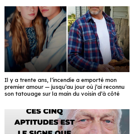
Il y a trente ans, l’incendie a emporté mon
premier amour — jusqu’au jour où j’ai reconnu
son tatouage sur la main du voisin d’à côté