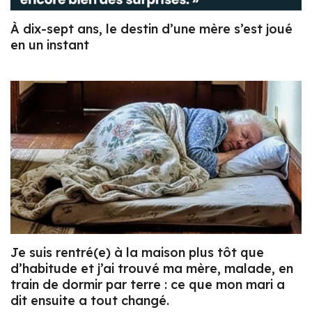
À dix-sept ans, le destin d’une mère s’est joué
en un instant
Je suis rentré(e) à la maison plus tôt que
d’habitude et j’ai trouvé ma mère, malade, en
train de dormir par terre : ce que mon mari a
dit ensuite a tout changé.