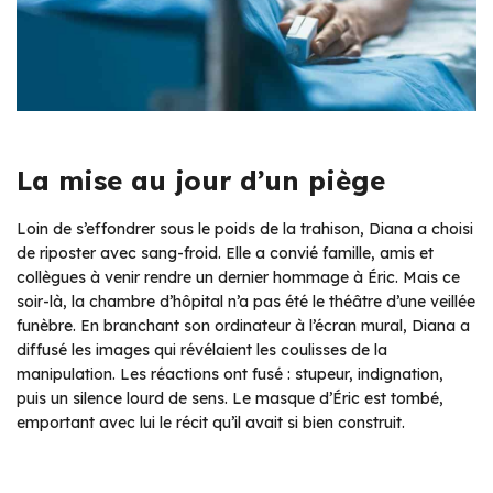
La mise au jour d’un piège
Loin de s’effondrer sous le poids de la trahison, Diana a choisi
de riposter avec sang-froid. Elle a convié famille, amis et
collègues à venir rendre un dernier hommage à Éric. Mais ce
soir-là, la chambre d’hôpital n’a pas été le théâtre d’une veillée
funèbre. En branchant son ordinateur à l’écran mural, Diana a
diffusé les images qui révélaient les coulisses de la
manipulation. Les réactions ont fusé : stupeur, indignation,
puis un silence lourd de sens. Le masque d’Éric est tombé,
emportant avec lui le récit qu’il avait si bien construit.