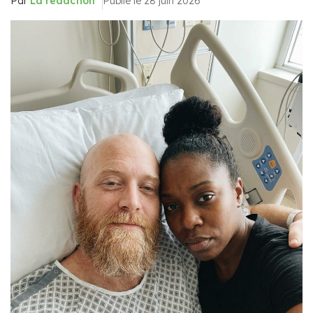
Par
La rédaction
Publié le 28 juin 2026