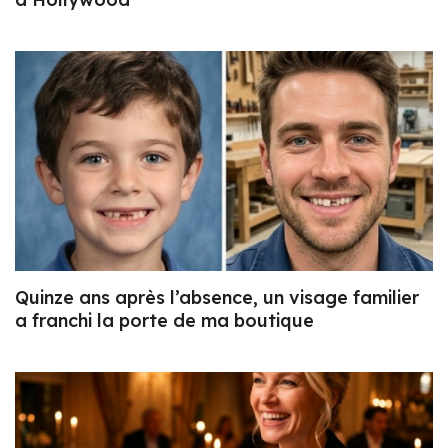
Quinze ans après l’absence, un visage familier
a franchi la porte de ma boutique