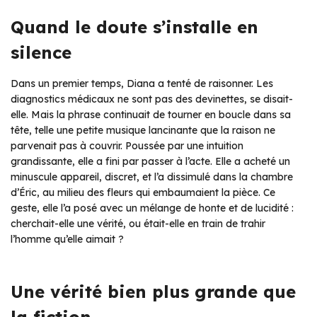
Quand le doute s’installe en
silence
Dans un premier temps, Diana a tenté de raisonner. Les
diagnostics médicaux ne sont pas des devinettes, se disait-
elle. Mais la phrase continuait de tourner en boucle dans sa
tête, telle une petite musique lancinante que la raison ne
parvenait pas à couvrir. Poussée par une intuition
grandissante, elle a fini par passer à l’acte. Elle a acheté un
minuscule appareil, discret, et l’a dissimulé dans la chambre
d’Éric, au milieu des fleurs qui embaumaient la pièce. Ce
geste, elle l’a posé avec un mélange de honte et de lucidité :
cherchait-elle une vérité, ou était-elle en train de trahir
l’homme qu’elle aimait ?
Une vérité bien plus grande que
la fiction