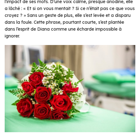
l’impact de ses mots. D’une voix calme, presque anodine, elle
a lâché : « Et si on vous mentait ? Si ce n’était pas ce que vous
croyez ? » Sans un geste de plus, elle s’est levée et a disparu
dans la foule. Cette phrase, pourtant courte, s’est plantée
dans l’esprit de Diana comme une écharde impossible à
ignorer.