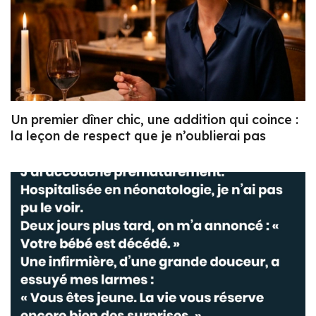
Un premier dîner chic, une addition qui coince :
la leçon de respect que je n’oublierai pas