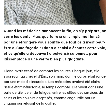
Quand les médecins annoncent la fin, on s’y prépare, on
serre les dents. Mais que faire si un simple mot lancé
par une étrangère vous souffle que tout cela n’est peut-
être qu’une façade ? Diana a choisi d’écouter cette voix,
et ce qu’elle a découvert a pulvérisé sa peine… pour
laisser place à une vérité bien plus glaçante.
Diana avait cessé de compter les heures. Chaque jour, elle
s’asseyait au chevet d’Éric, son mari, dont le corps était rongé
par une maladie incurable. Les médecins avaient été clairs :
l’issue était inéluctable, le temps compté. Elle vivait dans une
bulle de silence et de fatigue, entre les allées des services de
soins et les couloirs aseptisés, comme engourdie par un
chagrin qui refusait de la quitter.