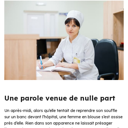
Une parole venue de nulle part
Un après-midi, alors qu’elle tentait de reprendre son souffle
sur un banc devant l’hôpital, une femme en blouse s’est assise
près d’elle. Rien dans son apparence ne laissait présager