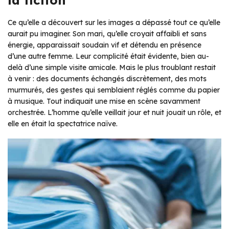
Ce qu’elle a découvert sur les images a dépassé tout ce qu’elle
aurait pu imaginer. Son mari, qu’elle croyait affaibli et sans
énergie, apparaissait soudain vif et détendu en présence
d’une autre femme. Leur complicité était évidente, bien au-
delà d’une simple visite amicale. Mais le plus troublant restait
à venir : des documents échangés discrètement, des mots
murmurés, des gestes qui semblaient réglés comme du papier
à musique. Tout indiquait une mise en scène savamment
orchestrée. L’homme qu’elle veillait jour et nuit jouait un rôle, et
elle en était la spectatrice naïve.