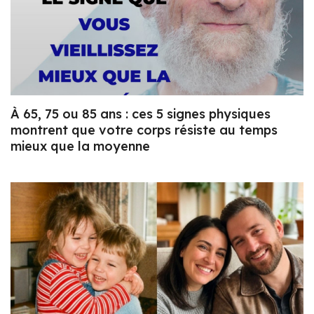
À 65, 75 ou 85 ans : ces 5 signes physiques
montrent que votre corps résiste au temps
mieux que la moyenne