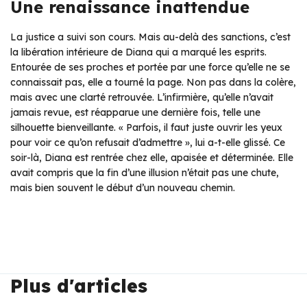
Une renaissance inattendue
La justice a suivi son cours. Mais au-delà des sanctions, c’est
la libération intérieure de Diana qui a marqué les esprits.
Entourée de ses proches et portée par une force qu’elle ne se
connaissait pas, elle a tourné la page. Non pas dans la colère,
mais avec une clarté retrouvée. L’infirmière, qu’elle n’avait
jamais revue, est réapparue une dernière fois, telle une
silhouette bienveillante. « Parfois, il faut juste ouvrir les yeux
pour voir ce qu’on refusait d’admettre », lui a-t-elle glissé. Ce
soir-là, Diana est rentrée chez elle, apaisée et déterminée. Elle
avait compris que la fin d’une illusion n’était pas une chute,
mais bien souvent le début d’un nouveau chemin.
Plus d'articles