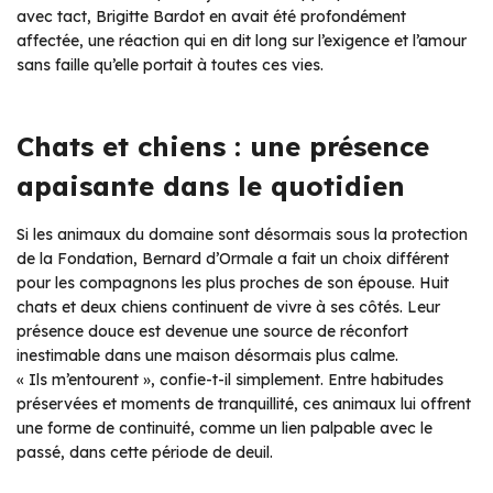
avec tact, Brigitte Bardot en avait été profondément
affectée, une réaction qui en dit long sur l’exigence et l’amour
sans faille qu’elle portait à toutes ces vies.
Chats et chiens : une présence
apaisante dans le quotidien
Si les animaux du domaine sont désormais sous la protection
de la Fondation, Bernard d’Ormale a fait un choix différent
pour les compagnons les plus proches de son épouse. Huit
chats et deux chiens continuent de vivre à ses côtés. Leur
présence douce est devenue une source de réconfort
inestimable dans une maison désormais plus calme.
« Ils m’entourent », confie-t-il simplement. Entre habitudes
préservées et moments de tranquillité, ces animaux lui offrent
une forme de continuité, comme un lien palpable avec le
passé, dans cette période de deuil.