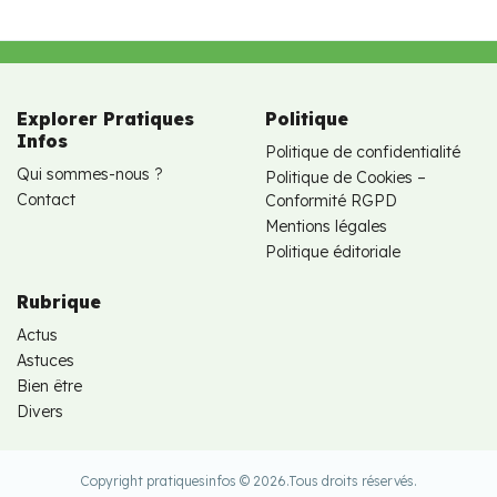
Explorer Pratiques
Politique
Infos
Politique de confidentialité
Qui sommes-nous ?
Politique de Cookies –
Contact
Conformité RGPD
Mentions légales
Politique éditoriale
Rubrique
Actus
Astuces
Bien être
Divers
Copyright pratiquesinfos © 2026.
Tous droits réservés.