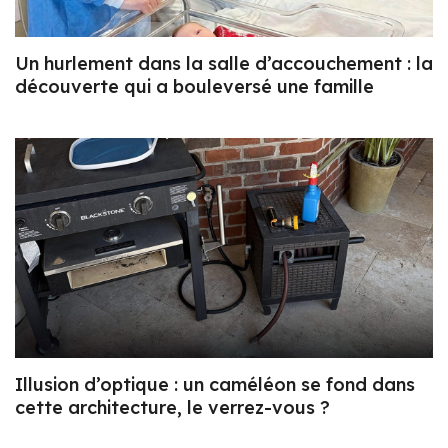
Un hurlement dans la salle d’accouchement : la
découverte qui a bouleversé une famille
Illusion d’optique : un caméléon se fond dans
cette architecture, le verrez-vous ?