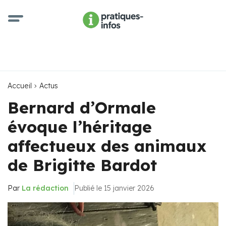
Accueil
Actus
Bernard d’Ormale
évoque l’héritage
affectueux des animaux
de Brigitte Bardot
Par
La rédaction
Publié le 15 janvier 2026