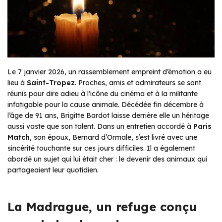
Le 7 janvier 2026, un rassemblement empreint d’émotion a eu
lieu à
Saint-Tropez
. Proches, amis et admirateurs se sont
réunis pour dire adieu à l’icône du cinéma et à la militante
infatigable pour la cause animale. Décédée fin décembre à
l’âge de 91 ans, Brigitte Bardot laisse derrière elle un héritage
aussi vaste que son talent. Dans un entretien accordé à
Paris
Match
, son époux, Bernard d’Ormale, s’est livré avec une
sincérité touchante sur ces jours difficiles. Il a également
abordé un sujet qui lui était cher : le devenir des animaux qui
partageaient leur quotidien.
La Madrague, un refuge conçu