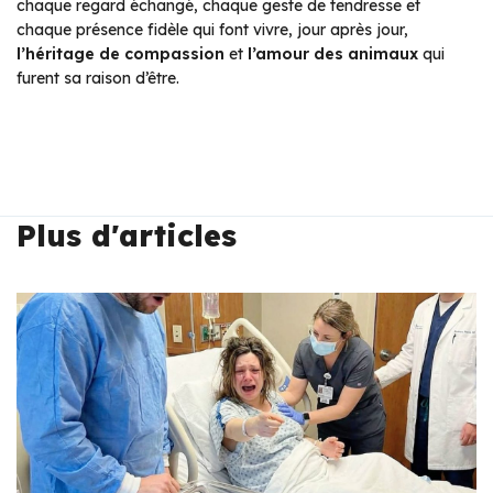
chaque regard échangé, chaque geste de tendresse et
chaque présence fidèle qui font vivre, jour après jour,
l’héritage de compassion
et
l’amour des animaux
qui
furent sa raison d’être.
Plus d'articles