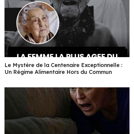
Le Mystère de la Centenaire Exceptionnelle :
Un Régime Alimentaire Hors du Commun