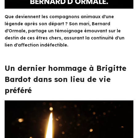
Que deviennent les compagnons animaux d'une
légende après son départ ? Son mari, Bernard
d'Ormale, partage un témoignage émouvant sur le
destin de ces êtres chers, assurant la continuité d'un
lien d'affection indéfectible.
Un dernier hommage à Brigitte
Bardot dans son lieu de vie
préféré