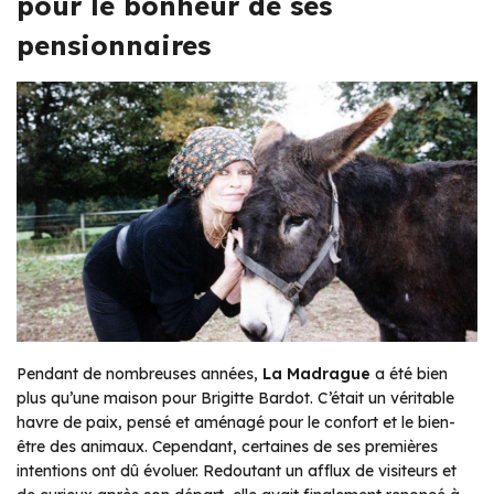
pour le bonheur de ses
pensionnaires
Pendant de nombreuses années,
La Madrague
a été bien
plus qu’une maison pour Brigitte Bardot. C’était un véritable
havre de paix, pensé et aménagé pour le confort et le bien-
être des animaux. Cependant, certaines de ses premières
intentions ont dû évoluer. Redoutant un afflux de visiteurs et