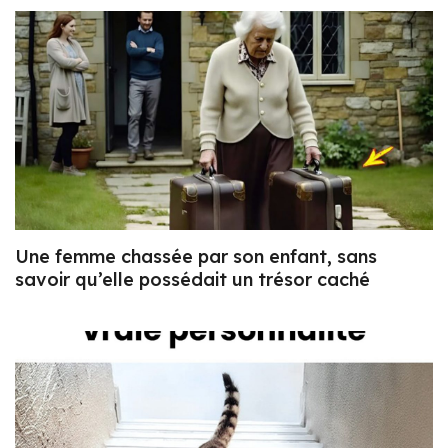
Une femme chassée par son enfant, sans
savoir qu’elle possédait un trésor caché