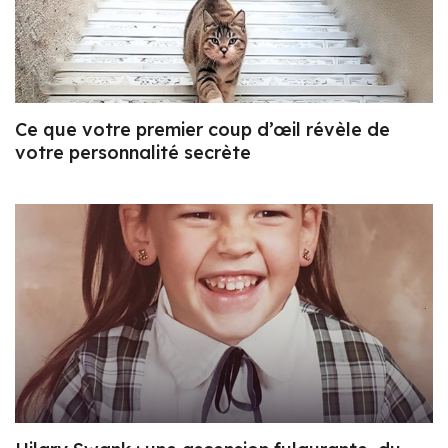
Ce que votre premier coup d’œil révèle de
votre personnalité secrète