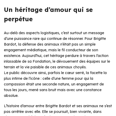
Un héritage d’amour qui se
perpétue
Au-delà des aspects logistiques, c’est surtout un message
d’une puissance rare qui continue de résonner. Pour Brigitte
Bardot, la défense des animaux n’était pas un simple
engagement médiatique, mais le fil conducteur de son
existence. Aujourd’hui, cet héritage perdure à travers l’action
inlassable de sa Fondation, le dévouement des équipes sur le
terrain et la vie paisible de ces animaux choyés.
Le public découvre ainsi, parfois le cœur serré, la facette la
plus intime de l’icône : celle d’une femme pour qui la
compassion était une seconde nature, un engagement de
tous les jours, mené sans bruit mais avec une constance
absolue.
L’histoire d’amour entre Brigitte Bardot et ses animaux ne s’est
pas arrêtée avec elle. Elle se poursuit, bien vivante, dans