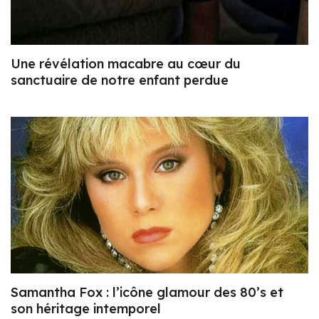
Une révélation macabre au cœur du
sanctuaire de notre enfant perdue
Samantha Fox : l’icône glamour des 80’s et
son héritage intemporel