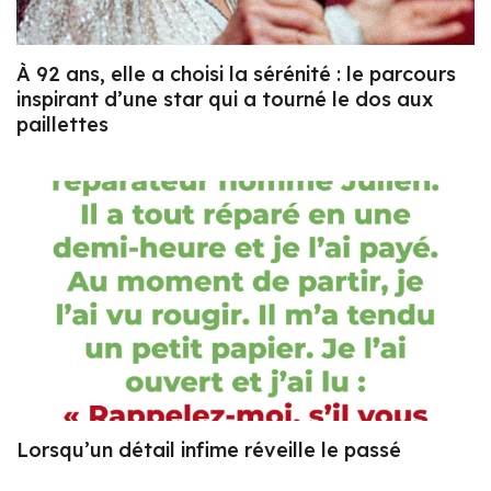
À 92 ans, elle a choisi la sérénité : le parcours
inspirant d’une star qui a tourné le dos aux
paillettes
Lorsqu’un détail infime réveille le passé