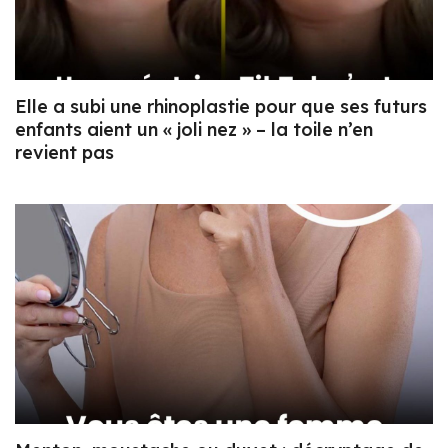
Elle a subi une rhinoplastie pour que ses futurs
enfants aient un « joli nez » – la toile n’en
revient pas