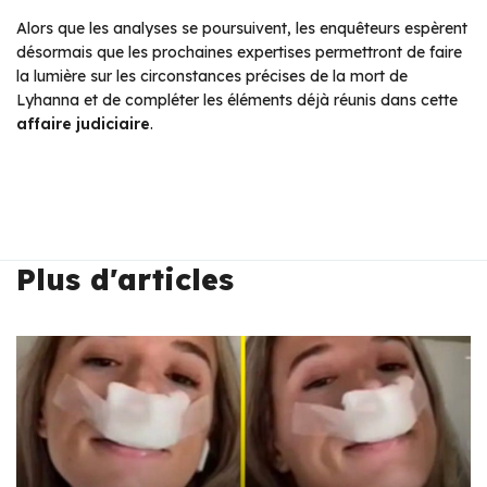
Alors que les analyses se poursuivent, les enquêteurs espèrent
désormais que les prochaines expertises permettront de faire
la lumière sur les circonstances précises de la mort de
Lyhanna et de compléter les éléments déjà réunis dans cette
affaire judiciaire
.
Plus d'articles