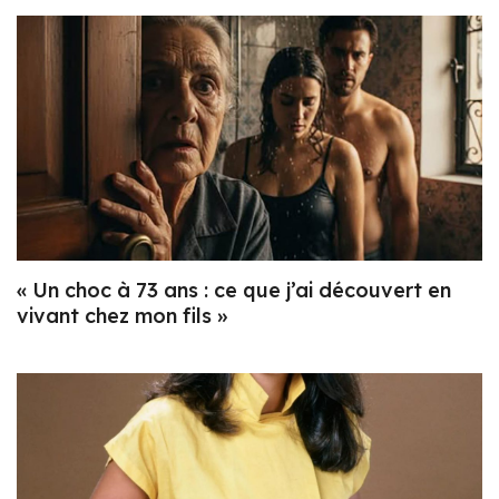
« Un choc à 73 ans : ce que j’ai découvert en
vivant chez mon fils »