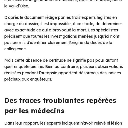
le Val-d’Oise.
D’après le document rédigé par les trois experts légistes en
charge du dossier, il est impossible, à ce stade, de déterminer
avec exactitude ce qui a provoqué la mort. Les spécialistes
précisent que toutes les investigations menées jusqu’ici n’ont
pas permis d’identifier clairement l’origine du décès de la
collégienne.
Mais cette absence de certitude ne signifie pas pour autant
que l’enquête piétine. Bien au contraire, plusieurs observations
réalisées pendant l’autopsie apportent désormais des indices
précieux aux enquêteurs.
Des traces troublantes repérées
par les médecins
Dans leur rapport, les experts indiquent n’avoir relevé ni lésion