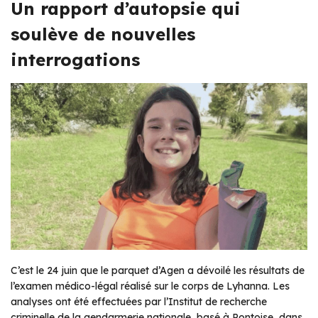
Un rapport d’autopsie qui
soulève de nouvelles
interrogations
C’est le 24 juin que le parquet d’Agen a dévoilé les résultats de
l’examen médico-légal réalisé sur le corps de Lyhanna. Les
analyses ont été effectuées par l’Institut de recherche
criminelle de la gendarmerie nationale, basé à Pontoise, dans