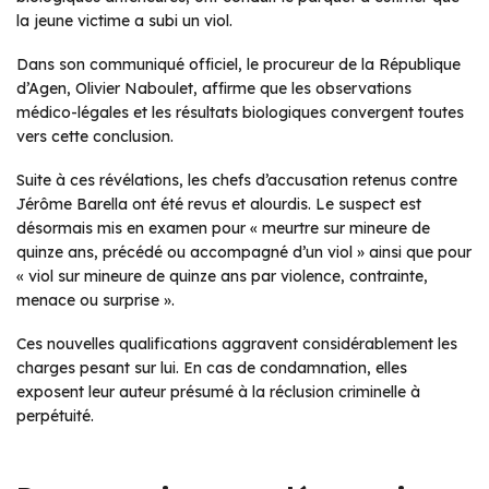
la jeune victime a subi un viol.
Dans son communiqué officiel, le procureur de la République
d’Agen, Olivier Naboulet, affirme que les observations
médico-légales et les résultats biologiques convergent toutes
vers cette conclusion.
Suite à ces révélations, les chefs d’accusation retenus contre
Jérôme Barella ont été revus et alourdis. Le suspect est
désormais mis en examen pour « meurtre sur mineure de
quinze ans, précédé ou accompagné d’un viol » ainsi que pour
« viol sur mineure de quinze ans par violence, contrainte,
menace ou surprise ».
Ces nouvelles qualifications aggravent considérablement les
charges pesant sur lui. En cas de condamnation, elles
exposent leur auteur présumé à la réclusion criminelle à
perpétuité.