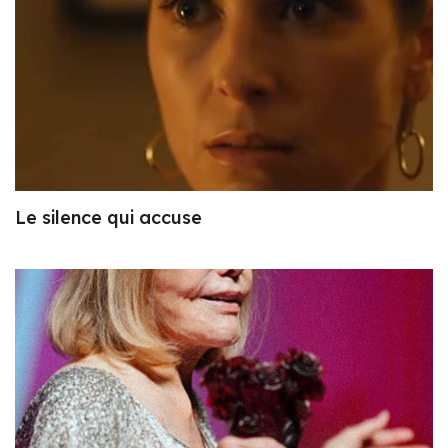
Le silence qui accuse