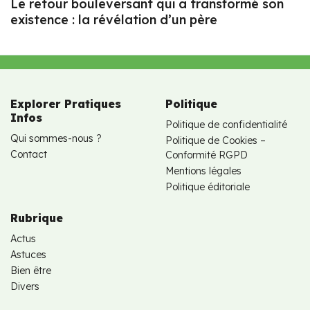
Le retour bouleversant qui a transformé son
existence : la révélation d’un père
Explorer Pratiques
Politique
Infos
Politique de confidentialité
Qui sommes-nous ?
Politique de Cookies –
Contact
Conformité RGPD
Mentions légales
Politique éditoriale
Rubrique
Actus
Astuces
Bien être
Divers