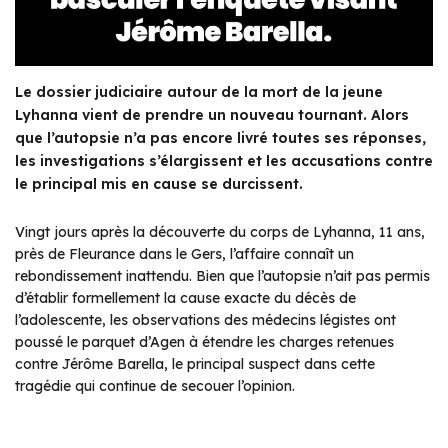
Le dossier judiciaire autour de la mort de la jeune
Lyhanna vient de prendre un nouveau tournant. Alors
que l’autopsie n’a pas encore livré toutes ses réponses,
les investigations s’élargissent et les accusations contre
le principal mis en cause se durcissent.
Vingt jours après la découverte du corps de Lyhanna, 11 ans,
près de Fleurance dans le Gers, l’affaire connaît un
rebondissement inattendu. Bien que l’autopsie n’ait pas permis
d’établir formellement la cause exacte du décès de
l’adolescente, les observations des médecins légistes ont
poussé le parquet d’Agen à étendre les charges retenues
contre Jérôme Barella, le principal suspect dans cette
tragédie qui continue de secouer l’opinion.