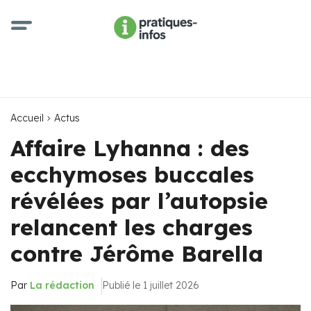
Accueil
Actus
Affaire Lyhanna : des
ecchymoses buccales
révélées par l’autopsie
relancent les charges
contre Jérôme Barella
Par
La rédaction
Publié le 1 juillet 2026