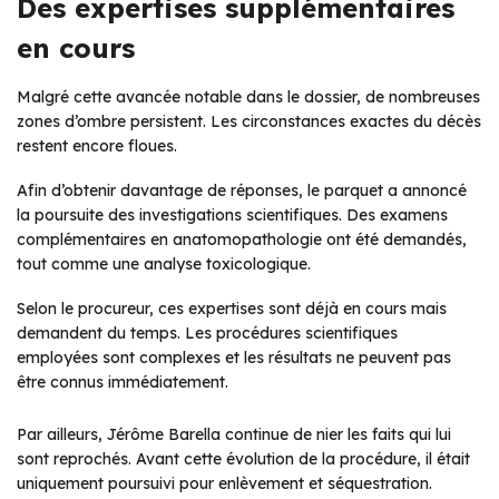
Des expertises supplémentaires
en cours
Malgré cette avancée notable dans le dossier, de nombreuses
zones d’ombre persistent. Les circonstances exactes du décès
restent encore floues.
Afin d’obtenir davantage de réponses, le parquet a annoncé
la poursuite des investigations scientifiques. Des examens
complémentaires en anatomopathologie ont été demandés,
tout comme une analyse toxicologique.
Selon le procureur, ces expertises sont déjà en cours mais
demandent du temps. Les procédures scientifiques
employées sont complexes et les résultats ne peuvent pas
être connus immédiatement.
Par ailleurs, Jérôme Barella continue de nier les faits qui lui
sont reprochés. Avant cette évolution de la procédure, il était
uniquement poursuivi pour enlèvement et séquestration.