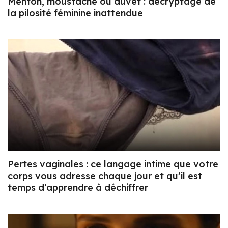
Menton, moustache ou duvet : décryptage de
la pilosité féminine inattendue
Pertes vaginales : ce langage intime que votre
corps vous adresse chaque jour et qu’il est
temps d’apprendre à déchiffrer