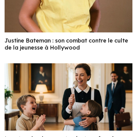
Justine Bateman : son combat contre le culte
de la jeunesse à Hollywood