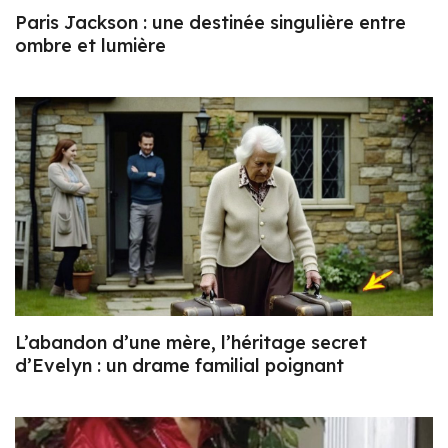
Paris Jackson : une destinée singulière entre
ombre et lumière
L’abandon d’une mère, l’héritage secret
d’Evelyn : un drame familial poignant