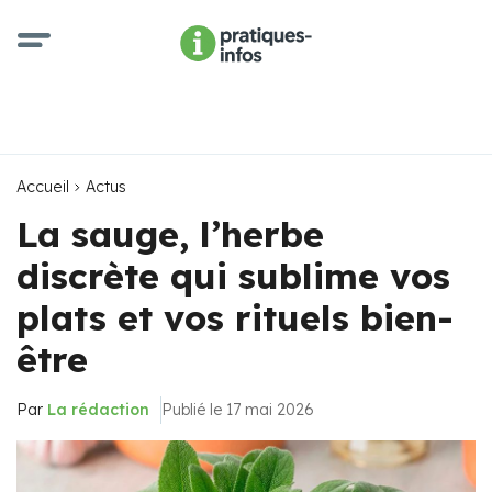
Accueil
Actus
La sauge, l’herbe
discrète qui sublime vos
plats et vos rituels bien-
être
Par
La rédaction
Publié le 17 mai 2026