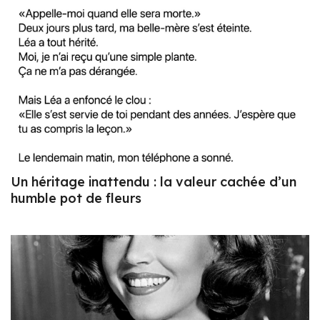
Un héritage inattendu : la valeur cachée d’un
humble pot de fleurs