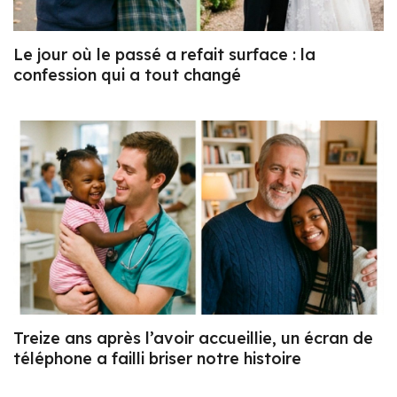
Le jour où le passé a refait surface : la
confession qui a tout changé
Treize ans après l’avoir accueillie, un écran de
téléphone a failli briser notre histoire