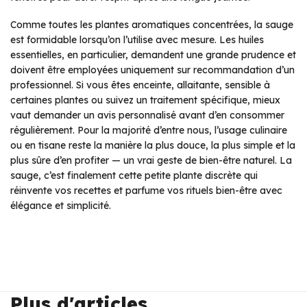
Comme toutes les plantes aromatiques concentrées, la sauge
est formidable lorsqu’on l’utilise avec mesure. Les huiles
essentielles, en particulier, demandent une grande prudence et
doivent être employées uniquement sur recommandation d’un
professionnel. Si vous êtes enceinte, allaitante, sensible à
certaines plantes ou suivez un traitement spécifique, mieux
vaut demander un avis personnalisé avant d’en consommer
régulièrement. Pour la majorité d’entre nous, l’usage culinaire
ou en tisane reste la manière la plus douce, la plus simple et la
plus sûre d’en profiter — un vrai geste de bien-être naturel. La
sauge, c’est finalement cette petite plante discrète qui
réinvente vos recettes et parfume vos rituels bien-être avec
élégance et simplicité.
Plus d'articles