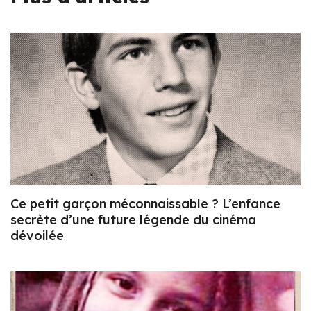
Ce petit garçon méconnaissable ? L’enfance
secrète d’une future légende du cinéma
dévoilée