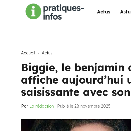
Actus
Astu
Accueil
Actus
Biggie, le benjamin
affiche aujourd’hui
saisissante avec son
Par
La rédaction
Publié le 28 novembre 2025