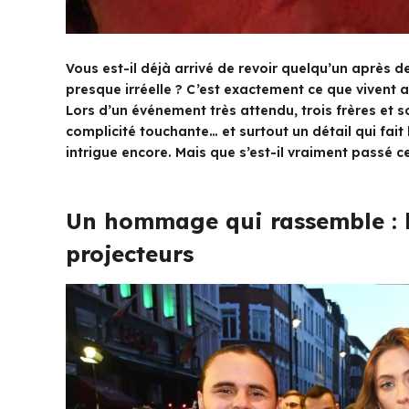
Vous est-il déjà arrivé de revoir quelqu’un après 
presque irréelle ? C’est exactement ce que vivent 
Lors d’un événement très attendu, trois frères et 
complicité touchante… et surtout un détail qui fai
intrigue encore. Mais que s’est-il vraiment passé ce
Un hommage qui rassemble : l
projecteurs