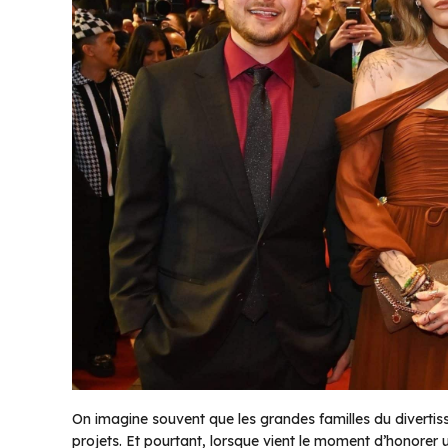
On imagine souvent que les grandes familles du divertis
projets. Et pourtant, lorsque vient le moment d’honorer 