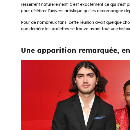
resserrent naturellement. C’est exactement ce qui s’est p
pour célébrer l’univers artistique qui les accompagne dep
Pour de nombreux fans, cette réunion avait quelque chose
que derrière les paillettes se trouve avant tout une histoir
Une apparition remarquée, en