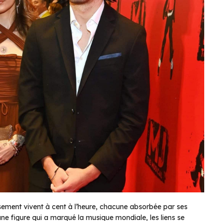
sement vivent à cent à l’heure, chacune absorbée par ses
une figure qui a marqué la musique mondiale, les liens se