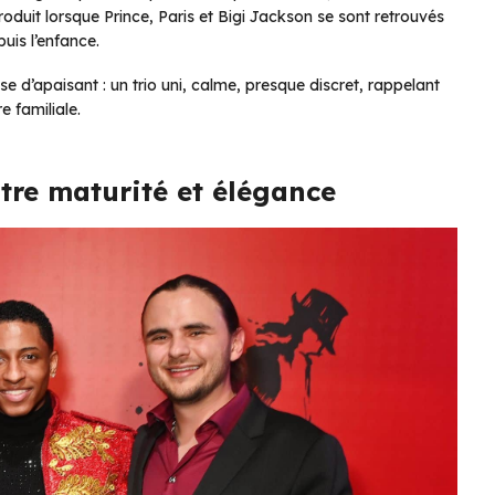
roduit lorsque Prince, Paris et Bigi Jackson se sont retrouvés
uis l’enfance.
 d’apaisant : un trio uni, calme, presque discret, rappelant
e familiale.
tre maturité et élégance