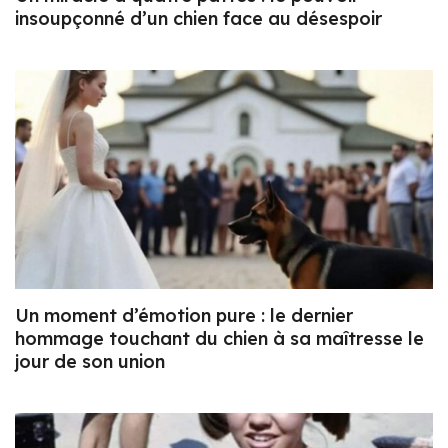
insoupçonné d’un chien face au désespoir
Un moment d’émotion pure : le dernier
hommage touchant du chien à sa maîtresse le
jour de son union