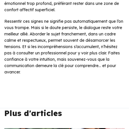
émotionnel trop profond, préférant rester dans une zone de
confort affectif superficiel.
Ressentir ces signes ne signifie pas automatiquement que l’on
vous trompe. Mais si le doute persiste, le dialogue reste votre
meilleur allié. Aborder le sujet franchement, dans un cadre
calme et respectueux, permet souvent de désamorcer les
tensions. Et si les incompréhensions s’accumulent, n’hésitez
pas à consulter un professionnel pour y voir plus clair. Faites
confiance à votre intuition, mais souvenez-vous que la
communication demeure la clé pour comprendre… et pour
avancer.
Plus d'articles