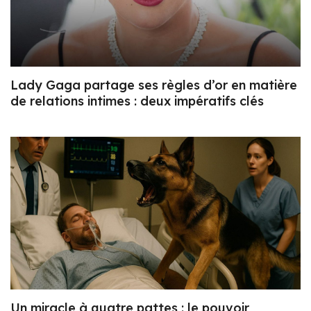
Lady Gaga partage ses règles d’or en matière
de relations intimes : deux impératifs clés
Un miracle à quatre pattes : le pouvoir