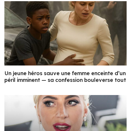
Un jeune héros sauve une femme enceinte d’un
péril imminent — sa confession bouleverse tout