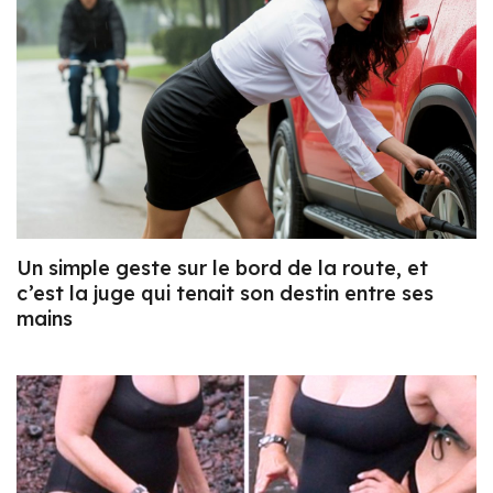
Un simple geste sur le bord de la route, et
c’est la juge qui tenait son destin entre ses
mains