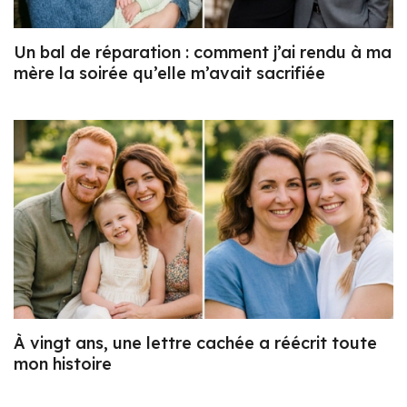
Un bal de réparation : comment j’ai rendu à ma
mère la soirée qu’elle m’avait sacrifiée
À vingt ans, une lettre cachée a réécrit toute
mon histoire