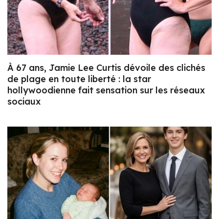
À 67 ans, Jamie Lee Curtis dévoile des clichés
de plage en toute liberté : la star
hollywoodienne fait sensation sur les réseaux
sociaux