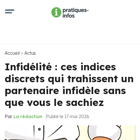
Accueil
Actus
Infidélité : ces indices
discrets qui trahissent un
partenaire infidèle sans
que vous le sachiez
Par
La rédaction
Publié le 17 mai 2026