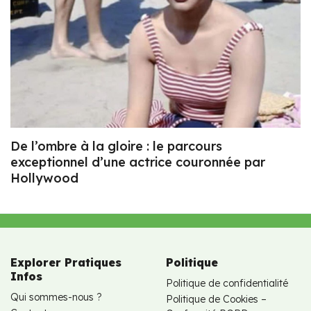
De l’ombre à la gloire : le parcours
exceptionnel d’une actrice couronnée par
Hollywood
Explorer Pratiques
Politique
Infos
Politique de confidentialité
Qui sommes-nous ?
Politique de Cookies –