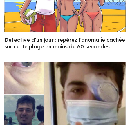
Détective d’un jour : repérez l’anomalie cachée
sur cette plage en moins de 60 secondes