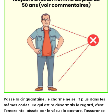
Passé la cinquantaine, le charme ne se lit plus dans les
mêmes codes. Ce qui attire désormais le regard, c’est
l’empreinte laissée par le vécu : la posture, l’assurance