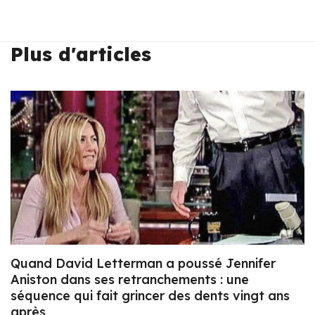
Plus d'articles
Quand David Letterman a poussé Jennifer
Aniston dans ses retranchements : une
séquence qui fait grincer des dents vingt ans
après