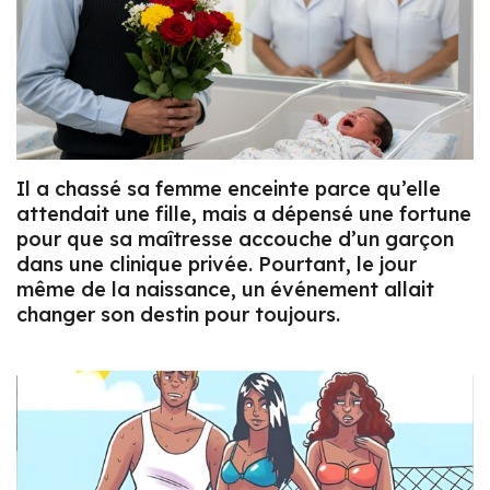
Il a chassé sa femme enceinte parce qu’elle
attendait une fille, mais a dépensé une fortune
pour que sa maîtresse accouche d’un garçon
dans une clinique privée. Pourtant, le jour
même de la naissance, un événement allait
changer son destin pour toujours.