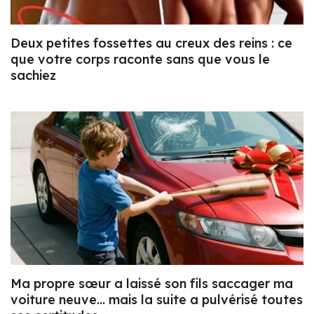
Deux petites fossettes au creux des reins : ce
que votre corps raconte sans que vous le
sachiez
Ma propre sœur a laissé son fils saccager ma
voiture neuve… mais la suite a pulvérisé toutes