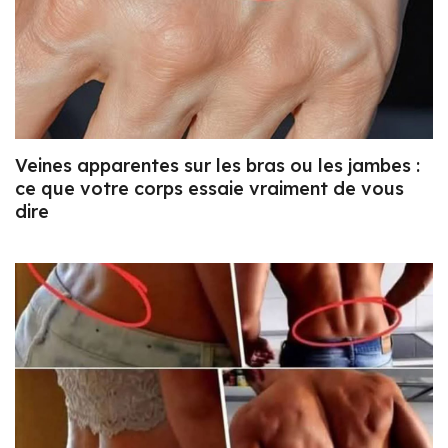
Veines apparentes sur les bras ou les jambes :
ce que votre corps essaie vraiment de vous
dire