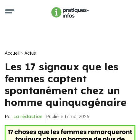
Accueil
Actus
Les 17 signaux que les
femmes captent
spontanément chez un
homme quinquagénaire
Par
La rédaction
Publié le 17 mai 2026