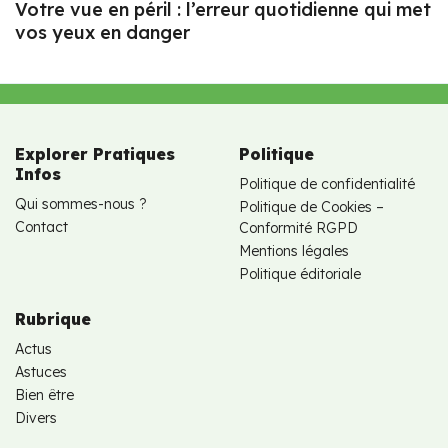
Votre vue en péril : l’erreur quotidienne qui met
vos yeux en danger
Explorer Pratiques
Politique
Infos
Politique de confidentialité
Qui sommes-nous ?
Politique de Cookies –
Contact
Conformité RGPD
Mentions légales
Politique éditoriale
Rubrique
Actus
Astuces
Bien être
Divers