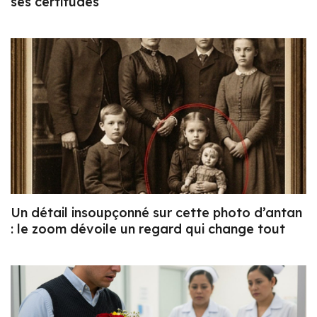
ses certitudes
Un détail insoupçonné sur cette photo d’antan
: le zoom dévoile un regard qui change tout