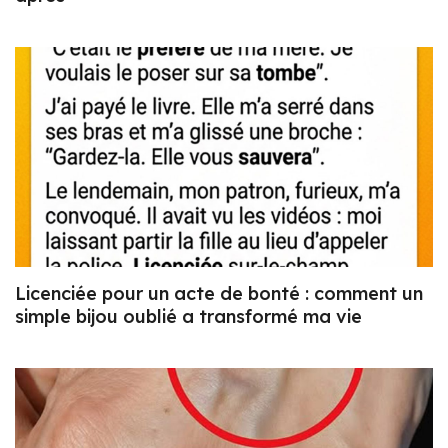
Licenciée pour un acte de bonté : comment un
simple bijou oublié a transformé ma vie