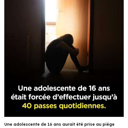
Une adolescente de 16 ans aurait été prise au piège