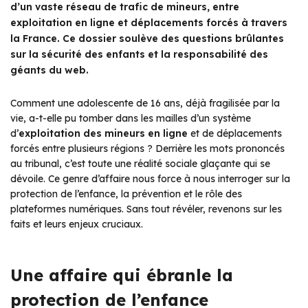
d’un vaste réseau de trafic de mineurs, entre
exploitation en ligne et déplacements forcés à travers
la France. Ce dossier soulève des questions brûlantes
sur la sécurité des enfants et la responsabilité des
géants du web.
Comment une adolescente de 16 ans, déjà fragilisée par la
vie, a-t-elle pu tomber dans les mailles d’un système
d’
exploitation des mineurs en ligne
et de déplacements
forcés entre plusieurs régions ? Derrière les mots prononcés
au tribunal, c’est toute une réalité sociale glaçante qui se
dévoile. Ce genre d’affaire nous force à nous interroger sur la
protection de l’enfance, la prévention et le rôle des
plateformes numériques. Sans tout révéler, revenons sur les
faits et leurs enjeux cruciaux.
Une affaire qui ébranle la
protection de l’enfance