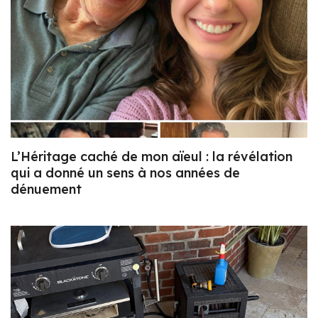
L’Héritage caché de mon aïeul : la révélation
qui a donné un sens à nos années de
dénuement