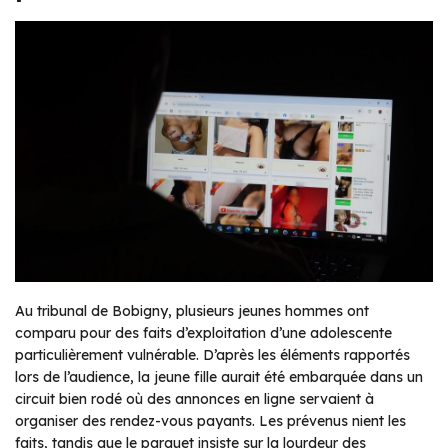
Au tribunal de Bobigny, plusieurs jeunes hommes ont
comparu pour des faits d’exploitation d’une adolescente
particulièrement vulnérable. D’après les éléments rapportés
lors de l’audience, la jeune fille aurait été embarquée dans un
circuit bien rodé où des annonces en ligne servaient à
organiser des rendez-vous payants. Les prévenus nient les
faits, tandis que le parquet insiste sur la lourdeur des