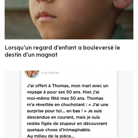
Lorsqu’un regard d’enfant a bouleversé le
destin d’un magnat