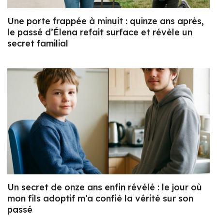
Une porte frappée à minuit : quinze ans après,
le passé d’Élena refait surface et révèle un
secret familial
Un secret de onze ans enfin révélé : le jour où
mon fils adoptif m’a confié la vérité sur son
passé