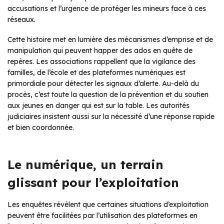
accusations et l’urgence de protéger les mineurs face à ces
réseaux.
Cette histoire met en lumière des mécanismes d’emprise et de
manipulation qui peuvent happer des ados en quête de
repères. Les associations rappellent que la vigilance des
familles, de l’école et des plateformes numériques est
primordiale pour détecter les signaux d’alerte. Au-delà du
procès, c’est toute la question de la prévention et du soutien
aux jeunes en danger qui est sur la table. Les autorités
judiciaires insistent aussi sur la nécessité d’une réponse rapide
et bien coordonnée.
Le numérique, un terrain
glissant pour l’exploitation
Les enquêtes révèlent que certaines situations d’exploitation
peuvent être facilitées par l’utilisation des plateformes en