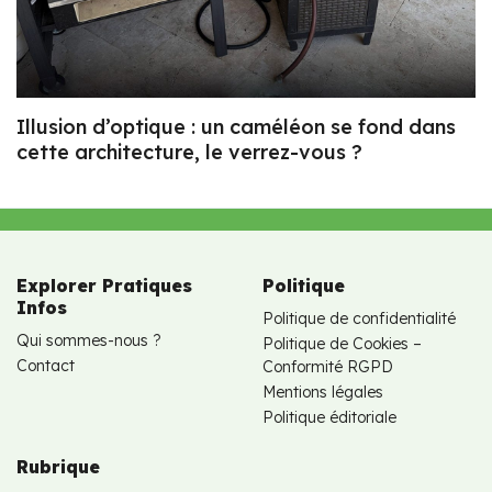
Illusion d’optique : un caméléon se fond dans
cette architecture, le verrez-vous ?
Explorer Pratiques
Politique
Infos
Politique de confidentialité
Qui sommes-nous ?
Politique de Cookies –
Contact
Conformité RGPD
Mentions légales
Politique éditoriale
Rubrique