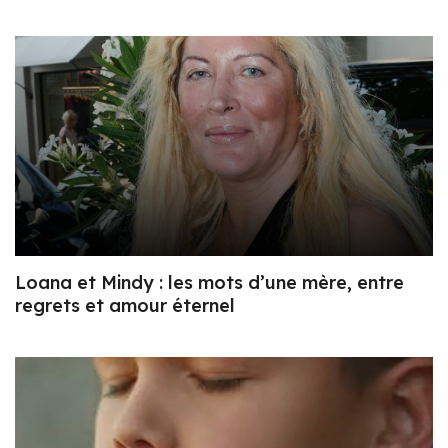
Loana et Mindy : les mots d’une mère, entre
regrets et amour éternel