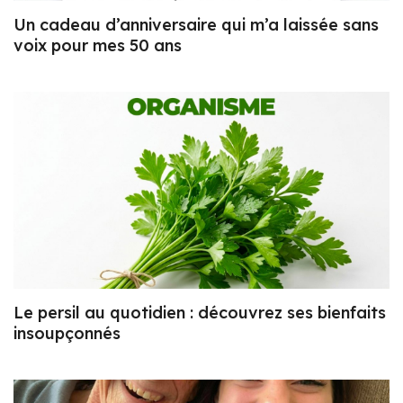
Un cadeau d’anniversaire qui m’a laissée sans
voix pour mes 50 ans
Le persil au quotidien : découvrez ses bienfaits
insoupçonnés