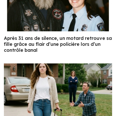
Après 31 ans de silence, un motard retrouve sa
fille grâce au flair d’une policière lors d’un
contrôle banal