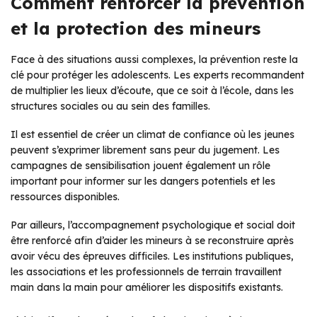
Comment renforcer la prévention
et la protection des mineurs
Face à des situations aussi complexes, la prévention reste la
clé pour protéger les adolescents. Les experts recommandent
de multiplier les lieux d’écoute, que ce soit à l’école, dans les
structures sociales ou au sein des familles.
Il est essentiel de créer un climat de confiance où les jeunes
peuvent s’exprimer librement sans peur du jugement. Les
campagnes de sensibilisation jouent également un rôle
important pour informer sur les dangers potentiels et les
ressources disponibles.
Par ailleurs, l’accompagnement psychologique et social doit
être renforcé afin d’aider les mineurs à se reconstruire après
avoir vécu des épreuves difficiles. Les institutions publiques,
les associations et les professionnels de terrain travaillent
main dans la main pour améliorer les dispositifs existants.