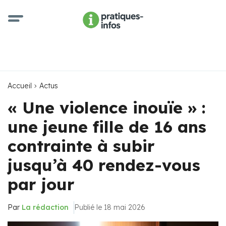
Accueil
Actus
« Une violence inouïe » :
une jeune fille de 16 ans
contrainte à subir
jusqu’à 40 rendez-vous
par jour
Par
La rédaction
Publié le 18 mai 2026