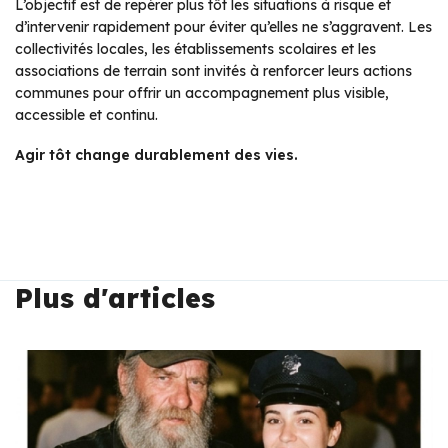
L’objectif est de repérer plus tôt les situations à risque et
d’intervenir rapidement pour éviter qu’elles ne s’aggravent. Les
collectivités locales, les établissements scolaires et les
associations de terrain sont invités à renforcer leurs actions
communes pour offrir un accompagnement plus visible,
accessible et continu.
Agir tôt change durablement des vies.
Plus d'articles