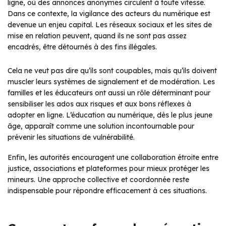
ligne, où des annonces anonymes circulent à toute vitesse.
Dans ce contexte, la vigilance des acteurs du numérique est
devenue un enjeu capital. Les réseaux sociaux et les sites de
mise en relation peuvent, quand ils ne sont pas assez
encadrés, être détournés à des fins illégales.
Cela ne veut pas dire qu’ils sont coupables, mais qu’ils doivent
muscler leurs systèmes de signalement et de modération. Les
familles et les éducateurs ont aussi un rôle déterminant pour
sensibiliser les ados aux risques et aux bons réflexes à
adopter en ligne. L’éducation au numérique, dès le plus jeune
âge, apparaît comme une solution incontournable pour
prévenir les situations de vulnérabilité.
Enfin, les autorités encouragent une collaboration étroite entre
justice, associations et plateformes pour mieux protéger les
mineurs. Une approche collective et coordonnée reste
indispensable pour répondre efficacement à ces situations.