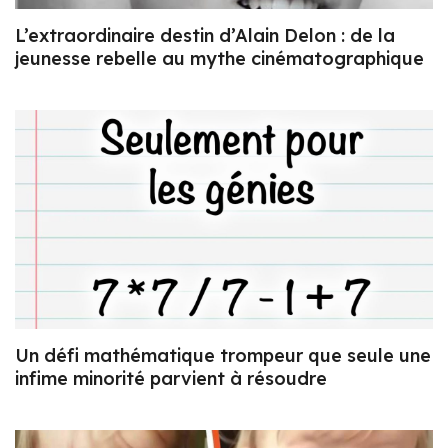
L’extraordinaire destin d’Alain Delon : de la
jeunesse rebelle au mythe cinématographique
Un défi mathématique trompeur que seule une
infime minorité parvient à résoudre