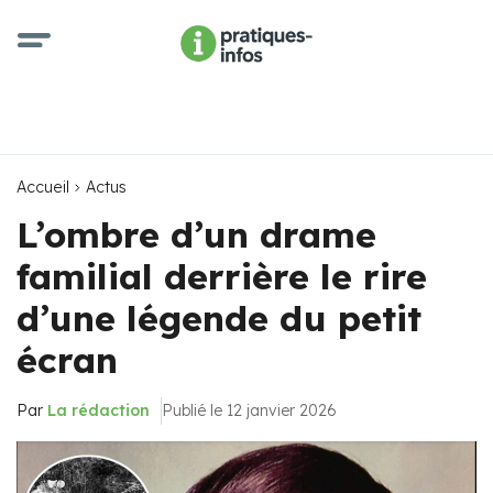
Accueil
Actus
L’ombre d’un drame
familial derrière le rire
d’une légende du petit
écran
Par
La rédaction
Publié le 12 janvier 2026