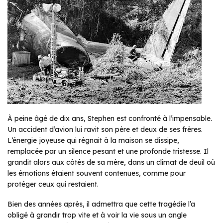
À peine âgé de dix ans, Stephen est confronté à l’impensable.
Un accident d’avion lui ravit son père et deux de ses frères.
L’énergie joyeuse qui régnait à la maison se dissipe,
remplacée par un silence pesant et une profonde tristesse. Il
grandit alors aux côtés de sa mère, dans un climat de deuil où
les émotions étaient souvent contenues, comme pour
protéger ceux qui restaient.
Bien des années après, il admettra que cette tragédie l’a
obligé à grandir trop vite et à voir la vie sous un angle