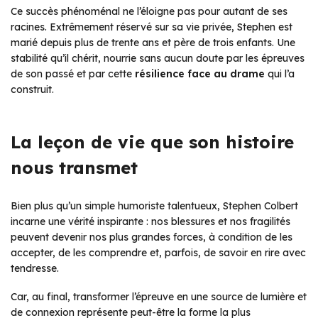
Ce succès phénoménal ne l’éloigne pas pour autant de ses
racines. Extrêmement réservé sur sa vie privée, Stephen est
marié depuis plus de trente ans et père de trois enfants. Une
stabilité qu’il chérit, nourrie sans aucun doute par les épreuves
de son passé et par cette
résilience face au drame
qui l’a
construit.
La leçon de vie que son histoire
nous transmet
Bien plus qu’un simple humoriste talentueux, Stephen Colbert
incarne une vérité inspirante : nos blessures et nos fragilités
peuvent devenir nos plus grandes forces, à condition de les
accepter, de les comprendre et, parfois, de savoir en rire avec
tendresse.
Car, au final, transformer l’épreuve en une source de lumière et
de connexion représente peut-être la forme la plus