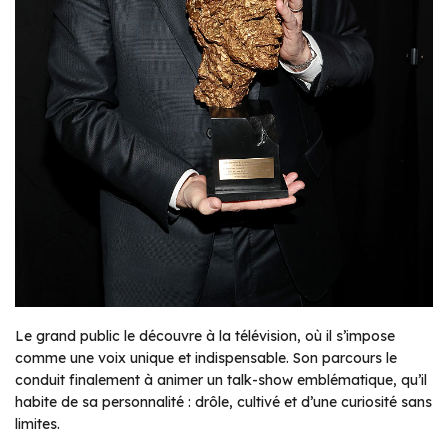
Le grand public le découvre à la télévision, où il s’impose
comme une voix unique et indispensable. Son parcours le
conduit finalement à animer un talk-show emblématique, qu’il
habite de sa personnalité : drôle, cultivé et d’une curiosité sans
limites.