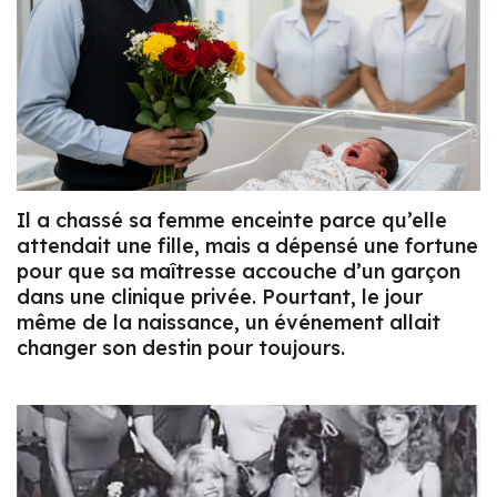
Il a chassé sa femme enceinte parce qu’elle
attendait une fille, mais a dépensé une fortune
pour que sa maîtresse accouche d’un garçon
dans une clinique privée. Pourtant, le jour
même de la naissance, un événement allait
changer son destin pour toujours.