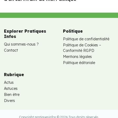
Explorer Pratiques
Politique
Infos
Politique de confidentialité
Qui sommes-nous ?
Politique de Cookies –
Contact
Conformité RGPD
Mentions légales
Politique éditoriale
Rubrique
Actus
Astuces
Bien être
Divers
Copyright pratiquesinfos © 2026.
Tous droits réservés.