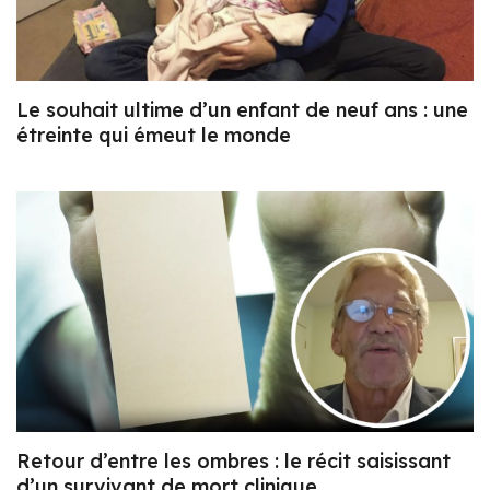
Le souhait ultime d’un enfant de neuf ans : une
étreinte qui émeut le monde
Retour d’entre les ombres : le récit saisissant
d’un survivant de mort clinique