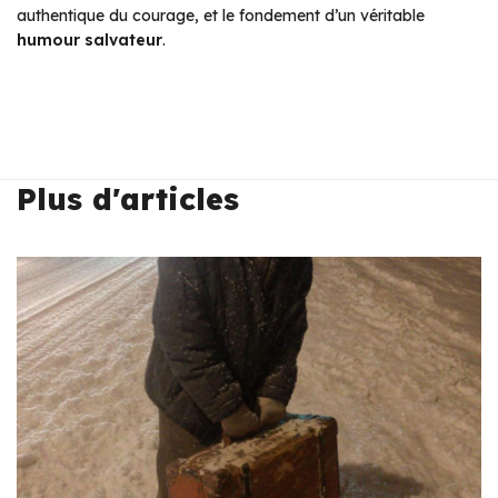
authentique du courage, et le fondement d’un véritable
humour salvateur
.
Plus d'articles