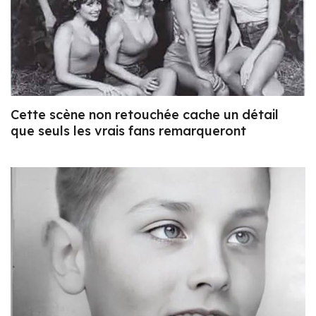
Cette scène non retouchée cache un détail
que seuls les vrais fans remarqueront