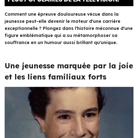
Comment une épreuve douloureuse vécue dans la
jeunesse peut-elle devenir le moteur d'une carrière
exceptionnelle ? Plongez dans l'histoire méconnue d'une
figure emblématique qui a su métamorphoser sa
souffrance en un humour aussi brillant qu'unique.
Une jeunesse marquée par la joie
et les liens familiaux forts