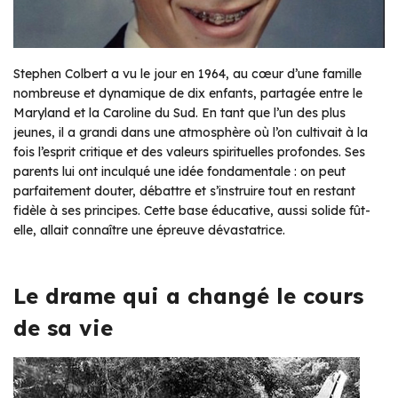
Stephen Colbert a vu le jour en 1964, au cœur d’une famille
nombreuse et dynamique de dix enfants, partagée entre le
Maryland et la Caroline du Sud. En tant que l’un des plus
jeunes, il a grandi dans une atmosphère où l’on cultivait à la
fois l’esprit critique et des valeurs spirituelles profondes. Ses
parents lui ont inculqué une idée fondamentale : on peut
parfaitement douter, débattre et s’instruire tout en restant
fidèle à ses principes. Cette base éducative, aussi solide fût-
elle, allait connaître une épreuve dévastatrice.
Le drame qui a changé le cours
de sa vie