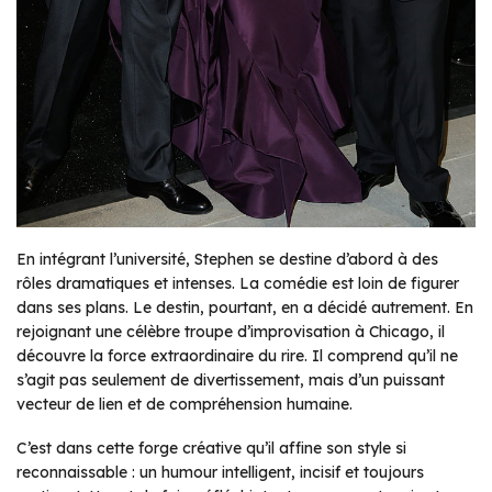
En intégrant l’université, Stephen se destine d’abord à des
rôles dramatiques et intenses. La comédie est loin de figurer
dans ses plans. Le destin, pourtant, en a décidé autrement. En
rejoignant une célèbre troupe d’improvisation à Chicago, il
découvre la force extraordinaire du rire. Il comprend qu’il ne
s’agit pas seulement de divertissement, mais d’un puissant
vecteur de lien et de compréhension humaine.
C’est dans cette forge créative qu’il affine son style si
reconnaissable : un humour intelligent, incisif et toujours