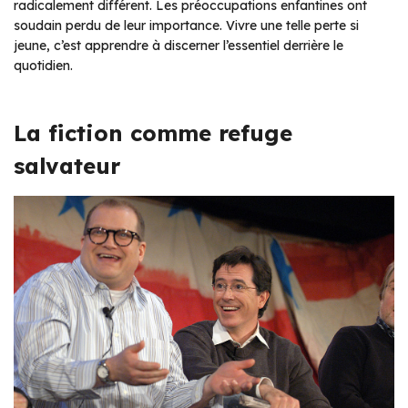
radicalement différent. Les préoccupations enfantines ont
soudain perdu de leur importance. Vivre une telle perte si
jeune, c’est apprendre à discerner l’essentiel derrière le
quotidien.
La fiction comme refuge
salvateur