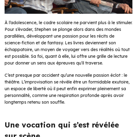
À l’adolescence, le cadre scolaire ne parvient plus à le stimuler.
Pour s’évader, Stephen se plonge alors dans des mondes
parallèles, développant une passion pour les récits de
science-fiction et de fantasy. Les livres deviennent son
échappatoire, un moyen de voyager vers des réalités où tout
est possible. Sa foi, quant à elle, lui offre une grille de lecture
pour donner un sens aux épreuves qu’il traverse.
C’est presque par accident qu’une nouvelle passion éclot : le
théâtre. L’improvisation se révèle être un formidable exutoire,
un espace de liberté où il peut enfin exprimer pleinement sa
personnalité, comme une respiration profonde après avoir
longtemps retenu son souffle.
Une vocation qui s’est révélée
sur scène