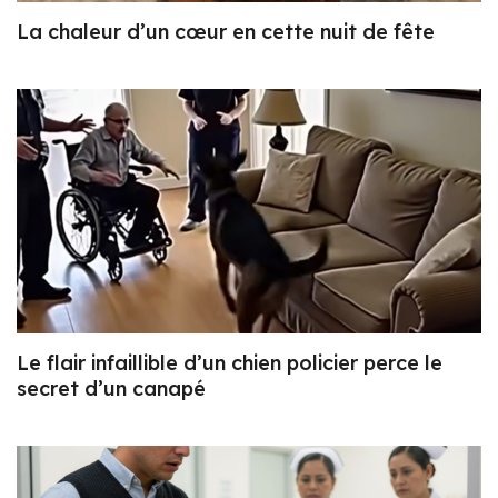
La chaleur d’un cœur en cette nuit de fête
Le flair infaillible d’un chien policier perce le
secret d’un canapé