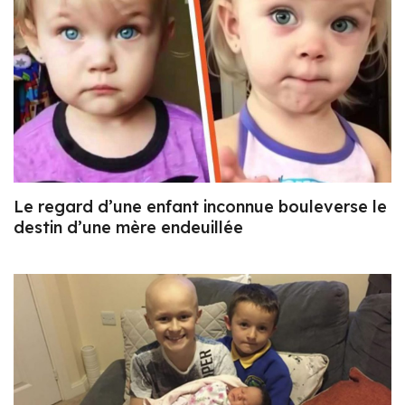
Le regard d’une enfant inconnue bouleverse le
destin d’une mère endeuillée