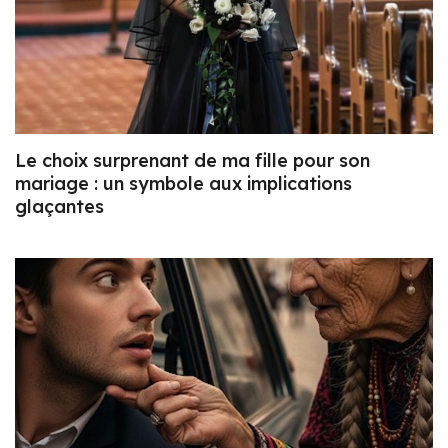
Le choix surprenant de ma fille pour son
mariage : un symbole aux implications
glaçantes