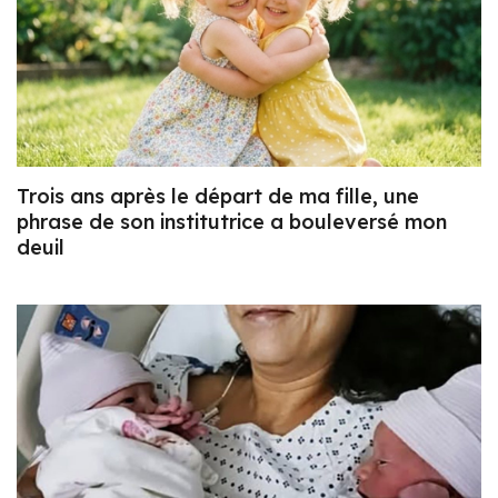
Trois ans après le départ de ma fille, une
phrase de son institutrice a bouleversé mon
deuil