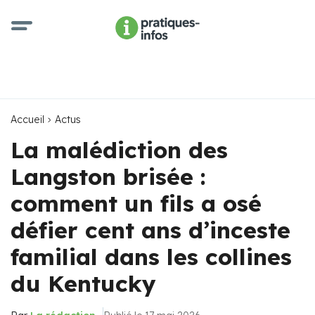
Accueil
Actus
La malédiction des
Langston brisée :
comment un fils a osé
défier cent ans d’inceste
familial dans les collines
du Kentucky