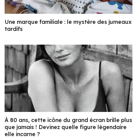
Une marque familiale : le mystère des jumeaux
tardifs
À 80 ans, cette icône du grand écran brille plus
que jamais ! Devinez quelle figure légendaire
elle incarne ?