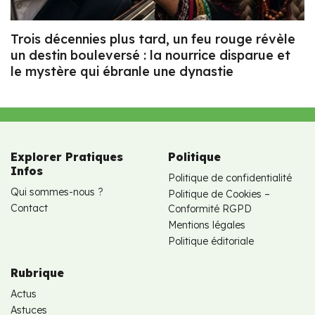
Trois décennies plus tard, un feu rouge révèle
un destin bouleversé : la nourrice disparue et
le mystère qui ébranle une dynastie
Explorer Pratiques
Politique
Infos
Politique de confidentialité
Qui sommes-nous ?
Politique de Cookies –
Contact
Conformité RGPD
Mentions légales
Politique éditoriale
Rubrique
Actus
Astuces