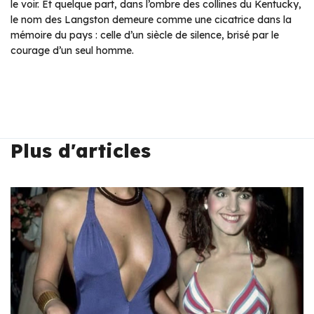
le voir. Et quelque part, dans l’ombre des collines du Kentucky,
le nom des Langston demeure comme une cicatrice dans la
mémoire du pays : celle d’un siècle de silence, brisé par le
courage d’un seul homme.
Plus d'articles