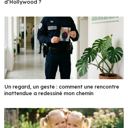
d’Hollywood ?
Un regard, un geste : comment une rencontre
inattendue a redessiné mon chemin