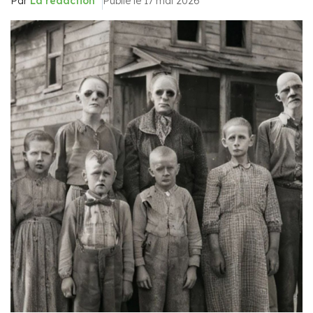
Par
La rédaction
Publié le 17 mai 2026