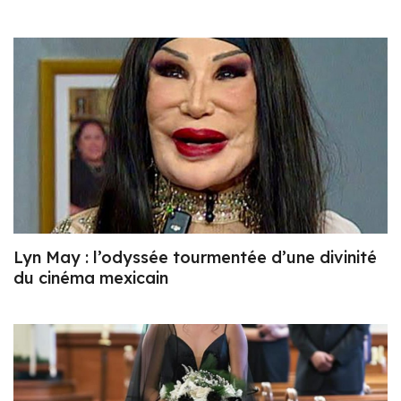
Lyn May : l’odyssée tourmentée d’une divinité
du cinéma mexicain