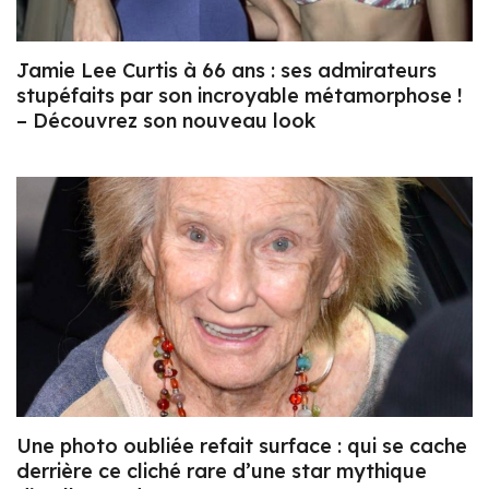
Jamie Lee Curtis à 66 ans : ses admirateurs
stupéfaits par son incroyable métamorphose !
– Découvrez son nouveau look
Une photo oubliée refait surface : qui se cache
derrière ce cliché rare d’une star mythique