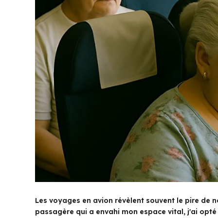
Les voyages en avion révèlent souvent le pire de 
passagère qui a envahi mon espace vital, j'ai op