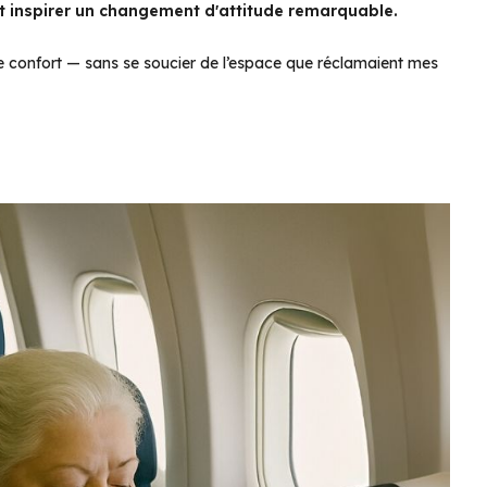
et inspirer un changement d'attitude remarquable.
re confort — sans se soucier de l’espace que réclamaient mes