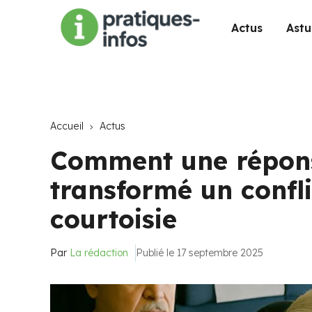
Actus
Astu
Accueil
Actus
Comment une répons
transformé un confli
courtoisie
Par
La rédaction
Publié le 17 septembre 2025