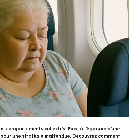
nos comportements collectifs. Face à l'égoïsme d'une
té pour une stratégie inattendue. Découvrez comment