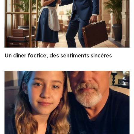
Un dîner factice, des sentiments sincères