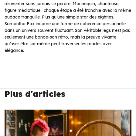
réinventer sans jamais se perdre. Mannequin, chanteuse,
figure médiatique : chaque étape a été franchie avec la même
audace tranquille. Plus qu’une simple star des eighties,
Samantha Fox incarne une forme de cohérence personnelle
dans un univers souvent fluctuant. Son véritable legs n’est pas
seulement une bande-son rétro, mais la preuve vivante
qu’oser être soi-même peut traverser les modes avec
élégance.
Plus d'articles