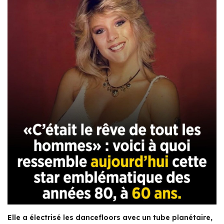
Elle a électrisé les dancefloors avec un tube planétaire,