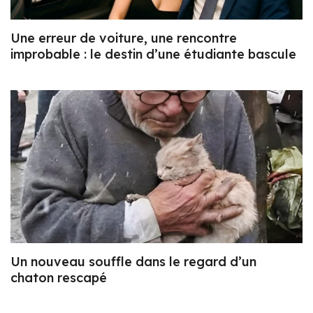
Une erreur de voiture, une rencontre
improbable : le destin d’une étudiante bascule
Un nouveau souffle dans le regard d’un
chaton rescapé