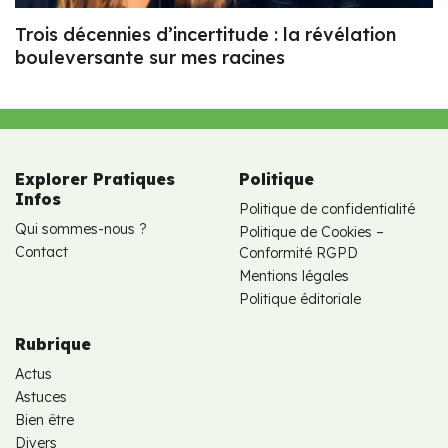
Trois décennies d’incertitude : la révélation
bouleversante sur mes racines
Explorer Pratiques
Politique
Infos
Politique de confidentialité
Qui sommes-nous ?
Politique de Cookies –
Contact
Conformité RGPD
Mentions légales
Politique éditoriale
Rubrique
Actus
Astuces
Bien être
Divers