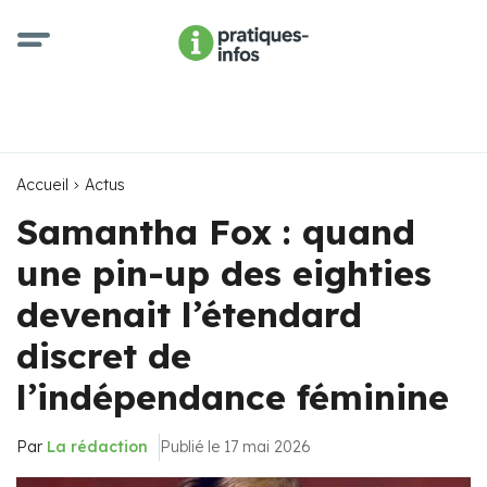
Accueil
Actus
Samantha Fox : quand
une pin-up des eighties
devenait l’étendard
discret de
l’indépendance féminine
Par
La rédaction
Publié le 17 mai 2026