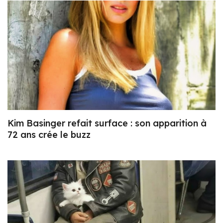
Kim Basinger refait surface : son apparition à
72 ans crée le buzz