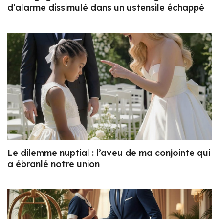
d’alarme dissimulé dans un ustensile échappé
Le dilemme nuptial : l’aveu de ma conjointe qui
a ébranlé notre union