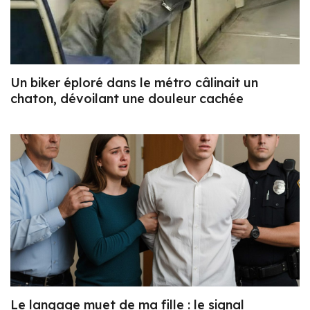
Un biker éploré dans le métro câlinait un
chaton, dévoilant une douleur cachée
Le langage muet de ma fille : le signal