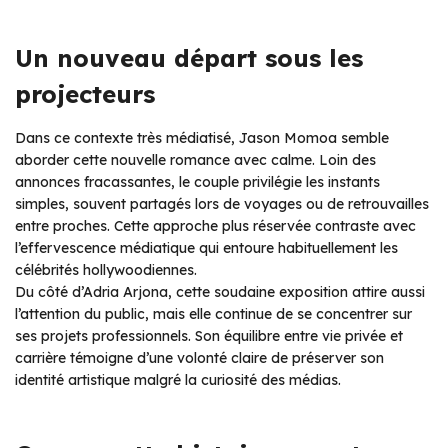
Un nouveau départ sous les
projecteurs
Dans ce contexte très médiatisé, Jason Momoa semble
aborder cette nouvelle romance avec calme. Loin des
annonces fracassantes, le couple privilégie les instants
simples, souvent partagés lors de voyages ou de retrouvailles
entre proches. Cette approche plus réservée contraste avec
l’effervescence médiatique qui entoure habituellement les
célébrités hollywoodiennes.
Du côté d’Adria Arjona, cette soudaine exposition attire aussi
l’attention du public, mais elle continue de se concentrer sur
ses projets professionnels. Son équilibre entre vie privée et
carrière témoigne d’une volonté claire de préserver son
identité artistique malgré la curiosité des médias.