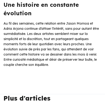
Une histoire en constante
évolution
Au fil des semaines, cette relation entre Jason Momoa et
Adria Arjona continue d’attiser l’intérêt, sans pour autant être
surmédiatisée. Les deux artistes semblent miser sur la
simplicité et la discrétion, tout en partageant quelques
moments forts de leur quotidien avec leurs proches. Une
évolution suivie de près par les fans, qui attendent de voir
comment cette histoire va se dessiner dans les mois à venir.
Entre curiosité médiatique et désir de préserver leur bulle, le
couple cherche son équilibre.
Plus d'articles