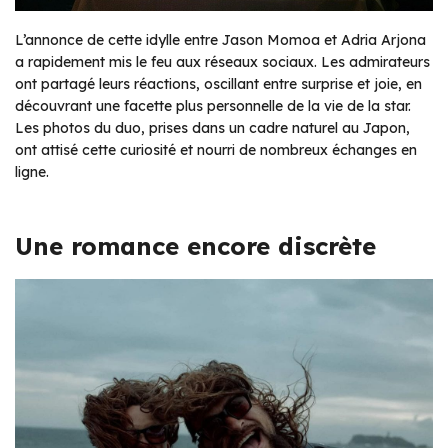
L’annonce de cette idylle entre Jason Momoa et Adria Arjona
a rapidement mis le feu aux réseaux sociaux. Les admirateurs
ont partagé leurs réactions, oscillant entre surprise et joie, en
découvrant une facette plus personnelle de la vie de la star.
Les photos du duo, prises dans un cadre naturel au Japon,
ont attisé cette curiosité et nourri de nombreux échanges en
ligne.
Une romance encore discrète