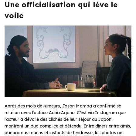
Une officialisation qui lève le
voile
Après des mois de rumeurs, Jason Momoa a confirmé sa
relation avec l’actrice Adria Arjona. C’est via Instagram que
l’acteur a dévoilé des clichés de leur séjour au Japon,
montrant un duo complice et détendu. Entre dîners entre amis,
panoramas marins et instants de tendresse, les photos ont