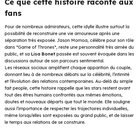
Ce que cette histoire raconte aux
fans
Pour de nombreux admirateurs, cette idylle illustre surtout la
possibilité de reconstruire une vie amoureuse après une
séparation très exposée. Jason Momoa, célèbre pour son rôle
dans *Game of Thrones*, reste une personnalité très aimée du
public, et sa
Lisa Bonet
passée est souvent évoquée dans les
discussions autour de son parcours sentimental.
Les réseaux sociaux amplifient chaque apparition du couple,
donnant lieu à de nombreux débats sur la célébrité, l’intimité
et l’évolution des relations contemporaines. Au-delà du simple
fait people, cette histoire rappelle que les stars restent avant
tout des êtres humains confrontés aux mêmes émotions,
doutes et nouveaux départs que tout le monde. Elle souligne
aussi l’importance de respecter les trajectoires individuelles,
même lorsqu’elles sont exposées au grand public, et de laisser
le temps aux relations de se construire.