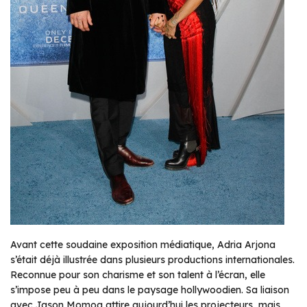
Avant cette soudaine exposition médiatique, Adria Arjona
s’était déjà illustrée dans plusieurs productions internationales.
Reconnue pour son charisme et son talent à l’écran, elle
s’impose peu à peu dans le paysage hollywoodien. Sa liaison
avec Jason Momoa attire aujourd’hui les projecteurs, mais