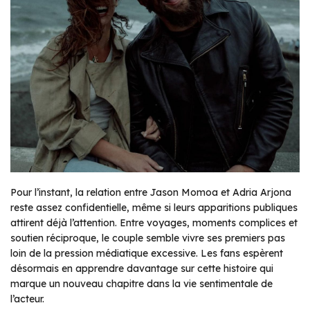
Pour l’instant, la relation entre Jason Momoa et Adria Arjona
reste assez confidentielle, même si leurs apparitions publiques
attirent déjà l’attention. Entre voyages, moments complices et
soutien réciproque, le couple semble vivre ses premiers pas
loin de la pression médiatique excessive. Les fans espèrent
désormais en apprendre davantage sur cette histoire qui
marque un nouveau chapitre dans la vie sentimentale de
l’acteur.