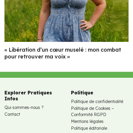
« Libération d’un cœur muselé : mon combat
pour retrouver ma voix »
Explorer Pratiques
Politique
Infos
Politique de confidentialité
Qui sommes-nous ?
Politique de Cookies –
Contact
Conformité RGPD
Mentions légales
Politique éditoriale