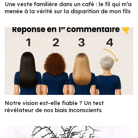
Une veste familière dans un café : le fil qui m’a
menée à la vérité sur la disparition de mon fils
Notre vision est-elle fiable ? Un test
révélateur de nos biais inconscients