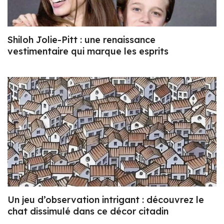
Shiloh Jolie-Pitt : une renaissance
vestimentaire qui marque les esprits
Un jeu d’observation intrigant : découvrez le
chat dissimulé dans ce décor citadin