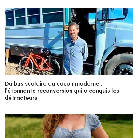
Du bus scolaire au cocon moderne :
l’étonnante reconversion qui a conquis les
détracteurs