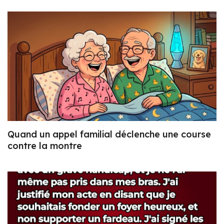
Quand un appel familial déclenche une course
contre la montre