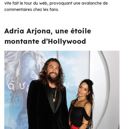
vite fait le tour du web, provoquant une avalanche de
commentaires chez les fans.
Adria Arjona, une étoile
montante d’Hollywood