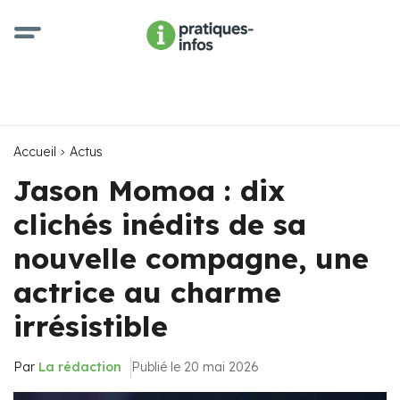
Accueil
Actus
Jason Momoa : dix
clichés inédits de sa
nouvelle compagne, une
actrice au charme
irrésistible
Par
La rédaction
Publié le 20 mai 2026