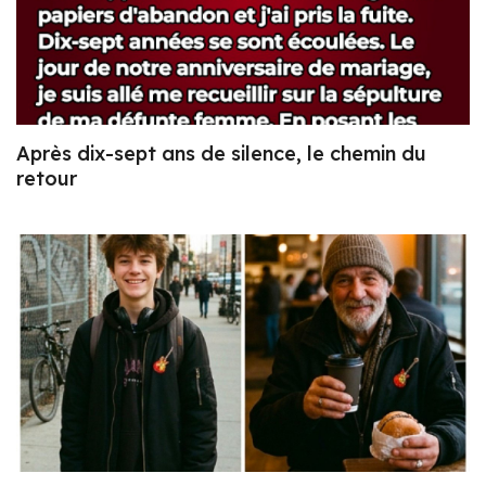
Après dix-sept ans de silence, le chemin du
retour