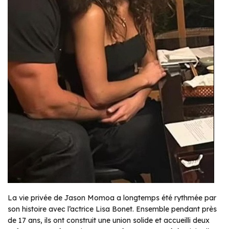
La vie privée de Jason Momoa a longtemps été rythmée par
son histoire avec l’actrice Lisa Bonet. Ensemble pendant près
de 17 ans, ils ont construit une union solide et accueilli deux