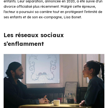
enfants. Leur séparation, annoncée en 2020, a été suivie d’un
divorce officialisé plus récemment. Malgré cette épreuve,
l’acteur a poursuivi sa carrière tout en protégeant l’intimité de
ses enfants et de son ex-compagne, Lisa Bonet.
Les réseaux sociaux
s’enflamment