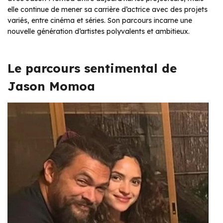
elle continue de mener sa carrière d’actrice avec des projets
variés, entre cinéma et séries. Son parcours incarne une
nouvelle génération d’artistes polyvalents et ambitieux.
Le parcours sentimental de
Jason Momoa