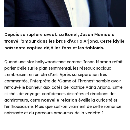
Depuis sa rupture avec Lisa Bonet, Jason Momoa a
trouvé l’amour dans les bras d’Adria Arjona. Cette idylle
naissante captive déjà les fans et les tabloïds.
Quand une star hollywoodienne comme Jason Momoa refait
parler d’elle sur le plan sentimental, les réseaux sociaux
s’embrasent en un clin d’œil. Après sa séparation très
commentée, l’interprète de *Game of Thrones* semble avoir
retrouvé le bonheur aux côtés de l’actrice Adria Arjona. Entre
clichés de voyage, confidences discrètes et réactions des
admirateurs, cette
nouvelle relation
éveille la curiosité et
l’enthousiasme. Mais que sait-on vraiment de cette romance
naissante et du parcours amoureux de la vedette ?