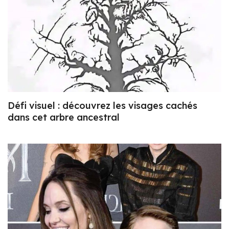
Défi visuel : découvrez les visages cachés
dans cet arbre ancestral