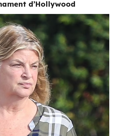
rmament d’Hollywood