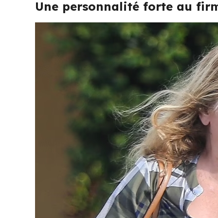
Une personnalité forte au fi