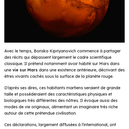
Avec le temps, Boriska Kipriyanovich commence à partager
des récits qui dépassent largement le cadre scientifique
classique. Il prétend notamment avoir habité sur Mars dans
une
vie sur Mars
dans une existence antérieure, décrivant des
êtres vivants cachés sous la surface de la planète rouge.
D’après ses dires, ces habitants martiens seraient de grande
taille et posséderaient des caractéristiques physiques et
biologiques très différentes des nôtres. Il évoque aussi des
modes de vie originaux, alimentant un imaginaire très riche
autour de cette prétendue civilisation.
Ces déclarations, largement diffusées à l’international, ont