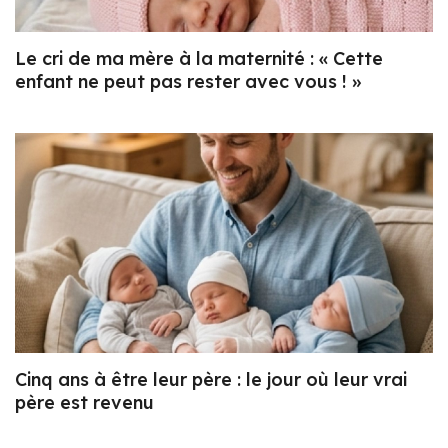
Le cri de ma mère à la maternité : « Cette
enfant ne peut pas rester avec vous ! »
Cinq ans à être leur père : le jour où leur vrai
père est revenu