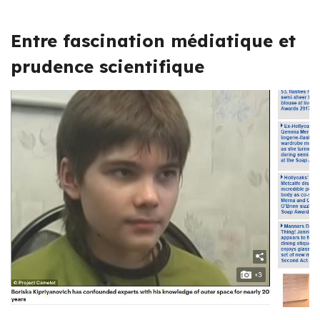
Entre fascination médiatique et
prudence scientifique