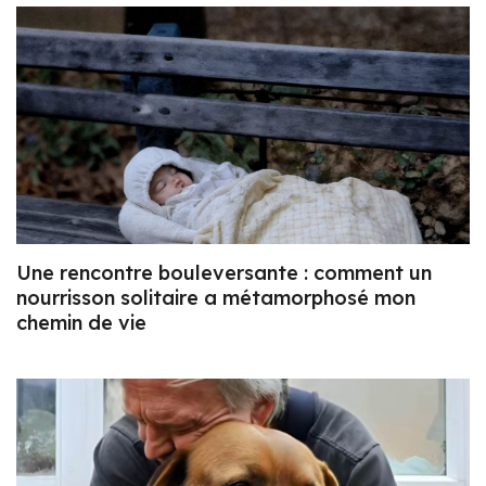
Une rencontre bouleversante : comment un
nourrisson solitaire a métamorphosé mon
chemin de vie