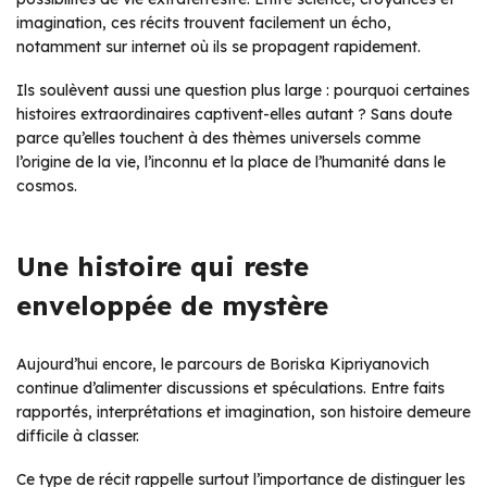
imagination, ces récits trouvent facilement un écho,
notamment sur internet où ils se propagent rapidement.
Ils soulèvent aussi une question plus large : pourquoi certaines
histoires extraordinaires captivent-elles autant ? Sans doute
parce qu’elles touchent à des thèmes universels comme
l’origine de la vie, l’inconnu et la place de l’humanité dans le
cosmos.
Une histoire qui reste
enveloppée de mystère
Aujourd’hui encore, le parcours de Boriska Kipriyanovich
continue d’alimenter discussions et spéculations. Entre faits
rapportés, interprétations et imagination, son histoire demeure
difficile à classer.
Ce type de récit rappelle surtout l’importance de distinguer les