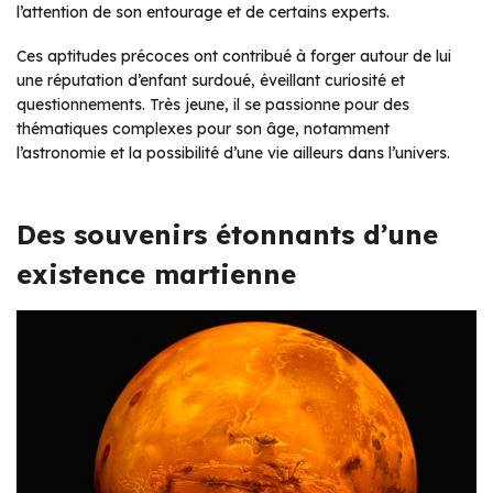
l’attention de son entourage et de certains experts.
Ces aptitudes précoces ont contribué à forger autour de lui
une réputation d’enfant surdoué, éveillant curiosité et
questionnements. Très jeune, il se passionne pour des
thématiques complexes pour son âge, notamment
l’astronomie et la possibilité d’une vie ailleurs dans l’univers.
Des souvenirs étonnants d’une
existence martienne