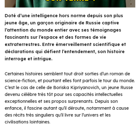
Doté d’une intelligence hors norme depuis son plus
jeune âge, un garçon originaire de Russie captive
l’attention du monde entier avec ses témoignages
fascinants sur l’espace et des formes de vie
extraterrestres. Entre émerveillement scientifique et
déclarations qui défient l’entendement, son histoire
interroge et intrigue.
Certaines histoires semblent tout droit sorties d’un roman de
science-fiction, et pourtant elles font parfois le tour du monde.
C’est le cas de celle de Boriska Kipriyanovich, un jeune Russe
devenu célèbre très tôt pour ses capacités intellectuelles
exceptionnelles et ses propos surprenants. Depuis son
enfance, il fascine autant qu’il déroute, notamment à cause
des récits très singuliers qu’il livre sur l’univers et les
civilisations lointaines.