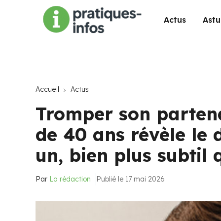
Actus
Astu
Accueil
Actus
Tromper son partena
de 40 ans révèle le
un, bien plus subtil
Par
La rédaction
Publié le 17 mai 2026