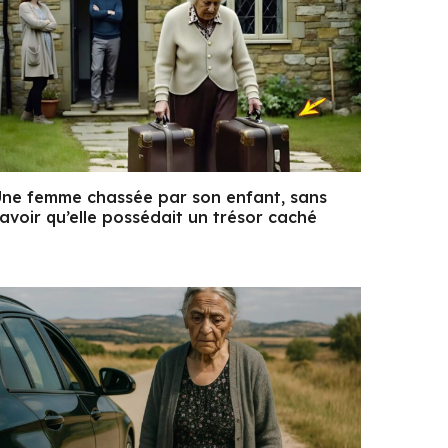
ne femme chassée par son enfant, sans
avoir qu’elle possédait un trésor caché