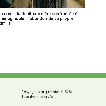
u cœur du deuil, une mère confrontée à
’inimaginable : l’abandon de sa propre
amille
Copyright pratiquesinfos © 2026.
Tous droits réservés.