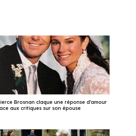
ierce Brosnan claque une réponse d’amour
ace aux critiques sur son épouse