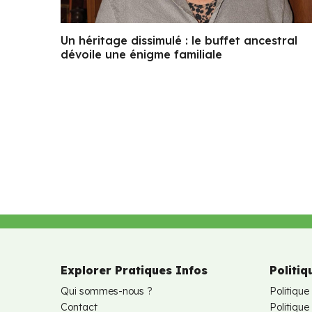
Un héritage dissimulé : le buffet ancestral
dévoile une énigme familiale
Explorer Pratiques Infos
Politiq
Qui sommes-nous ?
Politique
Contact
Politiqu