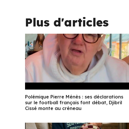
Plus d'articles
Polémique Pierre Ménès : ses déclarations
sur le football français font débat, Djibril
Cissé monte au créneau