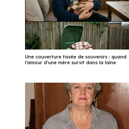
Une couverture tissée de souvenirs : quand
l’amour d’une mère survit dans la laine