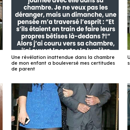
Une révélation inattendue dans la chambre
U
de mon enfant a bouleversé mes certitudes
s
de parent