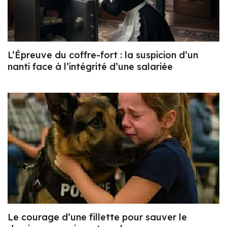
L’Épreuve du coffre-fort : la suspicion d’un
nanti face à l’intégrité d’une salariée
Le courage d’une fillette pour sauver le