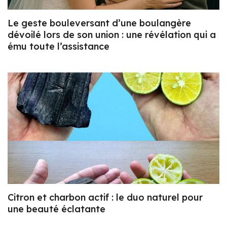
Le geste bouleversant d’une boulangère
dévoilé lors de son union : une révélation qui a
ému toute l’assistance
Citron et charbon actif : le duo naturel pour
une beauté éclatante