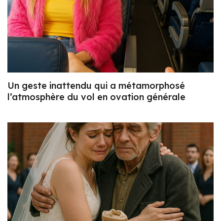
Un geste inattendu qui a métamorphosé
l’atmosphère du vol en ovation générale