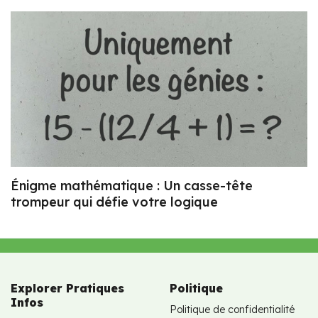
Énigme mathématique : Un casse-tête
trompeur qui défie votre logique
Explorer Pratiques
Politique
Infos
Politique de confidentialité