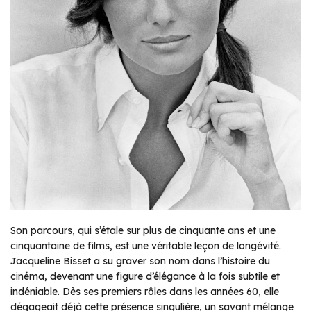
Son parcours, qui s’étale sur plus de cinquante ans et une
cinquantaine de films, est une véritable leçon de longévité.
Jacqueline Bisset a su graver son nom dans l’histoire du
cinéma, devenant une figure d’élégance à la fois subtile et
indéniable. Dès ses premiers rôles dans les années 60, elle
dégageait déjà cette présence singulière, un savant mélange