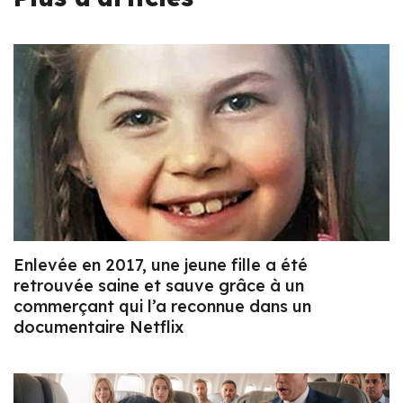
Enlevée en 2017, une jeune fille a été
retrouvée saine et sauve grâce à un
commerçant qui l’a reconnue dans un
documentaire Netflix