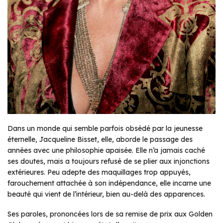
Dans un monde qui semble parfois obsédé par la jeunesse
éternelle, Jacqueline Bisset, elle, aborde le passage des
années avec une philosophie apaisée. Elle n’a jamais caché
ses doutes, mais a toujours refusé de se plier aux injonctions
extérieures. Peu adepte des maquillages trop appuyés,
farouchement attachée à son indépendance, elle incarne une
beauté qui vient de l’intérieur, bien au-delà des apparences.
Ses paroles, prononcées lors de sa remise de prix aux Golden