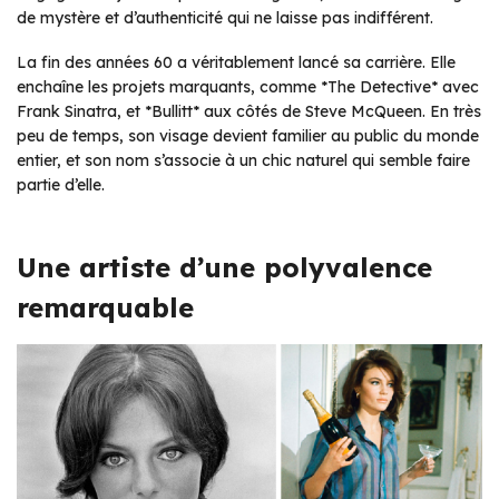
de mystère et d’authenticité qui ne laisse pas indifférent.
La fin des années 60 a véritablement lancé sa carrière. Elle
enchaîne les projets marquants, comme *The Detective* avec
Frank Sinatra, et *Bullitt* aux côtés de Steve McQueen. En très
peu de temps, son visage devient familier au public du monde
entier, et son nom s’associe à un chic naturel qui semble faire
partie d’elle.
Une artiste d’une polyvalence
remarquable