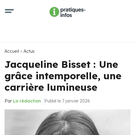
Accueil
Actus
Jacqueline Bisset : Une
grâce intemporelle, une
carrière lumineuse
Par
La rédaction
Publié le 7 janvier 2026