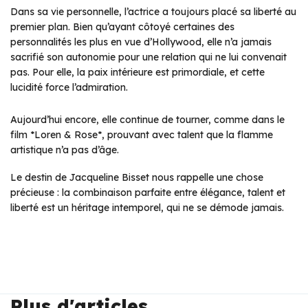
Dans sa vie personnelle, l’actrice a toujours placé sa liberté au
premier plan. Bien qu’ayant côtoyé certaines des
personnalités les plus en vue d’Hollywood, elle n’a jamais
sacrifié son autonomie pour une relation qui ne lui convenait
pas. Pour elle, la paix intérieure est primordiale, et cette
lucidité force l’admiration.
Aujourd’hui encore, elle continue de tourner, comme dans le
film *Loren & Rose*, prouvant avec talent que la flamme
artistique n’a pas d’âge.
Le destin de Jacqueline Bisset nous rappelle une chose
précieuse : la combinaison parfaite entre élégance, talent et
liberté est un héritage intemporel, qui ne se démode jamais.
Plus d'articles