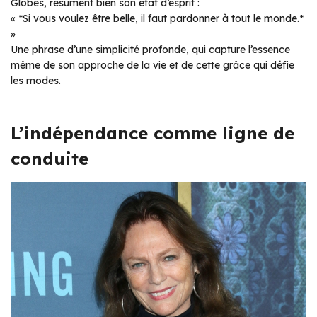
Globes, résument bien son état d’esprit :
« *Si vous voulez être belle, il faut pardonner à tout le monde.*
»
Une phrase d’une simplicité profonde, qui capture l’essence
même de son approche de la vie et de cette grâce qui défie
les modes.
L’indépendance comme ligne de
conduite