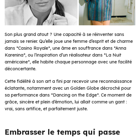
Son plus grand atout ? Une capacité à se réinventer sans
jamais se renier. Qu’elle joue une femme d’esprit et de charme
dans *Casino Royale*, une âme en souffrance dans *Anna
Karenina*, ou l’inspiration d’un réalisateur dans *La Nuit
américaine*, elle habite chaque personnage avec une facilité
déconcertante.
Cette fidélité à son art a fini par recevoir une reconnaissance
éclatante, notamment avec un Golden Globe décroché pour
sa performance dans *Dancing on the Edge*. Ce moment de
grâce, sincère et plein d’émotion, lui allait comme un gant :
vrai, sans artifice, et parfaitement juste.
Embrasser le temps qui passe