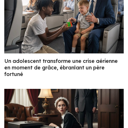
Un adolescent transforme une crise aérienne
en moment de grâce, ébranlant un père
fortuné