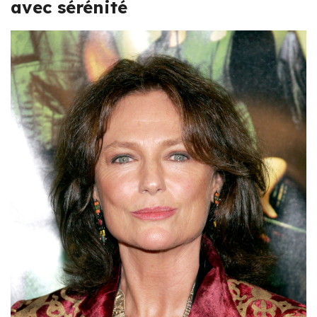
avec sérénité