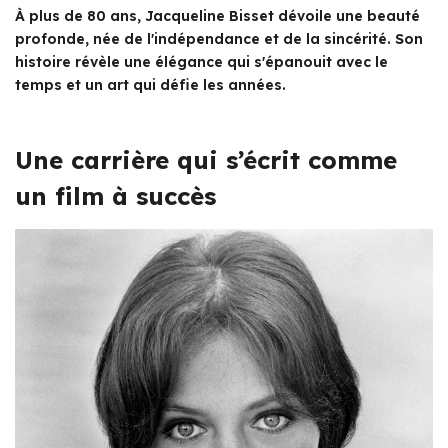
À plus de 80 ans, Jacqueline Bisset dévoile une beauté
profonde, née de l'indépendance et de la sincérité. Son
histoire révèle une élégance qui s'épanouit avec le
temps et un art qui défie les années.
Une carrière qui s’écrit comme
un film à succès