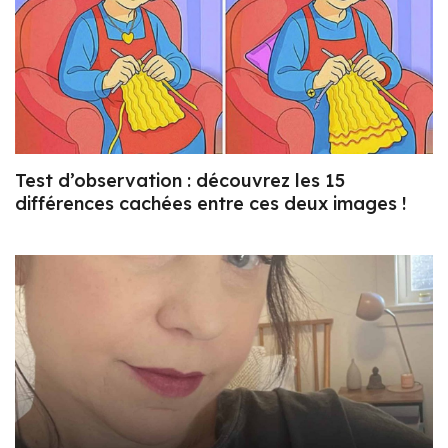
Test d’observation : découvrez les 15
différences cachées entre ces deux images !