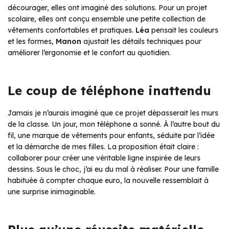
décourager, elles ont imaginé des solutions. Pour un projet
scolaire, elles ont conçu ensemble une petite collection de
vêtements confortables et pratiques.
Léa
pensait les couleurs
et les formes,
Manon
ajustait les détails techniques pour
améliorer l’ergonomie et le confort au quotidien.
Le coup de téléphone inattendu
Jamais je n’aurais imaginé que ce projet dépasserait les murs
de la classe. Un jour, mon téléphone a sonné. À l’autre bout du
fil, une marque de vêtements pour enfants, séduite par l’idée
et la démarche de mes filles. La proposition était claire :
collaborer pour créer une véritable ligne inspirée de leurs
dessins. Sous le choc, j’ai eu du mal à réaliser. Pour une famille
habituée à compter chaque euro, la nouvelle ressemblait à
une surprise inimaginable.