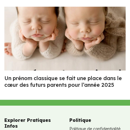
Un prénom classique se fait une place dans le
cœur des futurs parents pour l’année 2025
Explorer Pratiques
Politique
Infos
Politique de confidentialité