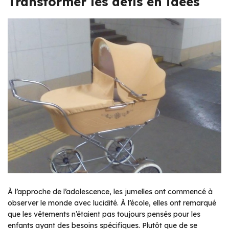
Transformer les défis en idées
À l’approche de l’adolescence, les jumelles ont commencé à
observer le monde avec lucidité. À l’école, elles ont remarqué
que les vêtements n’étaient pas toujours pensés pour les
enfants ayant des besoins spécifiques. Plutôt que de se