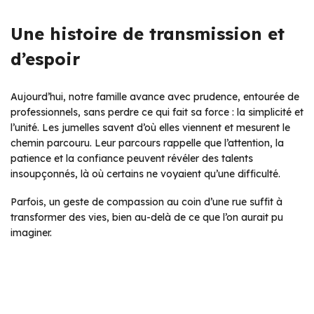
Une histoire de transmission et
d’espoir
Aujourd’hui, notre famille avance avec prudence, entourée de
professionnels, sans perdre ce qui fait sa force : la simplicité et
l’unité. Les jumelles savent d’où elles viennent et mesurent le
chemin parcouru. Leur parcours rappelle que l’attention, la
patience et la confiance peuvent révéler des talents
insoupçonnés, là où certains ne voyaient qu’une difficulté.
Parfois, un geste de compassion au coin d’une rue suffit à
transformer des vies, bien au-delà de ce que l’on aurait pu
imaginer.