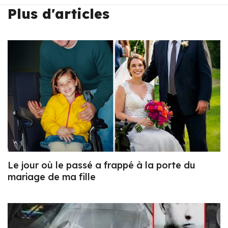
Plus d'articles
Le jour où le passé a frappé à la porte du
mariage de ma fille