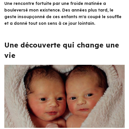
Une rencontre fortuite par une froide matinée a
bouleversé mon existence. Des années plus tard, le
geste insoupçonné de ces enfants m'a coupé le souffle
et a donné tout son sens à ce jour lointain.
Une découverte qui change une
vie