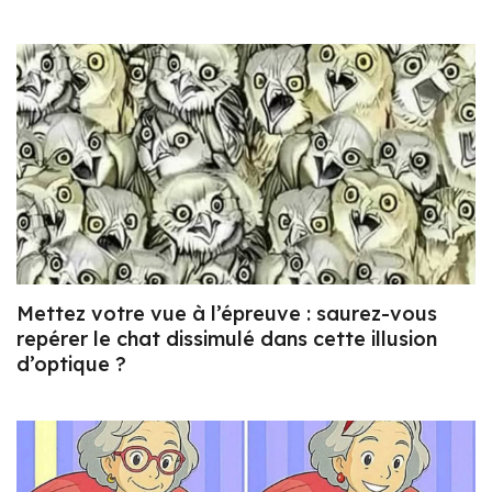
Mettez votre vue à l’épreuve : saurez-vous
repérer le chat dissimulé dans cette illusion
d’optique ?