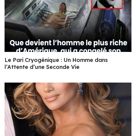
Le Pari Cryogénique : Un Homme dans
l’Attente d’une Seconde Vie