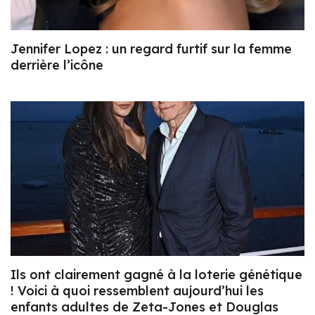
Jennifer Lopez : un regard furtif sur la femme
derrière l’icône
Ils ont clairement gagné à la loterie génétique
! Voici à quoi ressemblent aujourd’hui les
enfants adultes de Zeta-Jones et Douglas