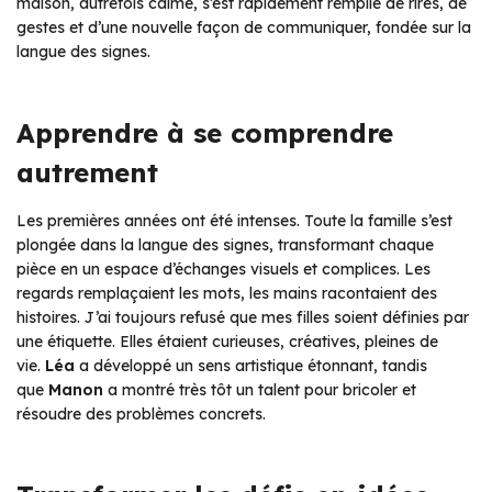
maison, autrefois calme, s’est rapidement remplie de rires, de
gestes et d’une nouvelle façon de communiquer, fondée sur la
langue des signes.
Apprendre à se comprendre
autrement
Les premières années ont été intenses. Toute la famille s’est
plongée dans la langue des signes, transformant chaque
pièce en un espace d’échanges visuels et complices. Les
regards remplaçaient les mots, les mains racontaient des
histoires. J’ai toujours refusé que mes filles soient définies par
une étiquette. Elles étaient curieuses, créatives, pleines de
vie.
Léa
a développé un sens artistique étonnant, tandis
que
Manon
a montré très tôt un talent pour bricoler et
résoudre des problèmes concrets.