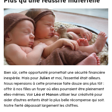
Plus qu’une réussite matérielle
Bien sûr, cette opportunité promettait une sécurité financière
inespérée. Mais pour
Julien
et moi, l’essentiel était ailleurs.
Nous repensions à cette promesse faite douze ans plus tôt :
offrir à nos filles un foyer où elles pourraient être pleinement
elles-mêmes. Voir
Léa
et
Manon
utiliser leur créativité pour
aider d’autres enfants était la plus belle récompense qui soit.
Notre fierté dépassait largement les chiffres.