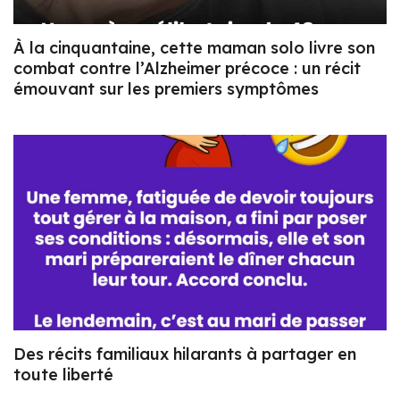
À la cinquantaine, cette maman solo livre son
combat contre l’Alzheimer précoce : un récit
émouvant sur les premiers symptômes
Des récits familiaux hilarants à partager en
toute liberté