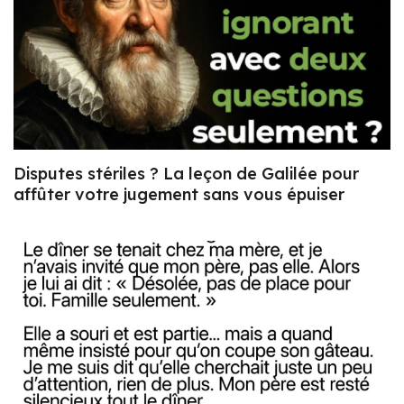
Disputes stériles ? La leçon de Galilée pour
affûter votre jugement sans vous épuiser