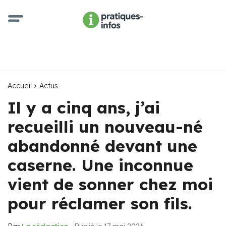
Accueil
Actus
Il y a cinq ans, j’ai
recueilli un nouveau-né
abandonné devant une
caserne. Une inconnue
vient de sonner chez moi
pour réclamer son fils.