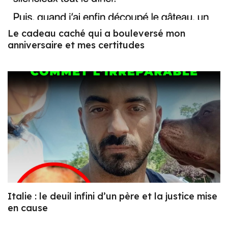
Le cadeau caché qui a bouleversé mon
anniversaire et mes certitudes
Italie : le deuil infini d’un père et la justice mise
en cause