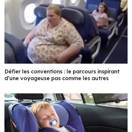
Défier les conventions : le parcours inspirant
d’une voyageuse pas comme les autres