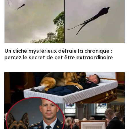
Un cliché mystérieux défraie la chronique :
percez le secret de cet être extraordinaire