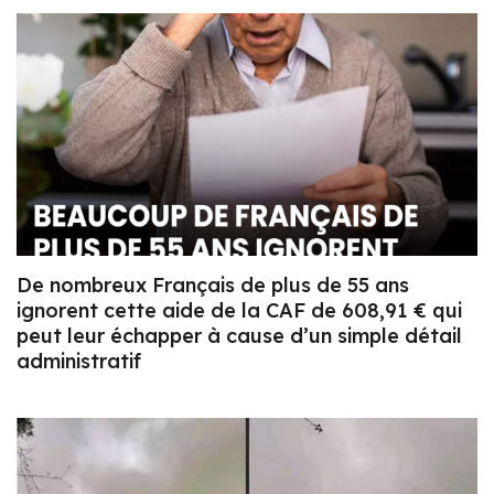
De nombreux Français de plus de 55 ans
ignorent cette aide de la CAF de 608,91 € qui
peut leur échapper à cause d’un simple détail
administratif