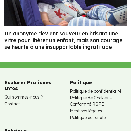
Un anonyme devient sauveur en brisant une
vitre pour libérer un enfant, mais son courage
se heurte à une insupportable ingratitude
Explorer Pratiques
Politique
Infos
Politique de confidentialité
Qui sommes-nous ?
Politique de Cookies –
Contact
Conformité RGPD
Mentions légales
Politique éditoriale
Rubrique