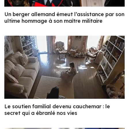
Un berger allemand émeut l’assistance par son
ultime hommage à son maître militaire
Le soutien familial devenu cauchemar : le
secret qui a ébranlé nos vies