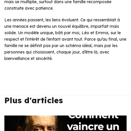
mais se multiplie, surtout dans une famille recomposée
construite avec patience.
Les années passent, les liens évoluent. Ce qui ressemblait à
une menace est devenu un nouvel équilibre, imparfait mais
solide. Un modèle unique, bâti par moi, Léo et Emma, sur le
respect et l’intérêt de l’enfant avant tout. Parce qu’au final, une
famille ne se définit pas par un schéma idéal, mais par les
personnes qui choisissent, chaque jour, d’être là, avec
bienveillance et sincérité.
Plus d'articles