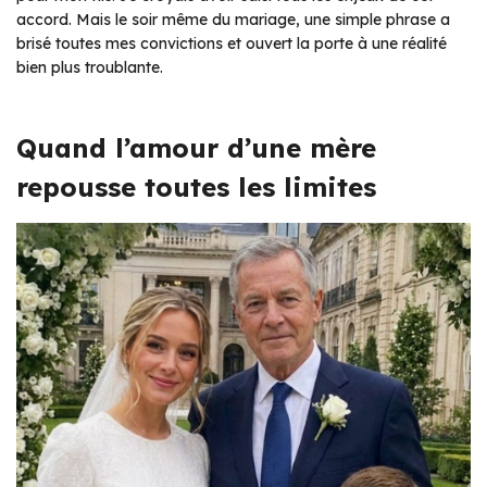
accord. Mais le soir même du mariage, une simple phrase a
brisé toutes mes convictions et ouvert la porte à une réalité
bien plus troublante.
Quand l’amour d’une mère
repousse toutes les limites