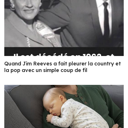
Quand Jim Reeves a fait pleurer la country et
la pop avec un simple coup de fil