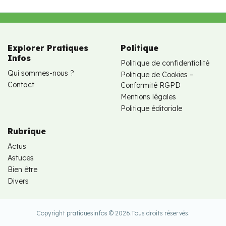
Explorer Pratiques
Politique
Infos
Politique de confidentialité
Qui sommes-nous ?
Politique de Cookies –
Contact
Conformité RGPD
Mentions légales
Politique éditoriale
Rubrique
Actus
Astuces
Bien être
Divers
Copyright pratiquesinfos © 2026.
Tous droits réservés.