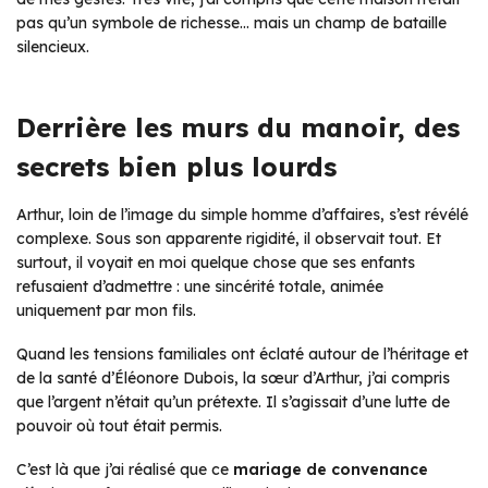
pas qu’un symbole de richesse… mais un champ de bataille
silencieux.
Derrière les murs du manoir, des
secrets bien plus lourds
Arthur, loin de l’image du simple homme d’affaires, s’est révélé
complexe. Sous son apparente rigidité, il observait tout. Et
surtout, il voyait en moi quelque chose que ses enfants
refusaient d’admettre : une sincérité totale, animée
uniquement par mon fils.
Quand les tensions familiales ont éclaté autour de l’héritage et
de la santé d’Éléonore Dubois, la sœur d’Arthur, j’ai compris
que l’argent n’était qu’un prétexte. Il s’agissait d’une lutte de
pouvoir où tout était permis.
C’est là que j’ai réalisé que ce
mariage de convenance