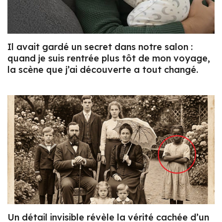
Il avait gardé un secret dans notre salon :
quand je suis rentrée plus tôt de mon voyage,
la scène que j’ai découverte a tout changé.
Un détail invisible révèle la vérité cachée d’un