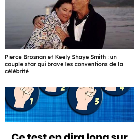
Pierce Brosnan et Keely Shaye Smith : un
couple star qui brave les conventions de la
célébrité