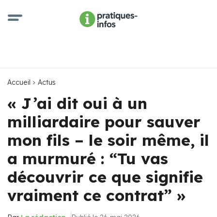
Accueil
Actus
« J’ai dit oui à un
milliardaire pour sauver
mon fils – le soir même, il
a murmuré : “Tu vas
découvrir ce que signifie
vraiment ce contrat” »