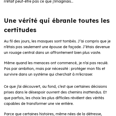
n’était peut-être pas ce que j’imaginais…
Une vérité qui ébranle toutes les
certitudes
Au fil des jours, les masques sont tombés. J’ai compris que je
n’étais pas seulement une épouse de façade. J’étais devenue
un rouage central dans un affrontement bien plus vaste.
Même quand les menaces ont commencé, je n’ai pas reculé.
Pas par ambition, mais par nécessité : protéger mon fils et
survivre dans un système qui cherchait à m’écraser.
Ce que j’ai découvert, au fond, c’est que certaines décisions
prises dans le désespoir ouvrent des chemins inattendus. Et
que parfois, les choix les plus difficiles révèlent des vérités
capables de transformer une vie entière.
Parce que certaines histoires, même nées de la détresse,