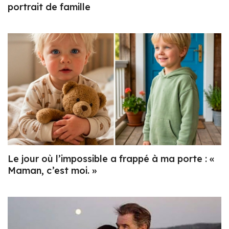
portrait de famille
Le jour où l’impossible a frappé à ma porte : «
Maman, c’est moi. »