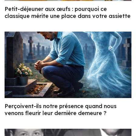
Petit-déjeuner aux œufs : pourquoi ce
classique mérite une place dans votre assiette
Perçoivent-ils notre présence quand nous
venons fleurir leur dernière demeure ?