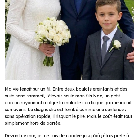
Ma vie tenait sur un fil. Entre deux boulots éreintants et des
nuits sans sommeil, j’élevais seule mon fils Noé, un petit
garçon rayonnant malgré la maladie cardiaque qui menaçait
son avenir. Le diagnostic est tombé comme une sentence :
sans opération rapide, il risquait le pire. Mais le coût était tout
simplement hors de portée.
Devant ce mur, je me suis demandée jusqu’où j’étais prête à