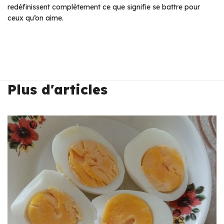
redéfinissent complètement ce que signifie se battre pour
ceux qu’on aime.
Plus d'articles