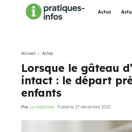
Actus
Astu
Accueil
Actus
Lorsque le gâteau d’
intact : le départ p
enfants
Par
La rédaction
Publié le 27 décembre 2025