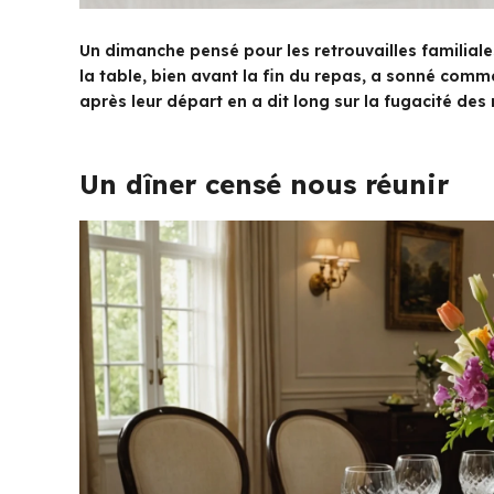
Un dimanche pensé pour les retrouvailles familial
la table, bien avant la fin du repas, a sonné comm
après leur départ en a dit long sur la fugacité d
Un dîner censé nous réunir