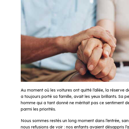
Au moment où les voitures ont quitté l’allée, la réserve d
a toujours porté sa famille, avait les yeux brillants. Sa
homme qui a tant donné ne méritait pas ce sentiment de
parmi les priorités.
Nous sommes restés un long moment dans l’entrée, sans
nous refusions de voir : nos enfants avaient désappris l’