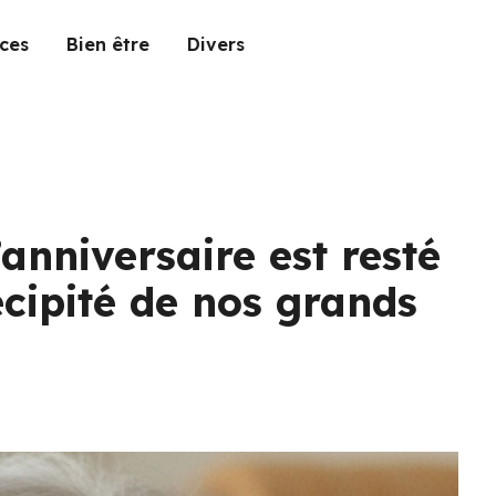
ces
Bien être
Divers
anniversaire est resté
récipité de nos grands