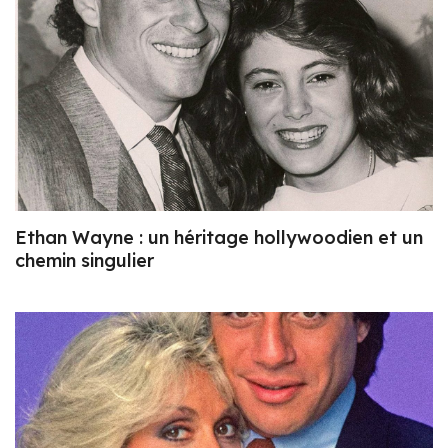
Ethan Wayne : un héritage hollywoodien et un
chemin singulier