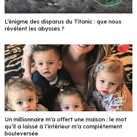
L’énigme des disparus du Titanic : que nous
révèlent les abysses ?
Un millionnaire m’a offert une maison : le mot
qu’il a laissé à l’intérieur m’a complètement
bouleversée