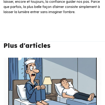
laisser, encore et toujours, la confiance guider nos pas. Parce
que parfois, la plus belle façon d’aimer consiste simplement à
laisser la lumière entrer sans imaginer l’ombre.
Plus d'articles