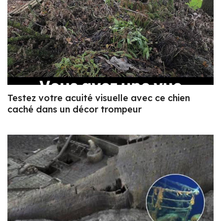
Testez votre acuité visuelle avec ce chien
caché dans un décor trompeur