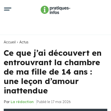
Accueil
Actus
Ce que j’ai découvert en
entrouvrant la chambre
de ma fille de 14 ans :
une leçon d’amour
inattendue
Par
La rédaction
Publié le 17 mai 2026