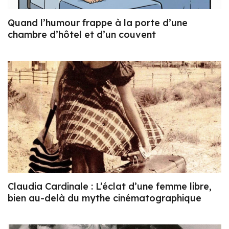
Quand l’humour frappe à la porte d’une
chambre d’hôtel et d’un couvent
Claudia Cardinale : L’éclat d’une femme libre,
bien au-delà du mythe cinématographique