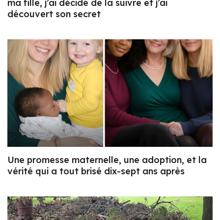
ma fille, j’ai décidé de la suivre et j’ai
découvert son secret
Une promesse maternelle, une adoption, et la
vérité qui a tout brisé dix-sept ans après