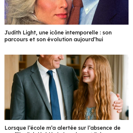
Judith Light, une icône intemporelle : son
parcours et son évolution aujourd’hui
Lorsque l’école m’a alertée sur l’absence de