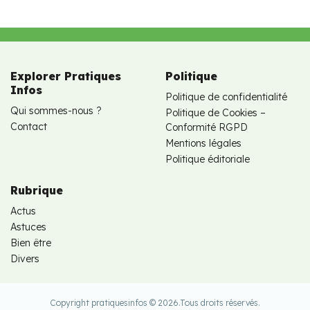
Explorer Pratiques
Politique
Infos
Politique de confidentialité
Qui sommes-nous ?
Politique de Cookies –
Contact
Conformité RGPD
Mentions légales
Politique éditoriale
Rubrique
Actus
Astuces
Bien être
Divers
Copyright pratiquesinfos © 2026.
Tous droits réservés.