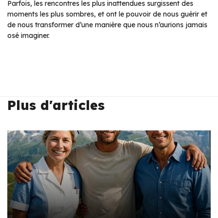
Parfois, les rencontres les plus inattendues surgissent des
moments les plus sombres, et ont le pouvoir de nous guérir et
de nous transformer d’une manière que nous n’aurions jamais
osé imaginer.
Plus d'articles