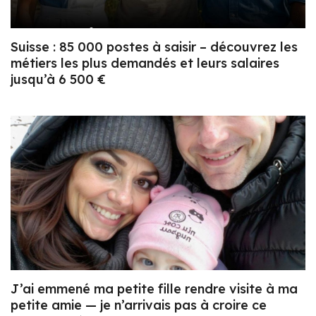
Suisse : 85 000 postes à saisir – découvrez les
métiers les plus demandés et leurs salaires
jusqu’à 6 500 €
J’ai emmené ma petite fille rendre visite à ma
petite amie — je n’arrivais pas à croire ce