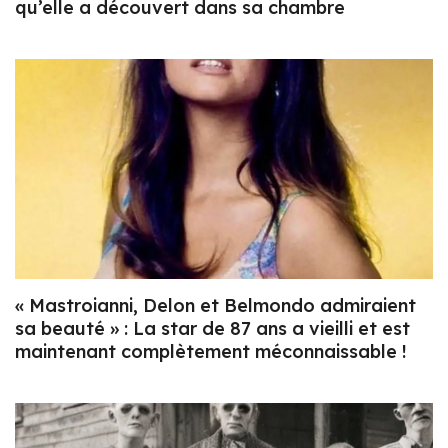
qu’elle a découvert dans sa chambre
« Mastroianni, Delon et Belmondo admiraient
sa beauté » : La star de 87 ans a vieilli et est
maintenant complètement méconnaissable !