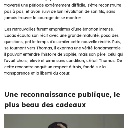
traversé une période extrêmement difficile, s’être reconstruite
pas à pas, et avoir suivi de loin l’évolution de son fils, sans
jamais trouver le courage de se montrer.
Les retrouvailles furent empreintes d’une émotion intense.
Lucas écouta son récit avec une grande maturité, posa des
questions, prit le temps d’assimiler cette nouvelle réalité. Puis,
se tournant vers Thomas, il exprima une vérité fondamentale :
il pouvait entendre l’histoire de Sophie, mais son père, celui qui
l’avait choisi, élevé et aimé sans condition, c’était Thomas. De
cette rencontre naquit un respect à trois, fondé sur la
transparence et la liberté du cœur.
Une reconnaissance publique, le
plus beau des cadeaux