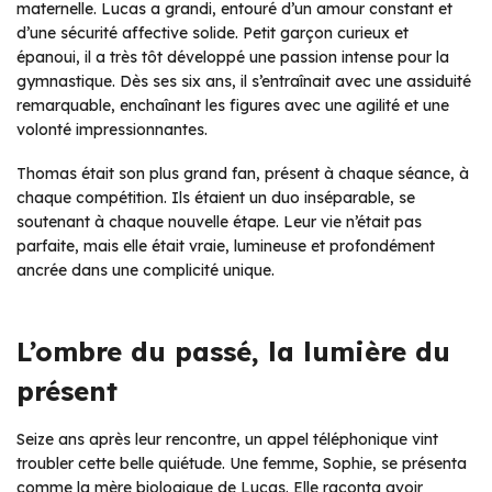
maternelle. Lucas a grandi, entouré d’un amour constant et
d’une sécurité affective solide. Petit garçon curieux et
épanoui, il a très tôt développé une passion intense pour la
gymnastique. Dès ses six ans, il s’entraînait avec une assiduité
remarquable, enchaînant les figures avec une agilité et une
volonté impressionnantes.
Thomas était son plus grand fan, présent à chaque séance, à
chaque compétition. Ils étaient un duo inséparable, se
soutenant à chaque nouvelle étape. Leur vie n’était pas
parfaite, mais elle était vraie, lumineuse et profondément
ancrée dans une complicité unique.
L’ombre du passé, la lumière du
présent
Seize ans après leur rencontre, un appel téléphonique vint
troubler cette belle quiétude. Une femme, Sophie, se présenta
comme la mère biologique de Lucas. Elle raconta avoir