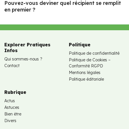
Pouvez-vous deviner quel récipient se remplit
en premier ?
Explorer Pratiques
Politique
Infos
Politique de confidentialité
Qui sommes-nous ?
Politique de Cookies –
Contact
Conformité RGPD
Mentions légales
Politique éditoriale
Rubrique
Actus
Astuces
Bien être
Divers