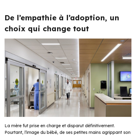
De l’empathie à l’adoption, un
choix qui change tout
La mère fut prise en charge et disparut définitivement.
Pourtant, l’image du bébé, de ses petites mains agrippant son