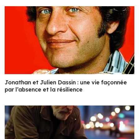
Jonathan et Julien Dassin : une vie façonnée
par l’absence et la résilience