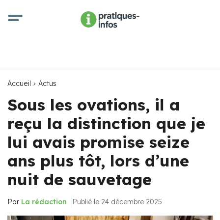
Accueil
Actus
Sous les ovations, il a
reçu la distinction que je
lui avais promise seize
ans plus tôt, lors d’une
nuit de sauvetage
Par
La rédaction
Publié le 24 décembre 2025