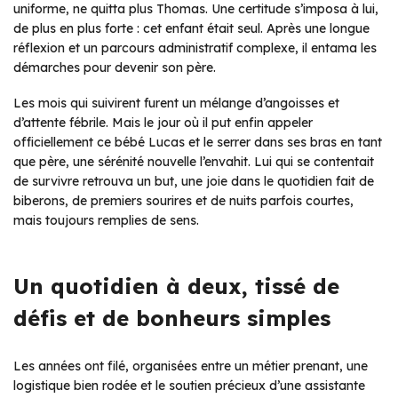
uniforme, ne quitta plus Thomas. Une certitude s’imposa à lui,
de plus en plus forte : cet enfant était seul. Après une longue
réflexion et un parcours administratif complexe, il entama les
démarches pour devenir son père.
Les mois qui suivirent furent un mélange d’angoisses et
d’attente fébrile. Mais le jour où il put enfin appeler
officiellement ce bébé Lucas et le serrer dans ses bras en tant
que père, une sérénité nouvelle l’envahit. Lui qui se contentait
de survivre retrouva un but, une joie dans le quotidien fait de
biberons, de premiers sourires et de nuits parfois courtes,
mais toujours remplies de sens.
Un quotidien à deux, tissé de
défis et de bonheurs simples
Les années ont filé, organisées entre un métier prenant, une
logistique bien rodée et le soutien précieux d’une assistante