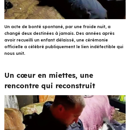
Un acte de bonté spontané, par une froide nuit, a
changé deux destinées à jamais. Des années après
avoir recueilli un enfant délaissé, une cérémonie
officielle a célébré publiquement le lien indéfectible qui
nous unit.
Un cœur en miettes, une
rencontre qui reconstruit