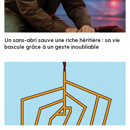
Un sans-abri sauve une riche héritière : sa vie
bascule grâce à un geste inoubliable