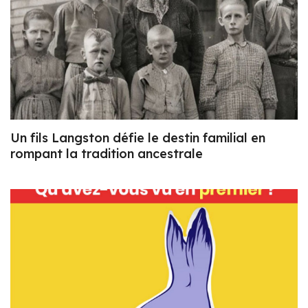
Un fils Langston défie le destin familial en
rompant la tradition ancestrale