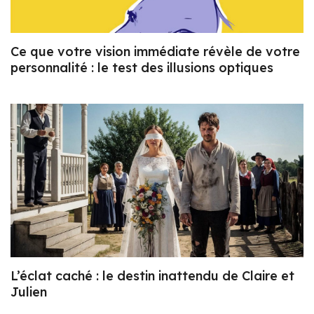
Ce que votre vision immédiate révèle de votre
personnalité : le test des illusions optiques
L’éclat caché : le destin inattendu de Claire et
Julien