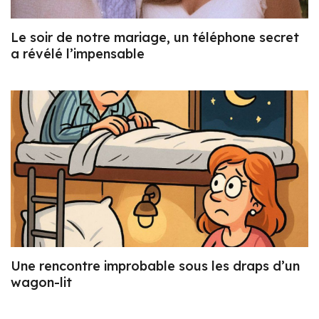
Le soir de notre mariage, un téléphone secret
a révélé l’impensable
Une rencontre improbable sous les draps d’un
wagon-lit