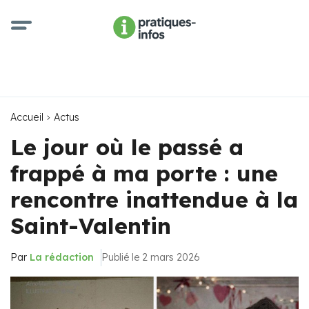
Accueil
Actus
Le jour où le passé a
frappé à ma porte : une
rencontre inattendue à la
Saint-Valentin
Par
La rédaction
Publié le 2 mars 2026