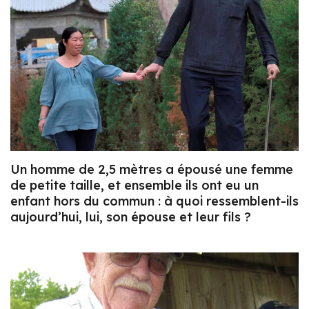
Un homme de 2,5 mètres a épousé une femme
de petite taille, et ensemble ils ont eu un
enfant hors du commun : à quoi ressemblent-ils
aujourd’hui, lui, son épouse et leur fils ?