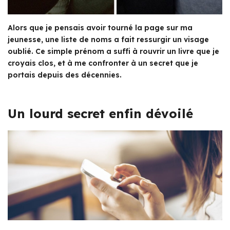
Alors que je pensais avoir tourné la page sur ma
jeunesse, une liste de noms a fait ressurgir un visage
oublié. Ce simple prénom a suffi à rouvrir un livre que je
croyais clos, et à me confronter à un secret que je
portais depuis des décennies.
Un lourd secret enfin dévoilé