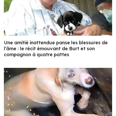
Une amitié inattendue panse les blessures de
l’âme : le récit émouvant de Burt et son
compagnon à quatre pattes