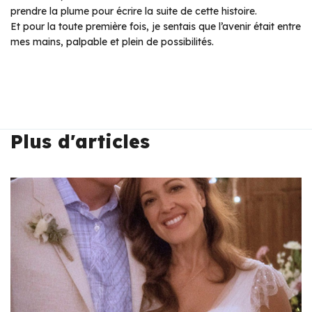
prendre la plume pour écrire la suite de cette histoire.
Et pour la toute première fois, je sentais que l’avenir était entre
mes mains, palpable et plein de possibilités.
Plus d'articles