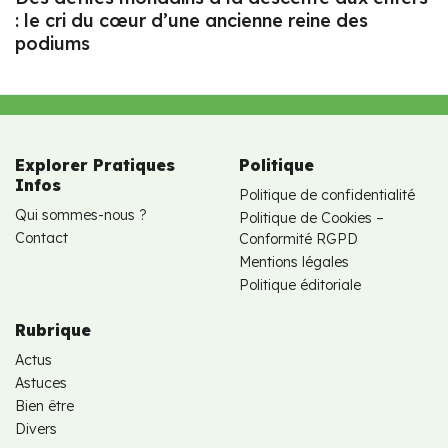
: le cri du cœur d’une ancienne reine des
podiums
Explorer Pratiques
Politique
Infos
Politique de confidentialité
Qui sommes-nous ?
Politique de Cookies –
Contact
Conformité RGPD
Mentions légales
Politique éditoriale
Rubrique
Actus
Astuces
Bien être
Divers