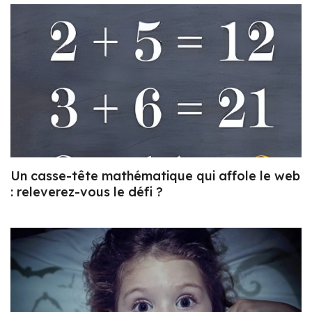
Un casse-tête mathématique qui affole le web
: releverez-vous le défi ?