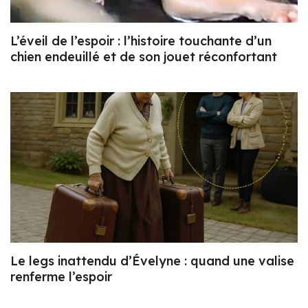
L’éveil de l’espoir : l’histoire touchante d’un
chien endeuillé et de son jouet réconfortant
Le legs inattendu d’Évelyne : quand une valise
renferme l’espoir