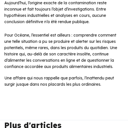
Aujourd’hui, l’origine exacte de la contamination reste
inconnue et fait toujours l’objet d’investigations. Entre
hypothèses industrielles et analyses en cours, aucune
conclusion définitive n’a été rendue publique.
Pour Océane, l’essentiel est ailleurs : comprendre comment
une telle situation a pu se produire et alerter sur les risques
potentiels, même rares, dans les produits du quotidien. Une
histoire qui, au-delà de son caractère insolite, continue
d’alimenter les conversations en ligne et de questionner la
confiance accordée aux produits alimentaires industriels.
Une affaire qui nous rappelle que parfois, l’inattendu peut
surgir jusque dans nos placards les plus ordinaires.
Plus d'articles