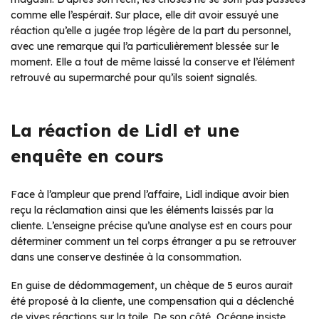
comme elle l’espérait. Sur place, elle dit avoir essuyé une
réaction qu’elle a jugée trop légère de la part du personnel,
avec une remarque qui l’a particulièrement blessée sur le
moment. Elle a tout de même laissé la conserve et l’élément
retrouvé au supermarché pour qu’ils soient signalés.
La réaction de Lidl et une
enquête en cours
Face à l’ampleur que prend l’affaire, Lidl indique avoir bien
reçu la réclamation ainsi que les éléments laissés par la
cliente. L’enseigne précise qu’une analyse est en cours pour
déterminer comment un tel corps étranger a pu se retrouver
dans une conserve destinée à la consommation.
En guise de dédommagement, un chèque de 5 euros aurait
été proposé à la cliente, une compensation qui a déclenché
de vives réactions sur la toile. De son côté, Océane insiste