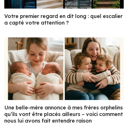
Votre premier regard en dit long : quel escalier
a capté votre attention ?
Une belle-mère annonce à mes frères orphelins
qu’ils vont être placés ailleurs – voici comment
nous lui avons fait entendre raison