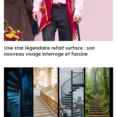
Une star légendaire refait surface : son
nouveau visage interroge et fascine