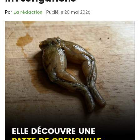
Par
La rédaction
Publié le 20 mai 2026