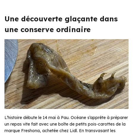
Une découverte glaçante dans
une conserve ordinaire
L’histoire débute le 14 mai à Pau. Océane s’apprête à préparer
un repas vite fait avec une boîte de petits pois-carottes de la
marque Freshona, achetée chez Lidl. En transvasant les