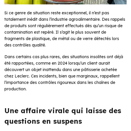
Si ce genre de situation reste exceptionnel, il n’est pas
totalement inédit dans l’industrie agroalimentaire. Des rappels
de produits sont régulièrement effectués dès qu’un risque de
contamination est repéré. Il s’agit le plus souvent de
fragments de plastique, de métal ou de verre détectés lors
des contrôles qualité.
Dans certains cas plus rares, des situations insolites ont déjà
été rapportées, comme en 2024 lorsqu’un client aurait
découvert un objet inattendu dans une pâtisserie achetée
chez Leclerc. Ces incidents, bien que marginaux, rappellent
l’importance des contrôles rigoureux dans les chaînes de
production.
Une affaire virale qui laisse des
questions en suspens