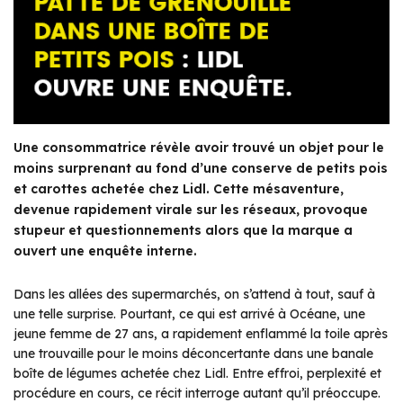
Une consommatrice révèle avoir trouvé un objet pour le
moins surprenant au fond d’une conserve de petits pois
et carottes achetée chez Lidl. Cette mésaventure,
devenue rapidement virale sur les réseaux, provoque
stupeur et questionnements alors que la marque a
ouvert une enquête interne.
Dans les allées des supermarchés, on s’attend à tout, sauf à
une telle surprise. Pourtant, ce qui est arrivé à Océane, une
jeune femme de 27 ans, a rapidement enflammé la toile après
une trouvaille pour le moins déconcertante dans une banale
boîte de légumes achetée chez Lidl. Entre effroi, perplexité et
procédure en cours, ce récit interroge autant qu’il préoccupe.