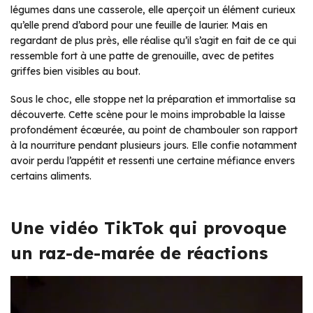
légumes dans une casserole, elle aperçoit un élément curieux
qu’elle prend d’abord pour une feuille de laurier. Mais en
regardant de plus près, elle réalise qu’il s’agit en fait de ce qui
ressemble fort à une patte de grenouille, avec de petites
griffes bien visibles au bout.
Sous le choc, elle stoppe net la préparation et immortalise sa
découverte. Cette scène pour le moins improbable la laisse
profondément écœurée, au point de chambouler son rapport
à la nourriture pendant plusieurs jours. Elle confie notamment
avoir perdu l’appétit et ressenti une certaine méfiance envers
certains aliments.
Une vidéo TikTok qui provoque
un raz-de-marée de réactions
Lecteur
vidéo