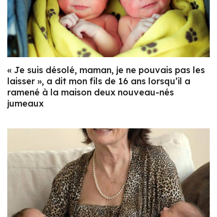
« Je suis désolé, maman, je ne pouvais pas les
laisser », a dit mon fils de 16 ans lorsqu’il a
ramené à la maison deux nouveau-nés
jumeaux