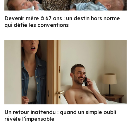
Devenir mère à 67 ans : un destin hors norme
qui défie les conventions
Un retour inattendu : quand un simple oubli
révèle l’impensable