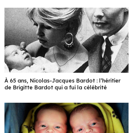
À 65 ans, Nicolas-Jacques Bardot : l’héritier
de Brigitte Bardot qui a fui la célébrité