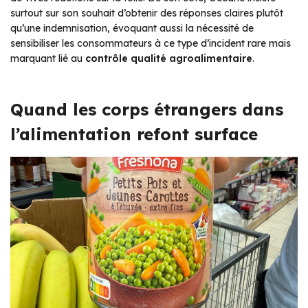
surtout sur son souhait d’obtenir des réponses claires plutôt
qu’une indemnisation, évoquant aussi la nécessité de
sensibiliser les consommateurs à ce type d’incident rare mais
marquant lié au
contrôle qualité agroalimentaire
.
Quand les corps étrangers dans
l’alimentation refont surface