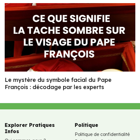
Le mystère du symbole facial du Pape
François : décodage par les experts
Explorer Pratiques
Politique
Infos
Politique de confidentialité