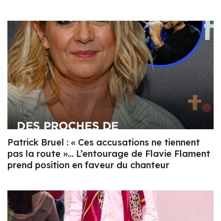
Patrick Bruel : « Ces accusations ne tiennent
pas la route »… L’entourage de Flavie Flament
prend position en faveur du chanteur