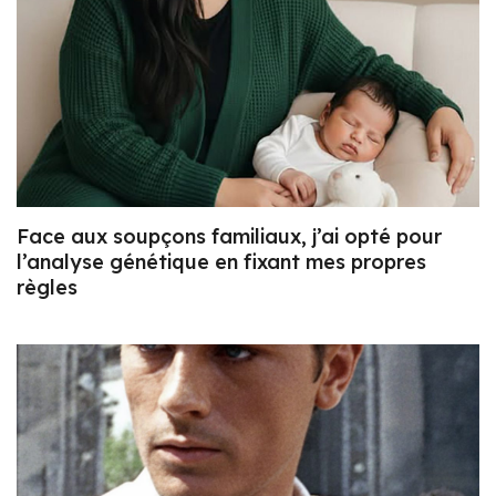
Face aux soupçons familiaux, j’ai opté pour
l’analyse génétique en fixant mes propres
règles