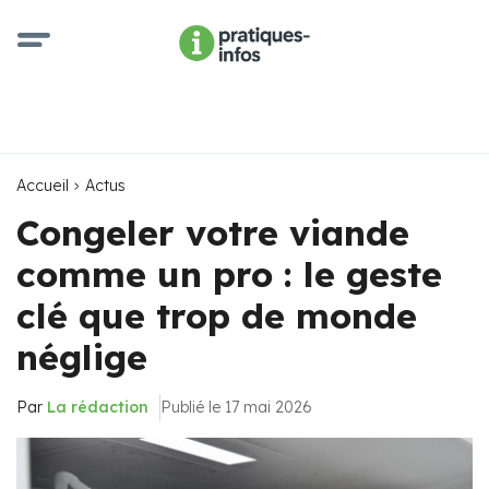
Accueil
Actus
Congeler votre viande
comme un pro : le geste
clé que trop de monde
néglige
Par
La rédaction
Publié le 17 mai 2026