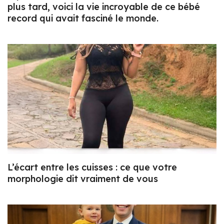
plus tard, voici la vie incroyable de ce bébé
record qui avait fasciné le monde.
L’écart entre les cuisses : ce que votre
morphologie dit vraiment de vous