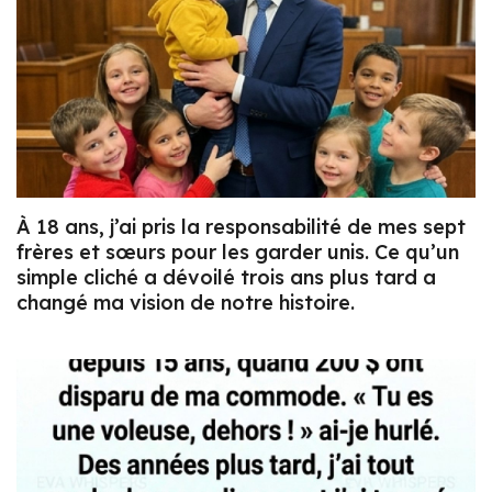
À 18 ans, j’ai pris la responsabilité de mes sept
frères et sœurs pour les garder unis. Ce qu’un
simple cliché a dévoilé trois ans plus tard a
changé ma vision de notre histoire.