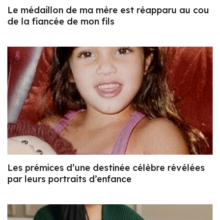
Le médaillon de ma mère est réapparu au cou
de la fiancée de mon fils
Les prémices d’une destinée célèbre révélées
par leurs portraits d’enfance