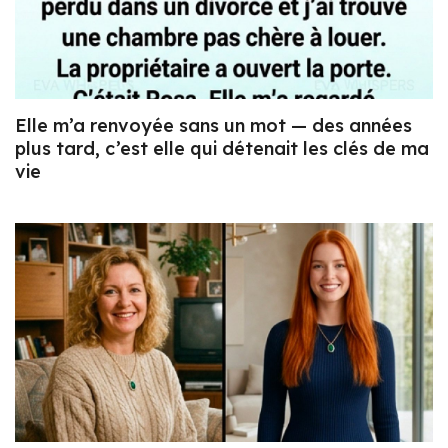
Elle m’a renvoyée sans un mot — des années
plus tard, c’est elle qui détenait les clés de ma
vie