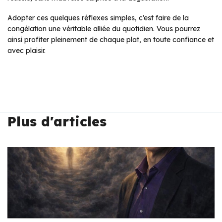
Adopter ces quelques réflexes simples, c’est faire de la
congélation une véritable alliée du quotidien. Vous pourrez
ainsi profiter pleinement de chaque plat, en toute confiance et
avec plaisir.
Plus d'articles