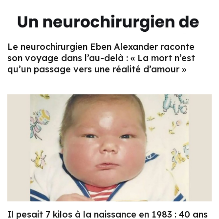
Le neurochirurgien Eben Alexander raconte
son voyage dans l’au-delà : « La mort n’est
qu’un passage vers une réalité d’amour »
Il pesait 7 kilos à la naissance en 1983 : 40 ans