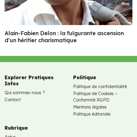
Alain-Fabien Delon : la fulgurante ascension
d’un héritier charismatique
Explorer Pratiques
Politique
Infos
Politique de confidentialité
Qui sommes-nous ?
Politique de Cookies –
Contact
Conformité RGPD
Mentions légales
Politique éditoriale
Rubrique