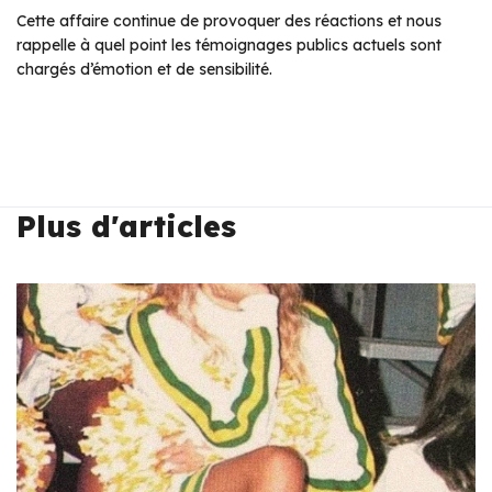
Cette affaire continue de provoquer des réactions et nous
rappelle à quel point les témoignages publics actuels sont
chargés d’émotion et de sensibilité.
Plus d'articles