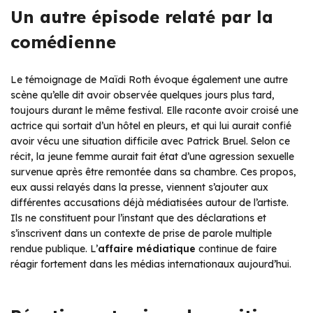
Un autre épisode relaté par la
comédienne
Le témoignage de Maïdi Roth évoque également une autre
scène qu’elle dit avoir observée quelques jours plus tard,
toujours durant le même festival. Elle raconte avoir croisé une
actrice qui sortait d’un hôtel en pleurs, et qui lui aurait confié
avoir vécu une situation difficile avec Patrick Bruel. Selon ce
récit, la jeune femme aurait fait état d’une agression sexuelle
survenue après être remontée dans sa chambre. Ces propos,
eux aussi relayés dans la presse, viennent s’ajouter aux
différentes accusations déjà médiatisées autour de l’artiste.
Ils ne constituent pour l’instant que des déclarations et
s’inscrivent dans un contexte de prise de parole multiple
rendue publique. L’
affaire médiatique
continue de faire
réagir fortement dans les médias internationaux aujourd’hui.