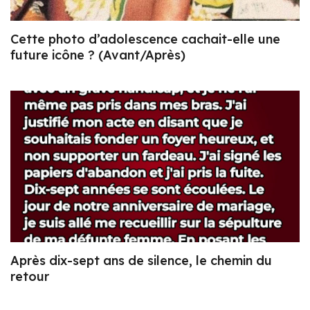
Cette photo d’adolescence cachait-elle une
future icône ? (Avant/Après)
Après dix-sept ans de silence, le chemin du
retour