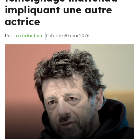
impliquant une autre
actrice
Par
La rédaction
Publié le 30 mai 2026