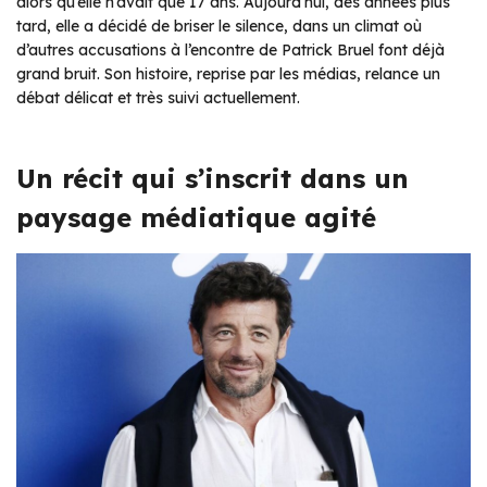
alors qu’elle n’avait que 17 ans. Aujourd’hui, des années plus
tard, elle a décidé de briser le silence, dans un climat où
d’autres accusations à l’encontre de Patrick Bruel font déjà
grand bruit. Son histoire, reprise par les médias, relance un
débat délicat et très suivi actuellement.
Un récit qui s’inscrit dans un
paysage médiatique agité