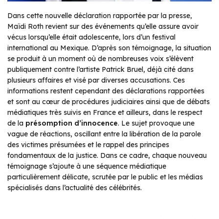
Dans cette nouvelle déclaration rapportée par la presse,
Maïdi Roth revient sur des événements qu’elle assure avoir
vécus lorsqu’elle était adolescente, lors d’un festival
international au Mexique. D’après son témoignage, la situation
se produit à un moment où de nombreuses voix s’élèvent
publiquement contre l’artiste Patrick Bruel, déjà cité dans
plusieurs affaires et visé par diverses accusations. Ces
informations restent cependant des déclarations rapportées
et sont au cœur de procédures judiciaires ainsi que de débats
médiatiques très suivis en France et ailleurs, dans le respect
de la
présomption d’innocence
. Le sujet provoque une
vague de réactions, oscillant entre la libération de la parole
des victimes présumées et le rappel des principes
fondamentaux de la justice. Dans ce cadre, chaque nouveau
témoignage s’ajoute à une séquence médiatique
particulièrement délicate, scrutée par le public et les médias
spécialisés dans l’actualité des célébrités.