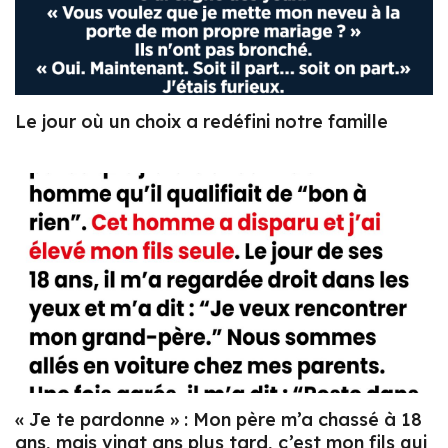
Le jour où un choix a redéfini notre famille
« Je te pardonne » : Mon père m’a chassé à 18
ans, mais vingt ans plus tard, c’est mon fils qui