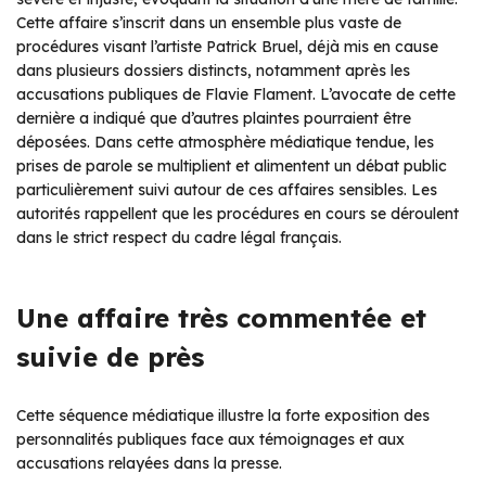
Cette affaire s’inscrit dans un ensemble plus vaste de
procédures visant l’artiste Patrick Bruel, déjà mis en cause
dans plusieurs dossiers distincts, notamment après les
accusations publiques de Flavie Flament. L’avocate de cette
dernière a indiqué que d’autres plaintes pourraient être
déposées. Dans cette atmosphère médiatique tendue, les
prises de parole se multiplient et alimentent un débat public
particulièrement suivi autour de ces affaires sensibles. Les
autorités rappellent que les procédures en cours se déroulent
dans le strict respect du cadre légal français.
Une affaire très commentée et
suivie de près
Cette séquence médiatique illustre la forte exposition des
personnalités publiques face aux témoignages et aux
accusations relayées dans la presse.