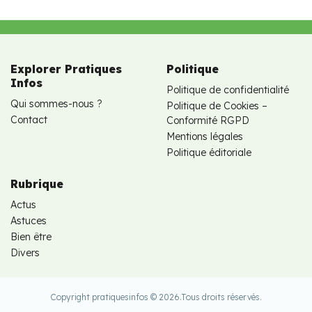
Explorer Pratiques
Politique
Infos
Politique de confidentialité
Qui sommes-nous ?
Politique de Cookies –
Contact
Conformité RGPD
Mentions légales
Politique éditoriale
Rubrique
Actus
Astuces
Bien être
Divers
Copyright pratiquesinfos © 2026.
Tous droits réservés.