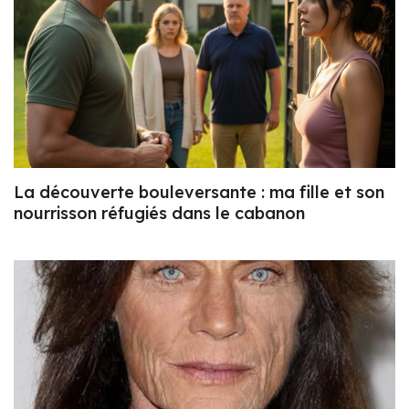
La découverte bouleversante : ma fille et son
nourrisson réfugiés dans le cabanon