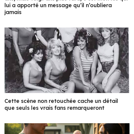
lui a apporté un message qu’il n’oubliera
jamais
Cette scène non retouchée cache un détail
que seuls les vrais fans remarqueront