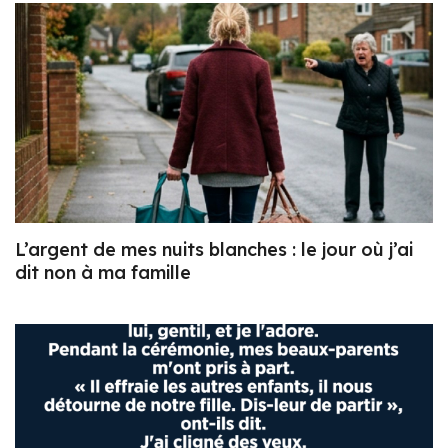
L’argent de mes nuits blanches : le jour où j’ai
dit non à ma famille