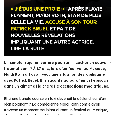
Un simple trajet en voiture pourrait-il cacher un souvenir
traumatisant ? À 17 ans, lors d’un festival au Mexique,
Maïdi Roth dit avoir vécu une situation déstabilisante
avec Patrick Bruel. Elle raconte aujourd’hui cet épisode
dans un climat déjà chargé d’accusations médiatiques.
Et si une banale course en taxi devenait le déclencheur d’un
récit poignant ? La comédienne Maïdi Roth confie avoir
traversé un moment troublant durant un festival au Mexique,