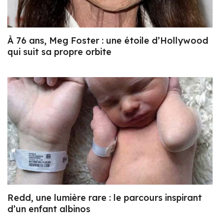
À 76 ans, Meg Foster : une étoile d’Hollywood
qui suit sa propre orbite
Redd, une lumière rare : le parcours inspirant
d’un enfant albinos