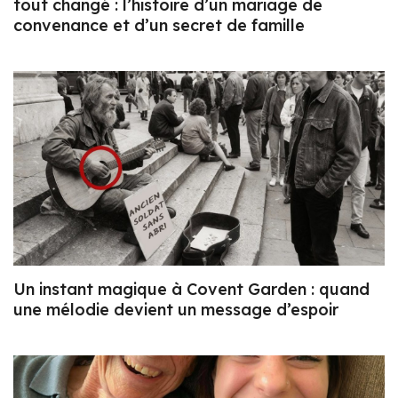
tout changé : l’histoire d’un mariage de
convenance et d’un secret de famille
Un instant magique à Covent Garden : quand
une mélodie devient un message d’espoir