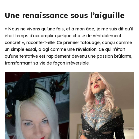
Une renaissance sous l’aiguille
« Nous ne vivons qu’une fois, et à mon âge, je me suis dit qu’il
était temps d’accomplir quelque chose de véritablement
concret », raconte-t-elle. Ce premier tatouage, conçu comme
un simple essai, a agi comme une révélation. Ce qui n’était
qu’une tentative est rapidement devenu une passion brûlante,
transformant sa vie de façon irréversible.