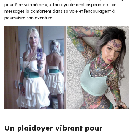
pour être soi-même », « Incroyablement inspirante » : ces
messages la confortent dans sa voie et l’encouragent à
poursuivre son aventure.
Un plaidoyer vibrant pour