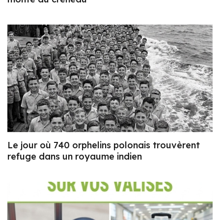
Le jour où 740 orphelins polonais trouvèrent
refuge dans un royaume indien