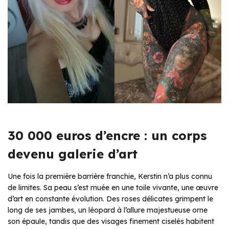
30 000 euros d’encre : un corps
devenu galerie d’art
Une fois la première barrière franchie, Kerstin n’a plus connu
de limites. Sa peau s’est muée en une toile vivante, une œuvre
d’art en constante évolution. Des roses délicates grimpent le
long de ses jambes, un léopard à l’allure majestueuse orne
son épaule, tandis que des visages finement ciselés habitent