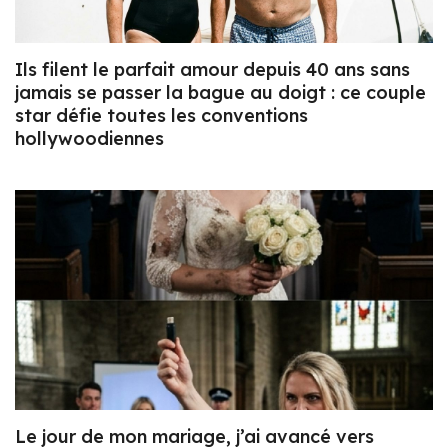
Ils filent le parfait amour depuis 40 ans sans
jamais se passer la bague au doigt : ce couple
star défie toutes les conventions
hollywoodiennes
Le jour de mon mariage, j’ai avancé vers