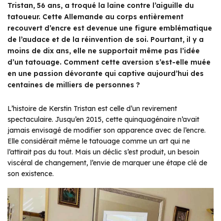
Tristan, 56 ans, a troqué la laine contre l’aiguille du
tatoueur. Cette Allemande au corps entièrement
recouvert d’encre est devenue une figure emblématique
de l’audace et de la réinvention de soi. Pourtant, il y a
moins de dix ans, elle ne supportait même pas l’idée
d’un tatouage. Comment cette aversion s’est-elle muée
en une passion dévorante qui captive aujourd’hui des
centaines de milliers de personnes ?
L’histoire de Kerstin Tristan est celle d’un revirement
spectaculaire. Jusqu’en 2015, cette quinquagénaire n’avait
jamais envisagé de modifier son apparence avec de l’encre.
Elle considérait même le tatouage comme un art qui ne
l’attirait pas du tout. Mais un déclic s’est produit, un besoin
viscéral de changement, l’envie de marquer une étape clé de
son existence.