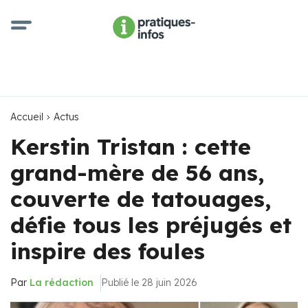
Accueil
Actus
Kerstin Tristan : cette
grand-mère de 56 ans,
couverte de tatouages,
défie tous les préjugés et
inspire des foules
Par
La rédaction
Publié le 28 juin 2026