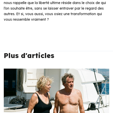
nous rappelle que la liberté ultime réside dans le choix de qui
l’on souhaite être, sans se laisser entraver par le regard des
autres. Et si, vous aussi, vous osiez une transformation qui
vous ressemble vraiment ?
Plus d'articles