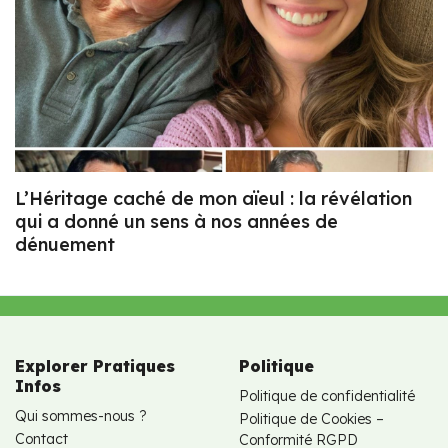
L’Héritage caché de mon aïeul : la révélation
qui a donné un sens à nos années de
dénuement
Explorer Pratiques
Politique
Infos
Politique de confidentialité
Qui sommes-nous ?
Politique de Cookies –
Contact
Conformité RGPD