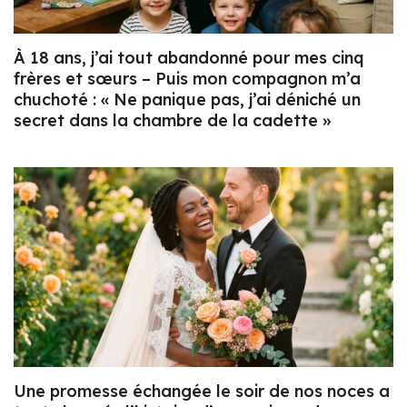
À 18 ans, j’ai tout abandonné pour mes cinq
frères et sœurs – Puis mon compagnon m’a
chuchoté : « Ne panique pas, j’ai déniché un
secret dans la chambre de la cadette »
Une promesse échangée le soir de nos noces a