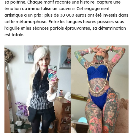
sa poitrine. Chaque motif raconte une histoire, capture une
émotion ou immortalise un souvenir. Cet engagement
artistique a un prix : plus de 30 000 euros ont été investis dans
cette métamorphose. Entre les longues heures passées sous
l’aiguille et les séances parfois éprouvantes, sa détermination
est totale.