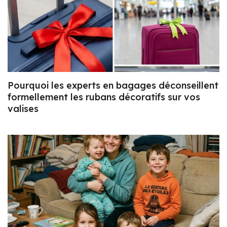
Pourquoi les experts en bagages déconseillent
formellement les rubans décoratifs sur vos
valises