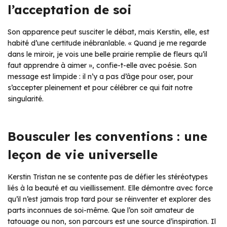
l’acceptation de soi
Son apparence peut susciter le débat, mais Kerstin, elle, est
habité d’une certitude inébranlable. « Quand je me regarde
dans le miroir, je vois une belle prairie remplie de fleurs qu’il
faut apprendre à aimer », confie-t-elle avec poésie. Son
message est limpide : il n’y a pas d’âge pour oser, pour
s’accepter pleinement et pour célébrer ce qui fait notre
singularité.
Bousculer les conventions : une
leçon de vie universelle
Kerstin Tristan ne se contente pas de défier les stéréotypes
liés à la beauté et au vieillissement. Elle démontre avec force
qu’il n’est jamais trop tard pour se réinventer et explorer des
parts inconnues de soi-même. Que l’on soit amateur de
tatouage ou non, son parcours est une source d’inspiration. Il