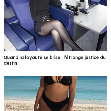
Quand la loyauté se brise : l’étrange justice du
destin