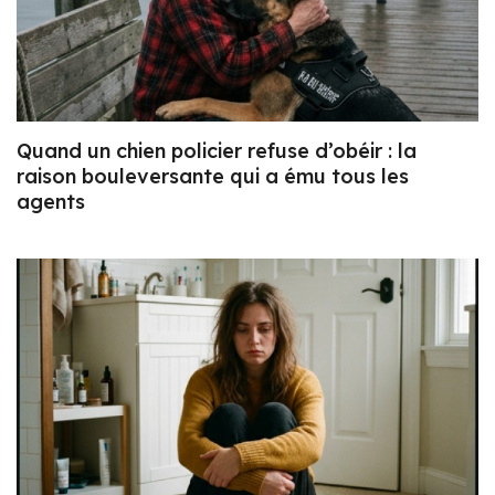
Quand un chien policier refuse d’obéir : la
raison bouleversante qui a ému tous les
agents