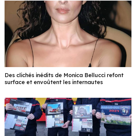
Des clichés inédits de Monica Bellucci refont
surface et envoûtent les internautes