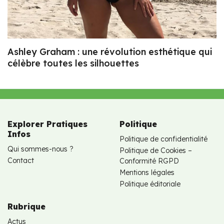
Ashley Graham : une révolution esthétique qui
célèbre toutes les silhouettes
Explorer Pratiques
Politique
Infos
Politique de confidentialité
Qui sommes-nous ?
Politique de Cookies –
Contact
Conformité RGPD
Mentions légales
Politique éditoriale
Rubrique
Actus