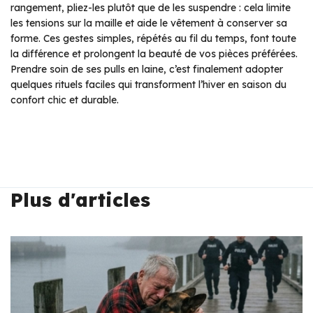
rangement, pliez-les plutôt que de les suspendre : cela limite
les tensions sur la maille et aide le vêtement à conserver sa
forme. Ces gestes simples, répétés au fil du temps, font toute
la différence et prolongent la beauté de vos pièces préférées.
Prendre soin de ses pulls en laine, c’est finalement adopter
quelques rituels faciles qui transforment l’hiver en saison du
confort chic et durable.
Plus d'articles