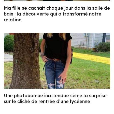
Ma fille se cachait chaque jour dans la salle de
bain : la découverte qui a transformé notre
relation
Une photobombe inattendue sème la surprise
sur le cliché de rentrée d’une lycéenne