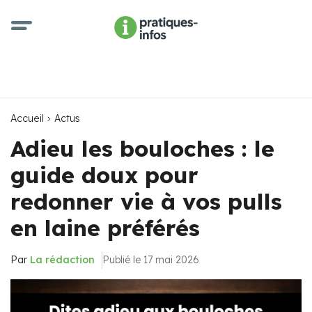
Accueil
Actus
Adieu les bouloches : le
guide doux pour
redonner vie à vos pulls
en laine préférés
Par
La rédaction
Publié le 17 mai 2026