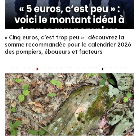
« Cinq euros, c’est trop peu » : découvrez la
somme recommandée pour le calendrier 2026
des pompiers, éboueurs et facteurs