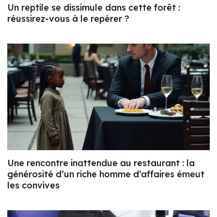
Un reptile se dissimule dans cette forêt :
réussirez-vous à le repérer ?
Une rencontre inattendue au restaurant : la
générosité d’un riche homme d’affaires émeut
les convives