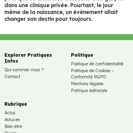
dans une clinique privée. Pourtant, le jour
même de la naissance, un événement allait
changer son destin pour toujours.
Explorer Pratiques
Politique
Infos
Politique de confidentialité
Qui sommes-nous ?
Politique de Cookies –
Contact
Conformité RGPD
Mentions légales
Politique éditoriale
Rubrique
Actus
Astuces
Bien être