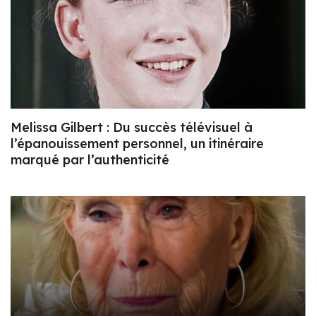
Melissa Gilbert : Du succès télévisuel à
l’épanouissement personnel, un itinéraire
marqué par l’authenticité