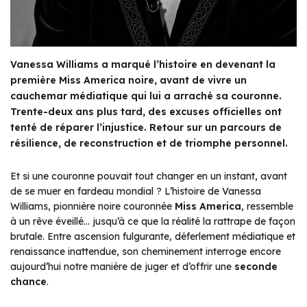
Vanessa Williams a marqué l’histoire en devenant la
première Miss America noire, avant de vivre un
cauchemar médiatique qui lui a arraché sa couronne.
Trente-deux ans plus tard, des excuses officielles ont
tenté de réparer l’injustice. Retour sur un parcours de
résilience, de reconstruction et de triomphe personnel.
Et si une couronne pouvait tout changer en un instant, avant
de se muer en fardeau mondial ? L’histoire de Vanessa
Williams, pionnière noire couronnée
Miss America
, ressemble
à un rêve éveillé… jusqu’à ce que la réalité la rattrape de façon
brutale. Entre ascension fulgurante, déferlement médiatique et
renaissance inattendue, son cheminement interroge encore
aujourd’hui notre manière de juger et d’offrir une
seconde
chance
.