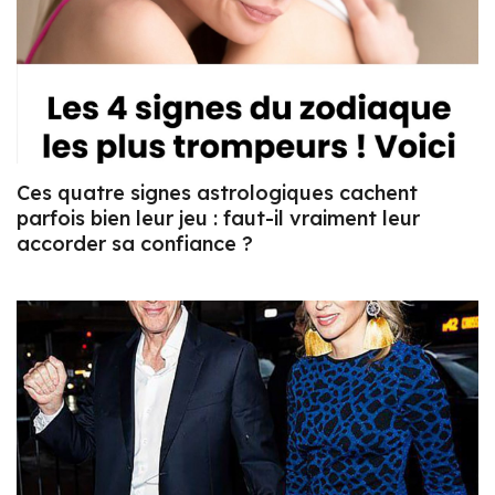
Ces quatre signes astrologiques cachent
parfois bien leur jeu : faut-il vraiment leur
accorder sa confiance ?