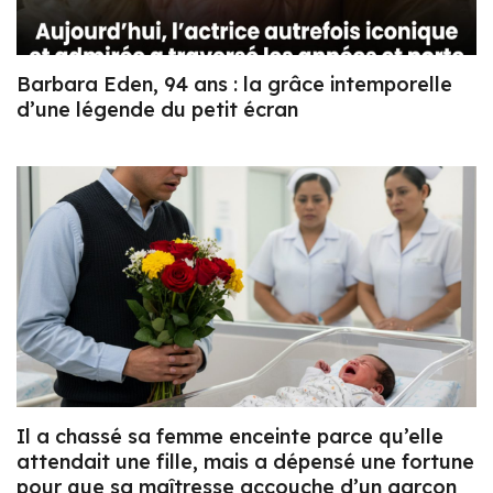
Barbara Eden, 94 ans : la grâce intemporelle
d’une légende du petit écran
Il a chassé sa femme enceinte parce qu’elle
attendait une fille, mais a dépensé une fortune
pour que sa maîtresse accouche d’un garçon