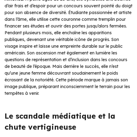
d’air frais et d’espoir pour un concours souvent pointé du doigt
pour son absence de diversité. Étudiante passionnée et artiste
dans l’âme, elle utilise cette couronne comme tremplin pour
financer ses études et ouvrir des portes jusqu’alors fermées.
Pendant plusieurs mois, elle enchaîne les apparitions
publiques, devenant une véritable icône de progrès. Son
visage inspire et laisse une empreinte durable sur le public
américain. Son ascension met également en lumière les
questions de représentation et d’inclusion dans les concours
de beauté de l’époque. Mais derrière le succès, elle n’est
qu’une jeune femme découvrant soudainement le poids
écrasant de la notoriété. Cette période marque à jamais son
image publique, préparant inconsciemment le terrain pour les
tempêtes à venir.
Le scandale médiatique et la
chute vertigineuse