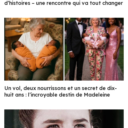
d’histoires – une rencontre qui va tout changer
Un vol, deux nourrissons et un secret de dix-
huit ans : l’incroyable destin de Madeleine