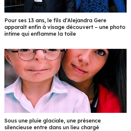
Pour ses 13 ans, le fils d’Alejandra Gere
apparaît enfin à visage découvert – une photo
intime qui enflamme la toile
Sous une pluie glaciale, une présence
silencieuse entre dans un lieu chargé