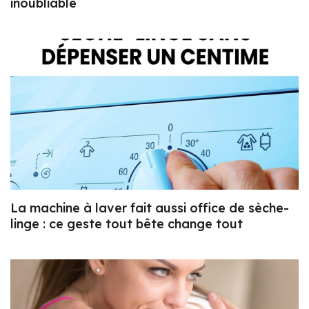
inoubliable
La machine à laver fait aussi office de sèche-
linge : ce geste tout bête change tout