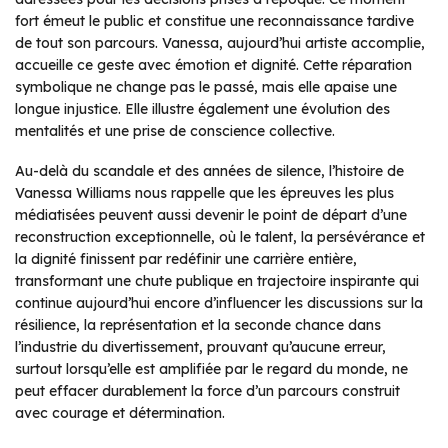
fort émeut le public et constitue une reconnaissance tardive
de tout son parcours. Vanessa, aujourd’hui artiste accomplie,
accueille ce geste avec émotion et dignité. Cette réparation
symbolique ne change pas le passé, mais elle apaise une
longue injustice. Elle illustre également une évolution des
mentalités et une prise de conscience collective.
Au-delà du scandale et des années de silence, l’histoire de
Vanessa Williams nous rappelle que les épreuves les plus
médiatisées peuvent aussi devenir le point de départ d’une
reconstruction exceptionnelle, où le talent, la persévérance et
la dignité finissent par redéfinir une carrière entière,
transformant une chute publique en trajectoire inspirante qui
continue aujourd’hui encore d’influencer les discussions sur la
résilience, la représentation et la seconde chance dans
l’industrie du divertissement, prouvant qu’aucune erreur,
surtout lorsqu’elle est amplifiée par le regard du monde, ne
peut effacer durablement la force d’un parcours construit
avec courage et détermination.