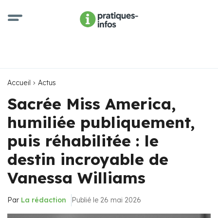
Accueil
Actus
Sacrée Miss America,
humiliée publiquement,
puis réhabilitée : le
destin incroyable de
Vanessa Williams
Par
La rédaction
Publié le 26 mai 2026