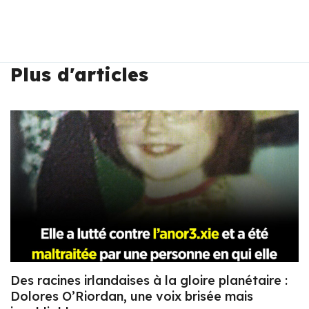
Plus d'articles
Des racines irlandaises à la gloire planétaire :
Dolores O’Riordan, une voix brisée mais