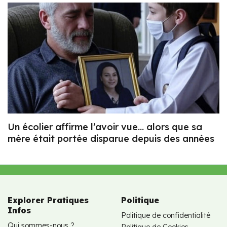
Un écolier affirme l’avoir vue… alors que sa
mère était portée disparue depuis des années
Explorer Pratiques
Politique
Infos
Politique de confidentialité
Qui sommes-nous ?
Politique de Cookies –