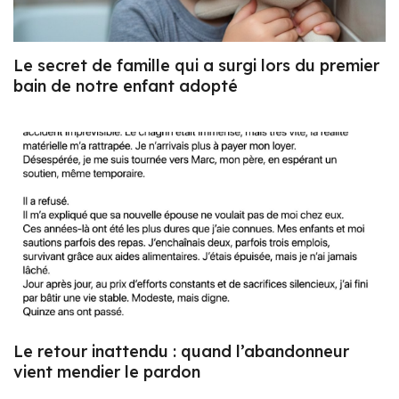
Le secret de famille qui a surgi lors du premier
bain de notre enfant adopté
Le retour inattendu : quand l’abandonneur
vient mendier le pardon