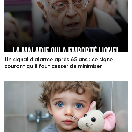
Un signal d’alarme après 65 ans : ce signe
courant qu’il faut cesser de minimiser