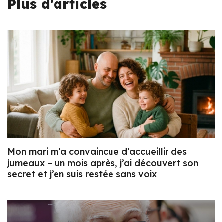
Plus d'articles
Mon mari m’a convaincue d’accueillir des
jumeaux – un mois après, j’ai découvert son
secret et j’en suis restée sans voix