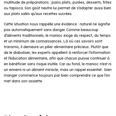
multitude de préparations : pains plats, purées, desserts, frites
ou tapioca. Son goût neutre lui permet de s’adapter aussi bien
aux plats salés qu’aux recettes sucrées.
Cette situation nous rappelle une évidence : naturel ne signifie
pas automatiquement sans danger. Comme beaucoup
d’aliments traditionnels, le manioc exige du respect, du temps
et un minimum de connaissances. Là où ces savoirs sont
transmis, il demeure un pilier alimentaire précieux. Plutôt que
de le diaboliser, les experts appellent à renforcer l’information
et l’éducation alimentaire, afin que chacun puisse continuer à
en bénéficier sans risque inutile. Car au fond, le manioc n’est ni
un ennemi ni un aliment miracle, mais un rappel essentiel : bien
manger commence toujours par bien comprendre ce que l’on
met dans son assiette.