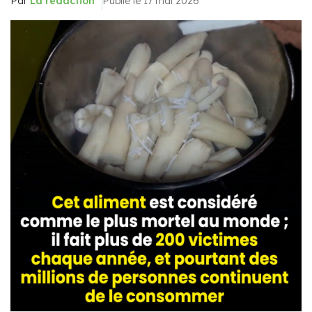
Par
La rédaction
Publié le 17 mai 2026