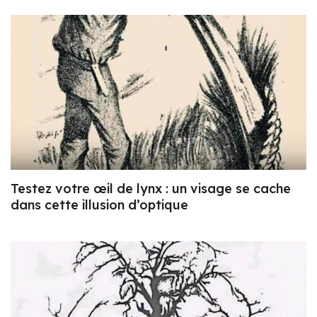
Testez votre œil de lynx : un visage se cache
dans cette illusion d’optique