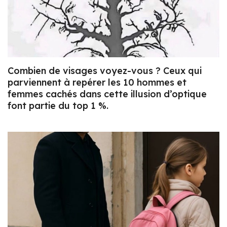
Combien de visages voyez-vous ? Ceux qui
parviennent à repérer les 10 hommes et
femmes cachés dans cette illusion d’optique
font partie du top 1 %.