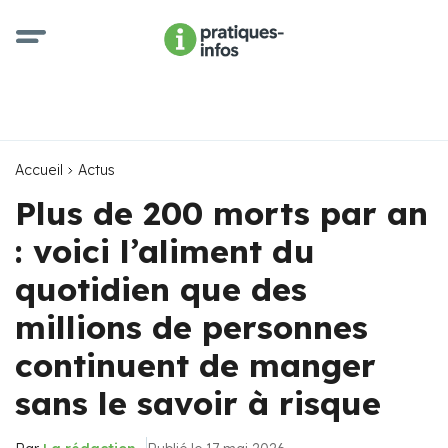
Accueil
Actus
Plus de 200 morts par an
: voici l’aliment du
quotidien que des
millions de personnes
continuent de manger
sans le savoir à risque