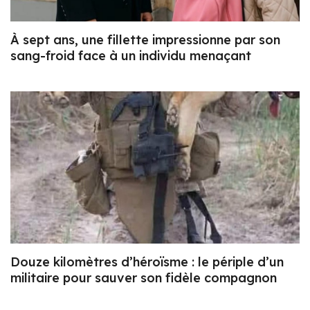
À sept ans, une fillette impressionne par son
sang-froid face à un individu menaçant
Douze kilomètres d’héroïsme : le périple d’un
militaire pour sauver son fidèle compagnon