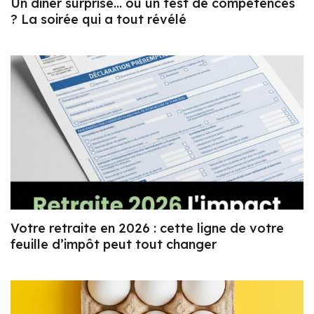
Un dîner surprise… ou un test de compétences
? La soirée qui a tout révélé
Votre retraite en 2026 : cette ligne de votre
feuille d’impôt peut tout changer