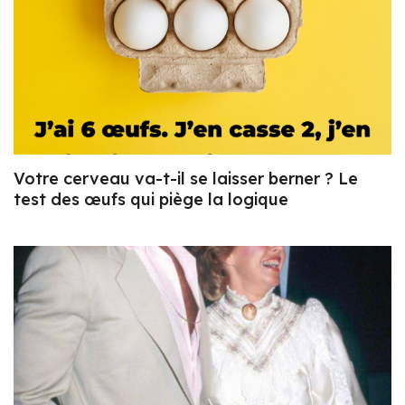
Votre cerveau va-t-il se laisser berner ? Le
test des œufs qui piège la logique