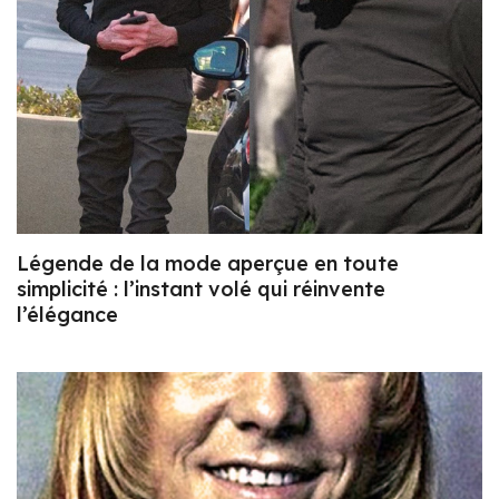
Légende de la mode aperçue en toute
simplicité : l’instant volé qui réinvente
l’élégance