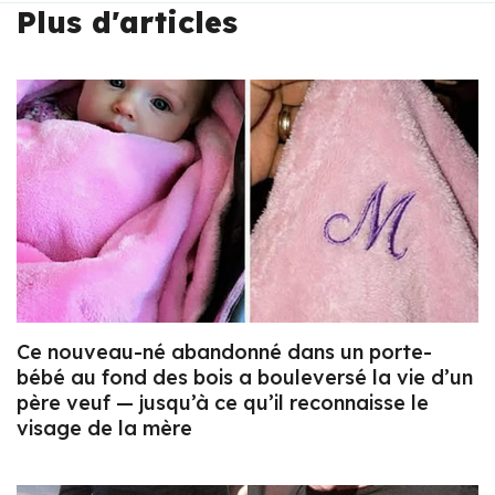
Plus d'articles
Ce nouveau-né abandonné dans un porte-
bébé au fond des bois a bouleversé la vie d’un
père veuf — jusqu’à ce qu’il reconnaisse le
visage de la mère