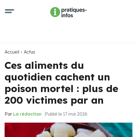
Accueil
Actus
Ces aliments du
quotidien cachent un
poison mortel : plus de
200 victimes par an
Par
La rédaction
Publié le 17 mai 2026