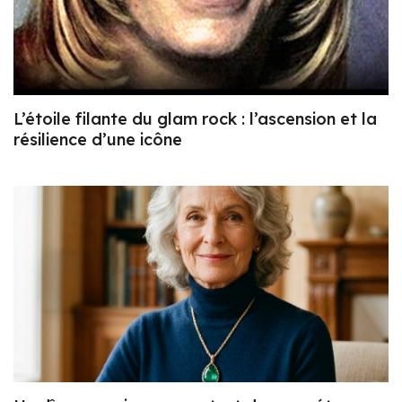
L’étoile filante du glam rock : l’ascension et la
résilience d’une icône