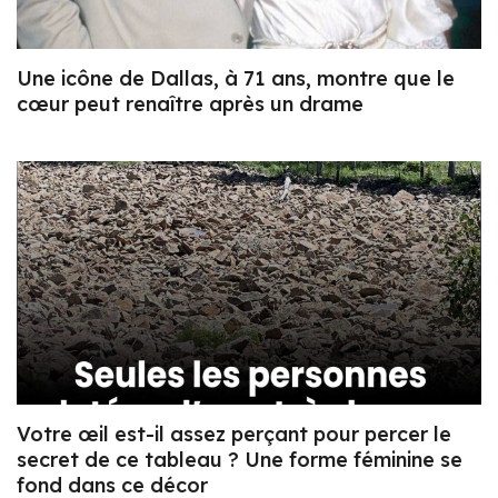
Une icône de Dallas, à 71 ans, montre que le
cœur peut renaître après un drame
Votre œil est-il assez perçant pour percer le
secret de ce tableau ? Une forme féminine se
fond dans ce décor