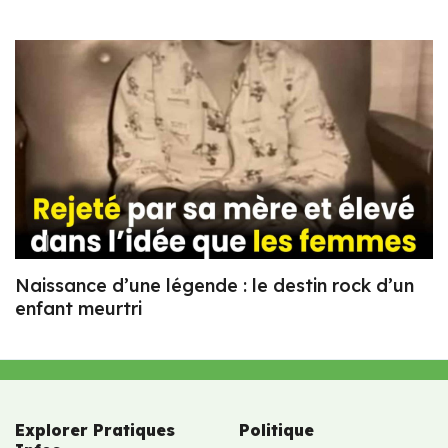
Naissance d’une légende : le destin rock d’un
enfant meurtri
Explorer Pratiques
Politique