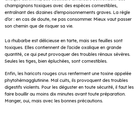
champignons toxiques avec des espèces comestibles,
entraînant des dizaines d’empoisonnements graves. La règle
d’or : en cas de doute, ne pas consommer. Mieux vaut passer
son chemin que de risquer sa vie.
La rhubarbe est délicieuse en tarte, mais ses feuilles sont
toxiques. Elles contiennent de l’acide oxalique en grande
quantité, ce qui peut provoquer des troubles rénaux sévères.
Seules les tiges, bien épluchées, sont comestibles.
Enfin, les haricots rouges crus renferment une toxine appelée
phytohémagglutinine. Mal cuits, ils provoquent des troubles
digestifs violents. Pour les déguster en toute sécurité, il faut les
faire bouillir au moins dix minutes avant toute préparation.
Manger, oui, mais avec les bonnes précautions.