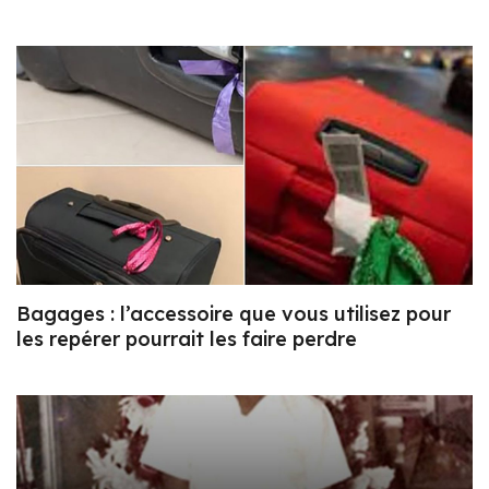
Bagages : l’accessoire que vous utilisez pour
les repérer pourrait les faire perdre