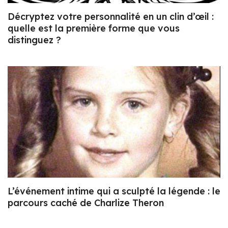
Décryptez votre personnalité en un clin d’œil :
quelle est la première forme que vous
distinguez ?
L’événement intime qui a sculpté la légende : le
parcours caché de Charlize Theron