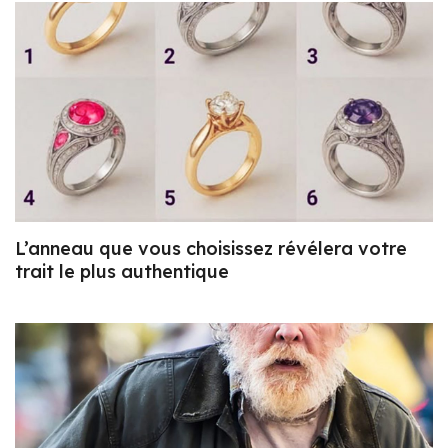
L’anneau que vous choisissez révélera votre
trait le plus authentique