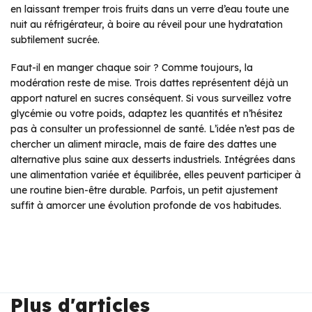
en laissant tremper trois fruits dans un verre d’eau toute une
nuit au réfrigérateur, à boire au réveil pour une hydratation
subtilement sucrée.
Faut-il en manger chaque soir ? Comme toujours, la
modération reste de mise. Trois dattes représentent déjà un
apport naturel en sucres conséquent. Si vous surveillez votre
glycémie ou votre poids, adaptez les quantités et n’hésitez
pas à consulter un professionnel de santé. L’idée n’est pas de
chercher un aliment miracle, mais de faire des dattes une
alternative plus saine aux desserts industriels. Intégrées dans
une alimentation variée et équilibrée, elles peuvent participer à
une routine bien-être durable. Parfois, un petit ajustement
suffit à amorcer une évolution profonde de vos habitudes.
Plus d'articles