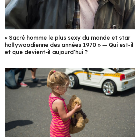
« Sacré homme le plus sexy du monde et star
hollywoodienne des années 1970 » — Qui est-il
et que devient-il aujourd’hui ?