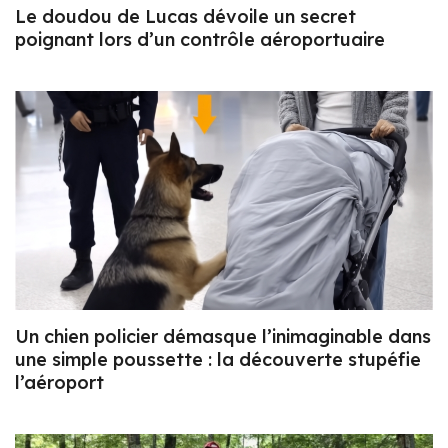
Le doudou de Lucas dévoile un secret
poignant lors d’un contrôle aéroportuaire
Un chien policier démasque l’inimaginable dans
une simple poussette : la découverte stupéfie
l’aéroport