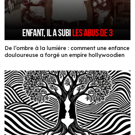
De l’ombre à la lumière : comment une enfance
douloureuse a forgé un empire hollywoodien