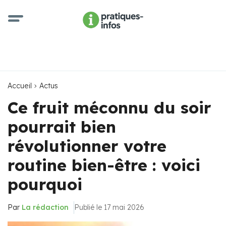
Accueil
Actus
Ce fruit méconnu du soir
pourrait bien
révolutionner votre
routine bien-être : voici
pourquoi
Par
La rédaction
Publié le 17 mai 2026