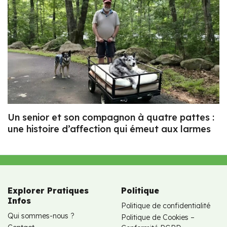
Un senior et son compagnon à quatre pattes :
une histoire d’affection qui émeut aux larmes
Explorer Pratiques
Politique
Infos
Politique de confidentialité
Qui sommes-nous ?
Politique de Cookies –