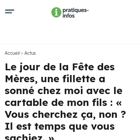
Accueil
Actus
Le jour de la Fête des
Mères, une fillette a
sonné chez moi avec le
cartable de mon fils : «
Vous cherchez ça, non ?
Il est temps que vous
sachiez. »