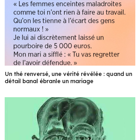
Un thé renversé, une vérité révélée : quand un
détail banal ébranle un mariage