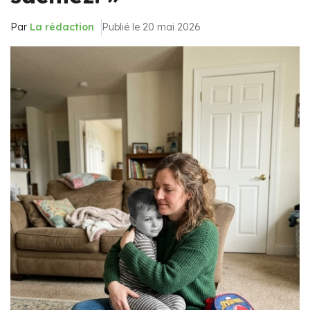
Par
La rédaction
Publié le 20 mai 2026