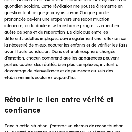
quotidien scolaire. Cette révélation me pousse à remettre en
question tout ce que je croyais savoir. Chaque parole
prononcée devient une étape vers une reconstruction
intérieure, où la douleur se transforme progressivement en
quête de sens et de réparation. Le dialogue entre les
différents adultes impliqués ouvre également une réflexion sur
la nécessité de mieux écouter les enfants et de vérifier les faits
avant toute conclusion. Dans cette atmosphère chargée
d’émotion, chacun comprend que les apparences peuvent
parfois cacher des réalités bien plus complexes, invitant à
davantage de bienveillance et de prudence au sein des
établissements scolaires aujourd’hui.
Rétablir le lien entre vérité et
confiance
Face à cette situation, j’entame un chemin de reconstruction