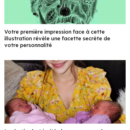
Votre première impression face à cette
illustration révèle une facette secrète de
votre personnalité