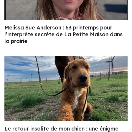
Melissa Sue Anderson : 63 printemps pour
l’interprète secrète de La Petite Maison dans
la prairie
Le retour insolite de mon chien : une énigme