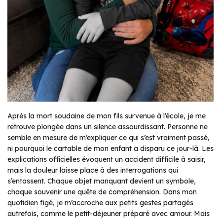
Après la mort soudaine de mon fils survenue à l’école, je me
retrouve plongée dans un silence assourdissant. Personne ne
semble en mesure de m’expliquer ce qui s’est vraiment passé,
ni pourquoi le cartable de mon enfant a disparu ce jour-là. Les
explications officielles évoquent un accident difficile à saisir,
mais la douleur laisse place à des interrogations qui
s’entassent. Chaque objet manquant devient un symbole,
chaque souvenir une quête de compréhension. Dans mon
quotidien figé, je m’accroche aux petits gestes partagés
autrefois, comme le petit-déjeuner préparé avec amour. Mais