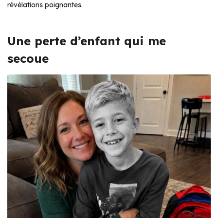
révélations poignantes.
Une perte d’enfant qui me
secoue