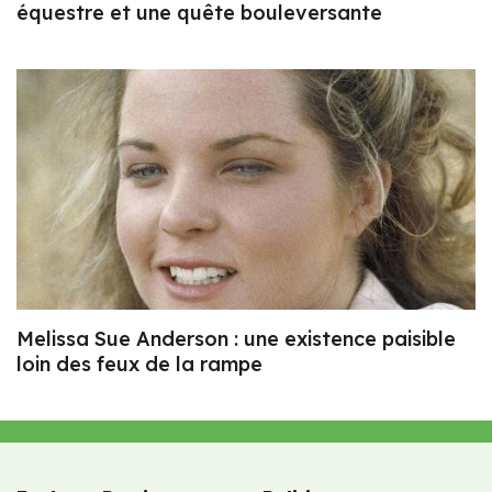
équestre et une quête bouleversante
Melissa Sue Anderson : une existence paisible
loin des feux de la rampe