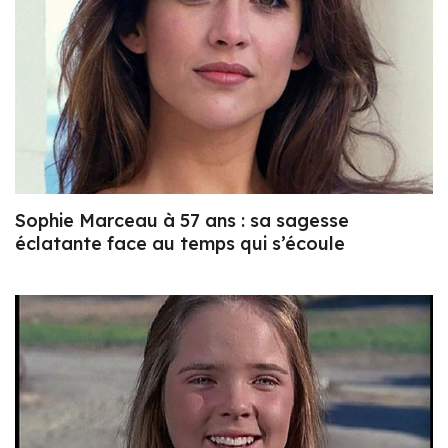
Sophie Marceau à 57 ans : sa sagesse
éclatante face au temps qui s’écoule