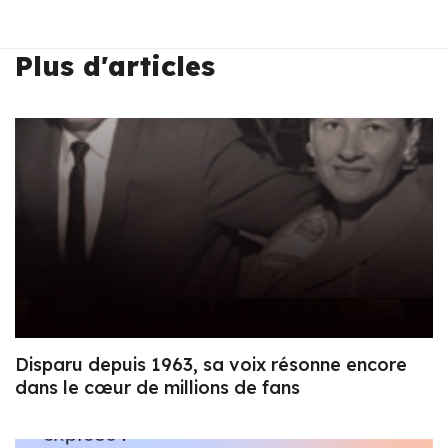
Plus d'articles
Disparu depuis 1963, sa voix résonne encore
dans le cœur de millions de fans