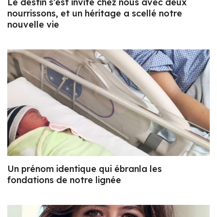
Le destin s’est invité chez nous avec deux
nourrissons, et un héritage a scellé notre
nouvelle vie
Un prénom identique qui ébranla les
fondations de notre lignée