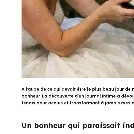
À l'aube de ce qui devait être le plus beau jour de
bonheur. La découverte d'un journal intime a dévoi
tenais pour acquis et transformant à jamais mes c
Un bonheur qui paraissait ind