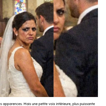
es apparences. Mais une petite voix intérieure, plus puissante