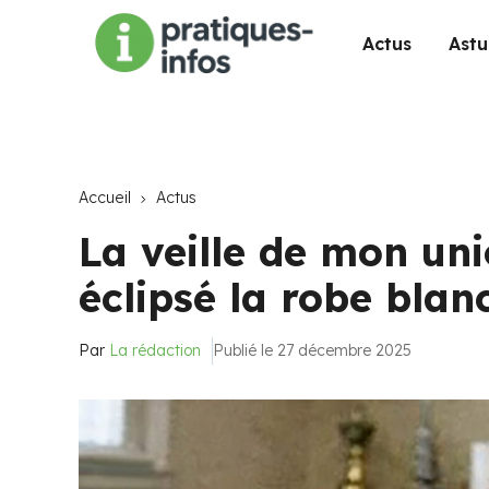
Actus
Astu
Accueil
Actus
La veille de mon uni
éclipsé la robe blan
Par
La rédaction
Publié le 27 décembre 2025