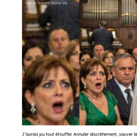
J’aurais pu tout étouffer. Annuler discrètement, sauver l