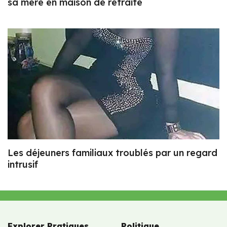
sa mère en maison de retraite
Les déjeuners familiaux troublés par un regard
intrusif
Explorer Pratiques
Politique