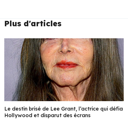
Plus d'articles
Le destin brisé de Lee Grant, l’actrice qui défia
Hollywood et disparut des écrans