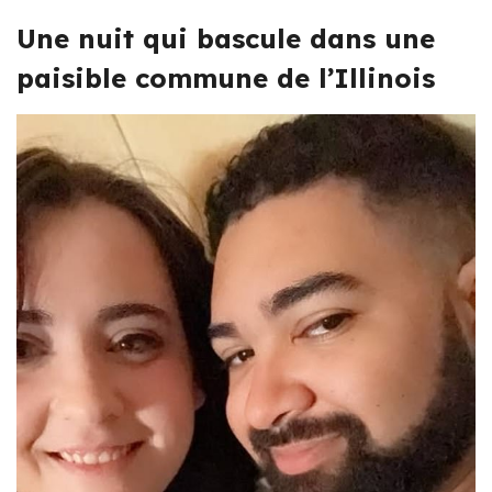
Une nuit qui bascule dans une
paisible commune de l’Illinois