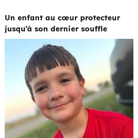
Un enfant au cœur protecteur
jusqu’à son dernier souffle