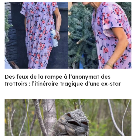
Des feux de la rampe à l’anonymat des
trottoirs : l’itinéraire tragique d’une ex-star