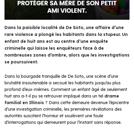
Dans la paisible localité de De Soto, une affaire d’une
rare violence a plongé les habitants dans la stupeur. Un
enfant de huit ans est au centre d’une enquête
criminelle qui laisse les enquêteurs face à de
nombreuses zones d’ombre, alors que les investigations
se poursuivent.
Dans la bourgade tranquille de De Soto, une scène d’une
brutalité insoutenable a secoué les habitants jusqu’au plus
profond d’eux-mêmes. Comment un enfant âgé de seulement
huit ans a-t-il pu se retrouver impliqué dans un tel
drame
familial en Illinois
? Dans cette demeure devenue l’épicentre
d’une investigation criminelle, les premières révélations des
autorités suscitent l’horreur et soulèvent une foule
d’interrogations qui demeurent pour l’instant sans réponse.