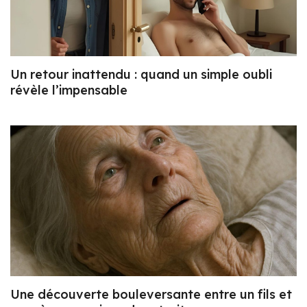
Un retour inattendu : quand un simple oubli
révèle l’impensable
Une découverte bouleversante entre un fils et