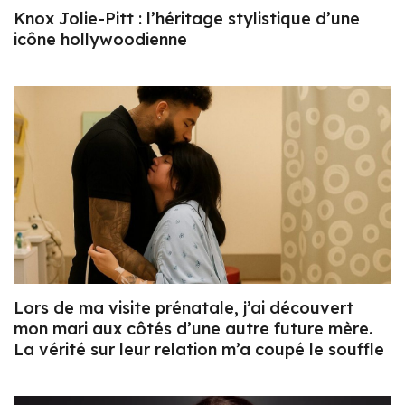
Knox Jolie-Pitt : l’héritage stylistique d’une
icône hollywoodienne
Lors de ma visite prénatale, j’ai découvert
mon mari aux côtés d’une autre future mère.
La vérité sur leur relation m’a coupé le souffle