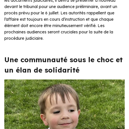
les documents judiciaires, il devra se présenter à nouveau
devant le tribunal pour une audience préliminaire, avant un
procès prévu pour le 6 juillet. Les autorités rappellent que
l’affaire est toujours en cours d’instruction et que chaque
élément doit encore être minutieusement vérifié. Les
prochaines audiences seront cruciales pour la suite de la
procédure judiciaire.
Une communauté sous le choc et
un élan de solidarité