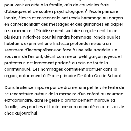
pour venir en aide à la famille, afin de couvrir les frais
d’obsèques et de soutien psychologique. À l’école primaire
locale, élèves et enseignants ont rendu hommage au garçon
en confectionnant des messages et des guirlandes en papier
à sa mémoire. L’établissement scolaire a également lancé
plusieurs initiatives pour lui rendre hommage, tandis que les
habitants expriment une tristesse profonde mêlée à un
sentiment d’incompréhension face à une telle tragédie. Le
souvenir de l’enfant, décrit comme un petit garçon joyeux et
protecteur, est largement partagé au sein de toute la
communauté. Les hommages continuent d’affluer dans la
région, notamment à l’école primaire De Soto Grade School.
Dans le silence imposé par ce drame, une petite ville tente de
se reconstruire autour de la mémoire d’un enfant au courage
extraordinaire, dont le geste a profondément marqué sa
famille, ses proches et toute une communauté encore sous le
choc aujourd’hui.