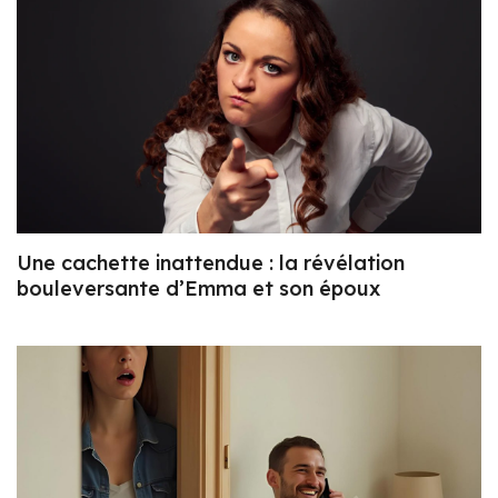
Une cachette inattendue : la révélation
bouleversante d’Emma et son époux