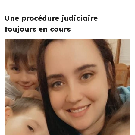
Une procédure judiciaire
toujours en cours