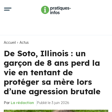
Accueil
Actus
De Soto, Illinois : un
garçon de 8 ans perd la
vie en tentant de
protéger sa mère lors
d’une agression brutale
Par
La rédaction
Publié le 3 juin 2026