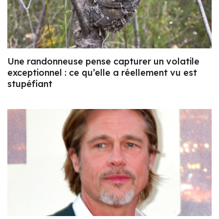
Une randonneuse pense capturer un volatile
exceptionnel : ce qu’elle a réellement vu est
stupéfiant