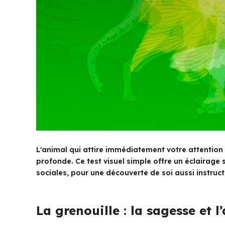
L'animal qui attire immédiatement votre attention
profonde. Ce test visuel simple offre un éclairag
sociales, pour une découverte de soi aussi instruct
La grenouille : la sagesse et l