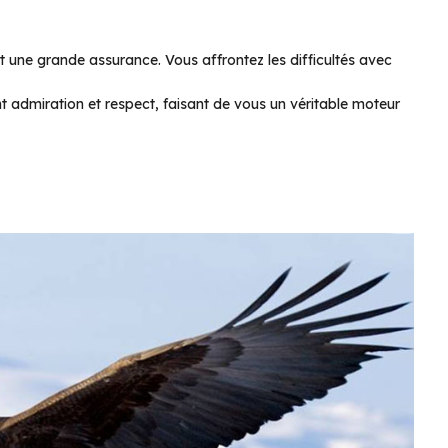
et une grande assurance. Vous affrontez les difficultés avec
nt admiration et respect, faisant de vous un véritable moteur