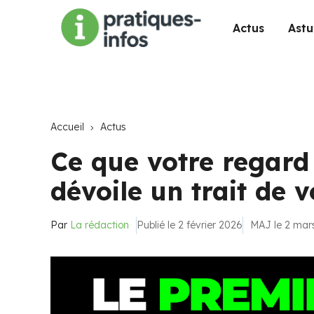
Actus
Astu
Accueil
Actus
Ce que votre regard
dévoile un trait de 
Par
La rédaction
Publié le 2 février 2026
MAJ le 2 mar