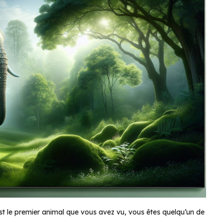
’est le premier animal que vous avez vu, vous êtes quelqu’un de