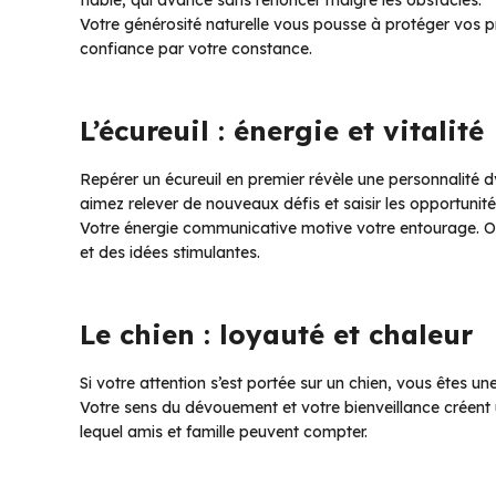
Votre générosité naturelle vous pousse à protéger vos pr
confiance par votre constance.
L’écureuil : énergie et vitalité
Repérer un écureuil en premier révèle une personnalité
aimez relever de nouveaux défis et saisir les opportunité
Votre énergie communicative motive votre entourage. On 
et des idées stimulantes.
Le chien : loyauté et chaleur
Si votre attention s’est portée sur un chien, vous êtes 
Votre sens du dévouement et votre bienveillance créent 
lequel amis et famille peuvent compter.