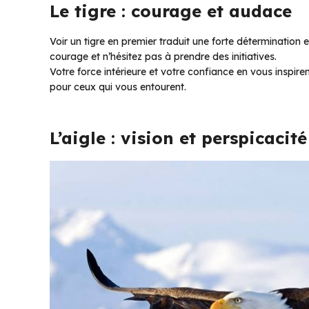
Le tigre : courage et audace
Voir un tigre en premier traduit une forte détermination 
courage et n’hésitez pas à prendre des initiatives.
Votre force intérieure et votre confiance en vous inspire
pour ceux qui vous entourent.
L’aigle : vision et perspicacité