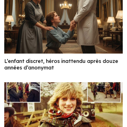
L’enfant discret, héros inattendu après douze
années d’anonymat