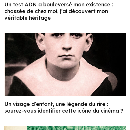
Un test ADN a bouleversé mon existence :
chassée de chez moi, j’ai découvert mon
véritable héritage
Un visage d’enfant, une légende du rire :
saurez-vous identifier cette icône du cinéma ?