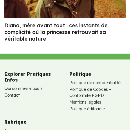
Diana, mère avant tout : ces instants de
complicité où la princesse retrouvait sa
véritable nature
Explorer Pratiques
Politique
Infos
Politique de confidentialité
Qui sommes-nous ?
Politique de Cookies –
Contact
Conformité RGPD
Mentions légales
Politique éditoriale
Rubrique