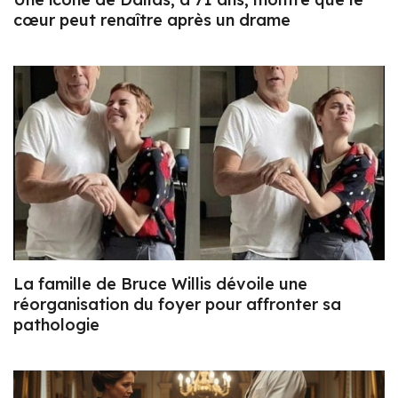
cœur peut renaître après un drame
La famille de Bruce Willis dévoile une
réorganisation du foyer pour affronter sa
pathologie