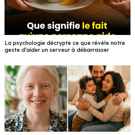
La psychologie décrypte ce que révèle notre
geste d’aider un serveur à débarrasser