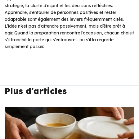
stratégie, la clarté d’esprit et les décisions réfléchies.
Apprendre, s’entourer de personnes positives et rester
adaptable sont également des leviers fréquemment cités.
L’idée n’est pas d’attendre passivement, mais d’être prêt à
agir. Quand la préparation rencontre l’occasion, chacun choisit
s’il franchit la porte qui s’entrouvre… ou s’il la regarde
simplement passer.
Plus d'articles