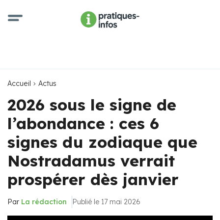
Accueil
Actus
2026 sous le signe de
l’abondance : ces 6
signes du zodiaque que
Nostradamus verrait
prospérer dès janvier
Par
La rédaction
Publié le 17 mai 2026