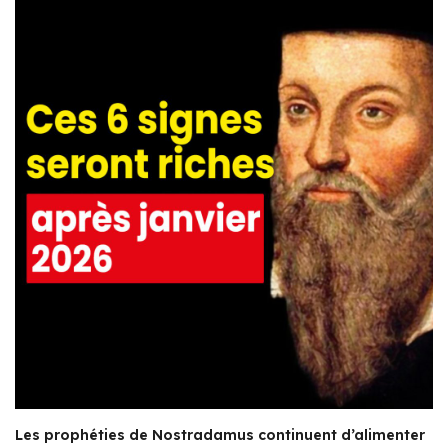
Les prophéties de Nostradamus continuent d’alimenter