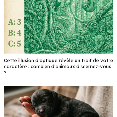
Cette illusion d’optique révèle un trait de votre
caractère : combien d’animaux discernez-vous
?