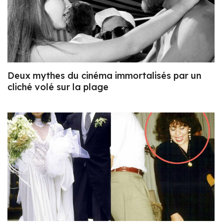
Deux mythes du cinéma immortalisés par un
cliché volé sur la plage