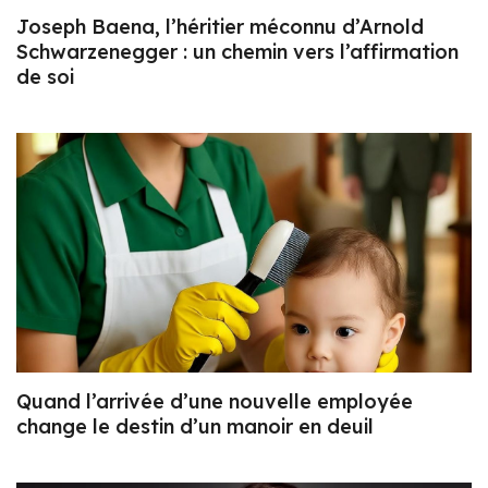
Joseph Baena, l’héritier méconnu d’Arnold
Schwarzenegger : un chemin vers l’affirmation
de soi
Quand l’arrivée d’une nouvelle employée
change le destin d’un manoir en deuil