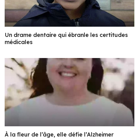
Un drame dentaire qui ébranle les certitudes
médicales
À la fleur de l’âge, elle défie l’Alzheimer