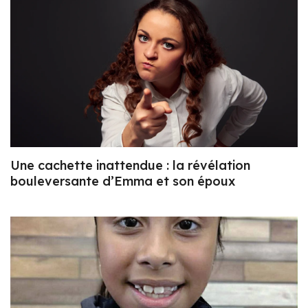
Une cachette inattendue : la révélation
bouleversante d’Emma et son époux