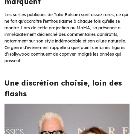
marquent
Les sorties publiques de Talia Balsam sont assez rares, ce qui
ne fait qu’accroître l’enthousiasme à chaque fois qu’elle se
montre. Lors de cette projection au MoMA, sa présence a
immédiatement déclenché des commentaires admiratifs,
notamment sur son style indémodable et son allure naturelle.
Ce genre d’événement rappelle à quel point certaines figures
d’Hollywood continuent de captiver, malgré les années qui
passent.
Une discrétion choisie, loin des
flashs