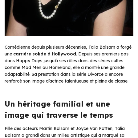
Comédienne depuis plusieurs décennies, Talia Balsam a forgé
une
carrière solide à Hollywood
. Depuis ses premiers pas
dans Happy Days jusqu’à ses rôles dans des séries cultes
comme Mad Men ou Homeland, elle a montré une grande
adaptabilité. Sa prestation dans la série Divorce a encore
renforcé son image d’actrice talentueuse et pleine de classe.
Un héritage familial et une
image qui traverse le temps
Fille des acteurs Martin Balsam et Joyce Van Patten, Talia
Balsam a grandi dans un milieu artistique qui a marqué sa