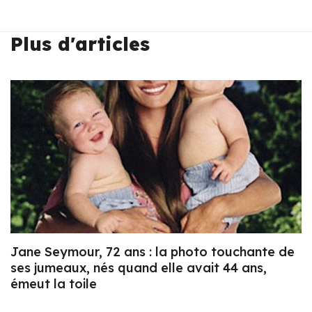
Plus d'articles
Jane Seymour, 72 ans : la photo touchante de
ses jumeaux, nés quand elle avait 44 ans,
émeut la toile