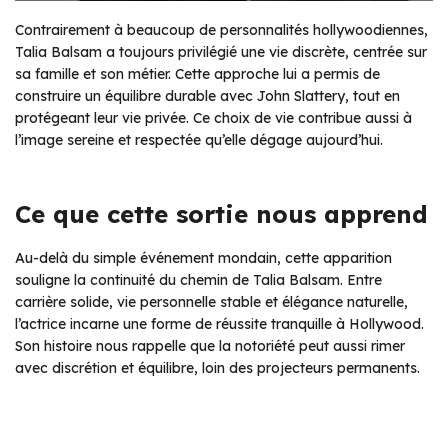
Contrairement à beaucoup de personnalités hollywoodiennes,
Talia Balsam a toujours privilégié une vie discrète, centrée sur
sa famille et son métier. Cette approche lui a permis de
construire un équilibre durable avec John Slattery, tout en
protégeant leur vie privée. Ce choix de vie contribue aussi à
l’image sereine et respectée qu’elle dégage aujourd’hui.
Ce que cette sortie nous apprend
Au-delà du simple événement mondain, cette apparition
souligne la continuité du chemin de Talia Balsam. Entre
carrière solide, vie personnelle stable et élégance naturelle,
l’actrice incarne une forme de réussite tranquille à Hollywood.
Son histoire nous rappelle que la notoriété peut aussi rimer
avec discrétion et équilibre, loin des projecteurs permanents.