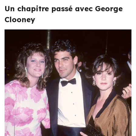
Un chapitre passé avec George
Clooney