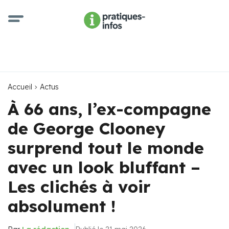
Accueil
Actus
À 66 ans, l’ex-compagne
de George Clooney
surprend tout le monde
avec un look bluffant –
Les clichés à voir
absolument !