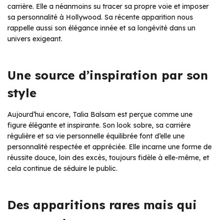
carrière. Elle a néanmoins su tracer sa propre voie et imposer
sa personnalité à Hollywood. Sa récente apparition nous
rappelle aussi son élégance innée et sa longévité dans un
univers exigeant.
Une source d’inspiration par son
style
Aujourd’hui encore, Talia Balsam est perçue comme une
figure élégante et inspirante. Son look sobre, sa carrière
régulière et sa vie personnelle équilibrée font d’elle une
personnalité respectée et appréciée. Elle incarne une forme de
réussite douce, loin des excès, toujours fidèle à elle-même, et
cela continue de séduire le public.
Des apparitions rares mais qui