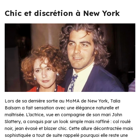
Chic et discrétion à New York
Lors de sa dernière sortie au MoMA de New York, Talia
Balsam a fait sensation avec une élégance naturelle et
maîtrisée. L’actrice, vue en compagnie de son mari John
Slattery, a conquis par un look simple mais raffiné : col roulé
noir, jean évasé et blazer chic. Cette allure décontractée mais
sophistiquée a tout de suite rappelé pourquoi elle reste une