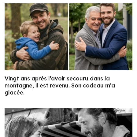
Vingt ans après l’avoir secouru dans la
montagne, il est revenu. Son cadeau m’a
glacée.