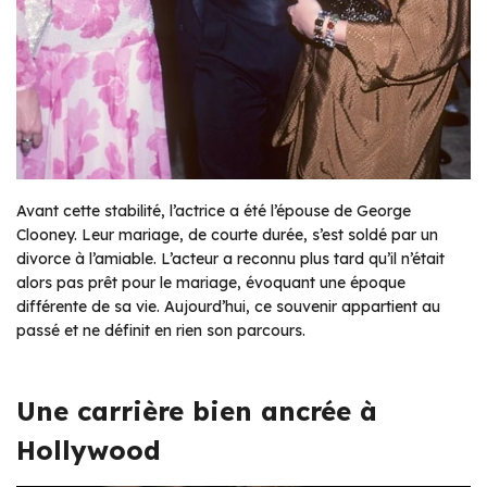
Avant cette stabilité, l’actrice a été l’épouse de George
Clooney. Leur mariage, de courte durée, s’est soldé par un
divorce à l’amiable. L’acteur a reconnu plus tard qu’il n’était
alors pas prêt pour le mariage, évoquant une époque
différente de sa vie. Aujourd’hui, ce souvenir appartient au
passé et ne définit en rien son parcours.
Une carrière bien ancrée à
Hollywood