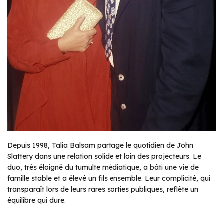
Depuis 1998, Talia Balsam partage le quotidien de John
Slattery dans une relation solide et loin des projecteurs. Le
duo, très éloigné du tumulte médiatique, a bâti une vie de
famille stable et a élevé un fils ensemble. Leur complicité, qui
transparaît lors de leurs rares sorties publiques, reflète un
équilibre qui dure.