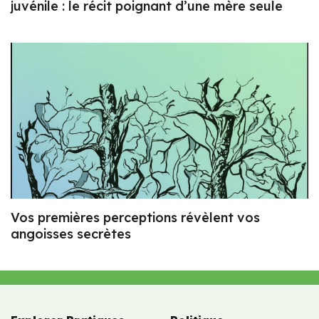
juvénile : le récit poignant d’une mère seule
Vos premières perceptions révèlent vos
angoisses secrètes