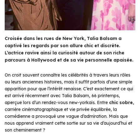
Croisée dans les rues de New York, Talia Balsam a
captivé les regards par son allure chic et discrète.
L’actrice ravive ainsi la curiosité autour de son riche
parcours à Hollywood et de sa vie personnelle apaisée.
On croit souvent connaître les célébrités à travers leurs rôles
ou leurs anciennes histoires, mais il suffit parfois d’une simple
apparition pour que l’intérêt renaisse. C’est exactement ce qui
est arrivé récemment avec Talia Balsam, 66 printemps,
aperçue lors d’un rendez-vous new-yorkais. Entre
chic sobre
,
carrière cinématographique et vie privée équilibrée, la
comédienne a provoqué une vague d’admiration. Mais que
nous apprend vraiment cette sortie sur sa vie d’aujourd’hui et
son cheminement ?