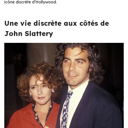
icône discrète d’Hollywood.
Une vie discrète aux côtés de
John Slattery