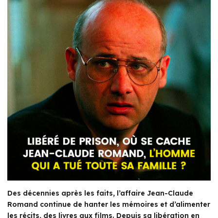
Des décennies après les faits, l’affaire Jean-Claude
Romand continue de hanter les mémoires et d’alimenter
les récits, des livres aux films. Depuis sa libération en