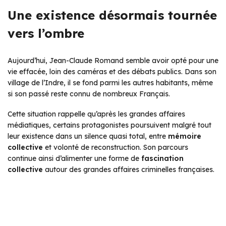
Une existence désormais tournée
vers l’ombre
Aujourd’hui, Jean-Claude Romand semble avoir opté pour une
vie effacée, loin des caméras et des débats publics. Dans son
village de l’Indre, il se fond parmi les autres habitants, même
si son passé reste connu de nombreux Français.
Cette situation rappelle qu’après les grandes affaires
médiatiques, certains protagonistes poursuivent malgré tout
leur existence dans un silence quasi total, entre
mémoire
collective
et volonté de reconstruction. Son parcours
continue ainsi d’alimenter une forme de
fascination
collective
autour des grandes affaires criminelles françaises.