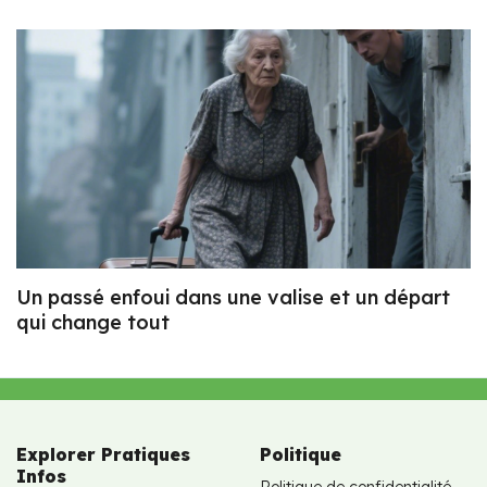
Un passé enfoui dans une valise et un départ
qui change tout
Explorer Pratiques
Politique
Infos
Politique de confidentialité