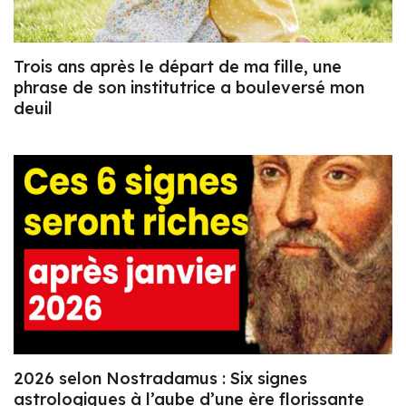
Trois ans après le départ de ma fille, une
phrase de son institutrice a bouleversé mon
deuil
2026 selon Nostradamus : Six signes
astrologiques à l’aube d’une ère florissante