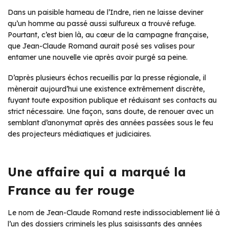
Dans un paisible hameau de l’Indre, rien ne laisse deviner
qu’un homme au passé aussi sulfureux a trouvé refuge.
Pourtant, c’est bien là, au cœur de la campagne française,
que Jean-Claude Romand aurait posé ses valises pour
entamer une nouvelle vie après avoir purgé sa peine.
D’après plusieurs échos recueillis par la presse régionale, il
mènerait aujourd’hui une existence extrêmement discrète,
fuyant toute exposition publique et réduisant ses contacts au
strict nécessaire. Une façon, sans doute, de renouer avec un
semblant d’anonymat après des années passées sous le feu
des projecteurs médiatiques et judiciaires.
Une affaire qui a marqué la
France au fer rouge
Le nom de Jean-Claude Romand reste indissociablement lié à
l’un des dossiers criminels les plus saisissants des années