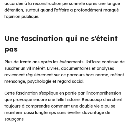
accordée à la reconstruction personnelle après une longue
détention, surtout quand l’affaire a profondément marqué
l’opinion publique.
Une fascination qui ne s’éteint
pas
Plus de trente ans après les événements, l’affaire continue de
susciter un vif intérêt. Livres, documentaires et analyses
reviennent régulièrement sur ce parcours hors norme, mêlant
mensonge, psychologie et regard social.
Cette fascination s’explique en partie par l’incompréhension
que provoque encore une telle histoire. Beaucoup cherchent
toujours à comprendre comment une double vie a pu se
maintenir aussi longtemps sans éveiller davantage de
soupçons.