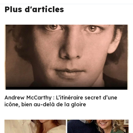
Plus d'articles
Andrew McCarthy : L’itinéraire secret d’une
icône, bien au-delà de la gloire