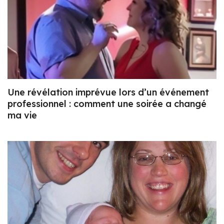
Une révélation imprévue lors d’un événement
professionnel : comment une soirée a changé
ma vie