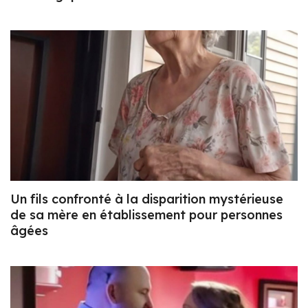
Un fils confronté à la disparition mystérieuse
de sa mère en établissement pour personnes
âgées