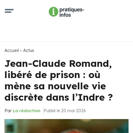
Accueil
Actus
Jean-Claude Romand,
libéré de prison : où
mène sa nouvelle vie
discrète dans l’Indre ?
Par
La rédaction
Publié le 20 mai 2026