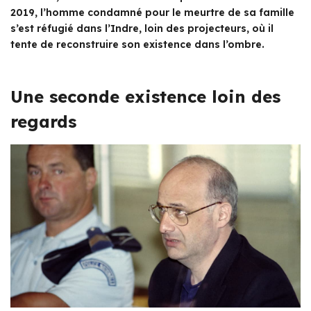
2019, l’homme condamné pour le meurtre de sa famille
s’est réfugié dans l’Indre, loin des projecteurs, où il
tente de reconstruire son existence dans l’ombre.
Une seconde existence loin des
regards