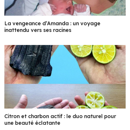
La vengeance d’Amanda : un voyage
inattendu vers ses racines
Citron et charbon actif : le duo naturel pour
une beauté éclatante