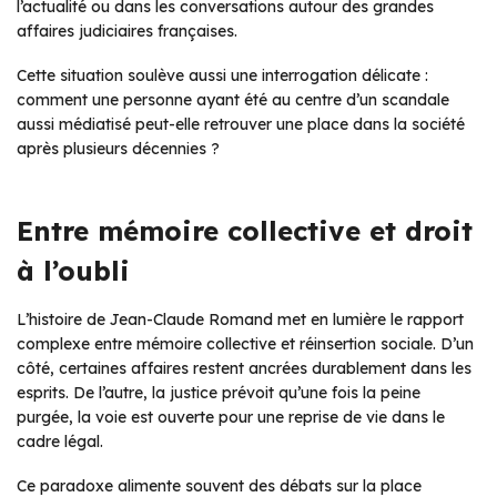
l’actualité ou dans les conversations autour des grandes
affaires judiciaires françaises.
Cette situation soulève aussi une interrogation délicate :
comment une personne ayant été au centre d’un scandale
aussi médiatisé peut-elle retrouver une place dans la société
après plusieurs décennies ?
Entre mémoire collective et droit
à l’oubli
L’histoire de Jean-Claude Romand met en lumière le rapport
complexe entre mémoire collective et réinsertion sociale. D’un
côté, certaines affaires restent ancrées durablement dans les
esprits. De l’autre, la justice prévoit qu’une fois la peine
purgée, la voie est ouverte pour une reprise de vie dans le
cadre légal.
Ce paradoxe alimente souvent des débats sur la place