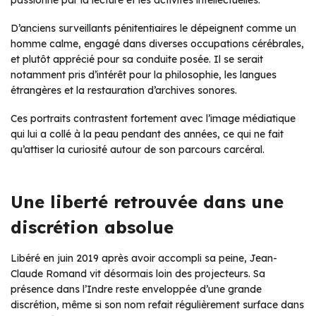
D’anciens surveillants pénitentiaires le dépeignent comme un
homme calme, engagé dans diverses occupations cérébrales,
et plutôt apprécié pour sa conduite posée. Il se serait
notamment pris d’intérêt pour la philosophie, les langues
étrangères et la restauration d’archives sonores.
Ces portraits contrastent fortement avec l’image médiatique
qui lui a collé à la peau pendant des années, ce qui ne fait
qu’attiser la curiosité autour de son parcours carcéral.
Une liberté retrouvée dans une
discrétion absolue
Libéré en juin 2019 après avoir accompli sa peine, Jean-
Claude Romand vit désormais loin des projecteurs. Sa
présence dans l’Indre reste enveloppée d’une grande
discrétion, même si son nom refait régulièrement surface dans