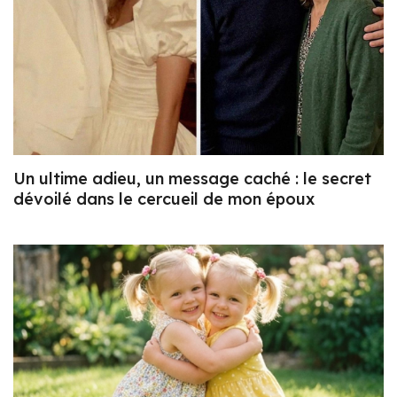
Un ultime adieu, un message caché : le secret
dévoilé dans le cercueil de mon époux