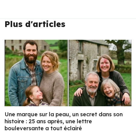
Plus d'articles
Une marque sur la peau, un secret dans son
histoire : 25 ans après, une lettre
bouleversante a tout éclairé