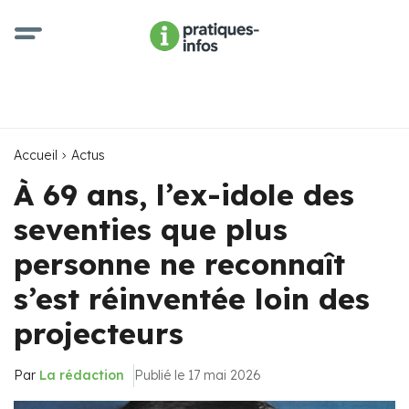
Accueil
Actus
À 69 ans, l’ex-idole des
seventies que plus
personne ne reconnaît
s’est réinventée loin des
projecteurs
Par
La rédaction
Publié le 17 mai 2026