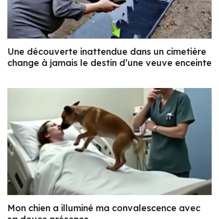
Une découverte inattendue dans un cimetière
change à jamais le destin d’une veuve enceinte
Mon chien a illuminé ma convalescence avec