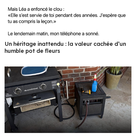
Un héritage inattendu : la valeur cachée d’un
humble pot de fleurs