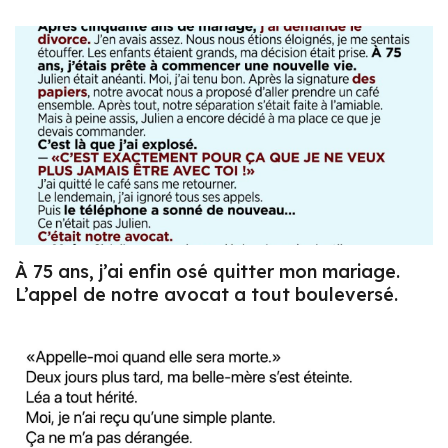
À 75 ans, j’ai enfin osé quitter mon mariage.
L’appel de notre avocat a tout bouleversé.