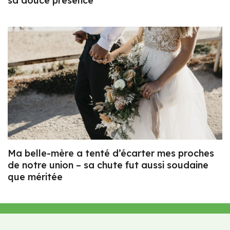
sa douce présence
Ma belle-mère a tenté d’écarter mes proches
de notre union – sa chute fut aussi soudaine
que méritée