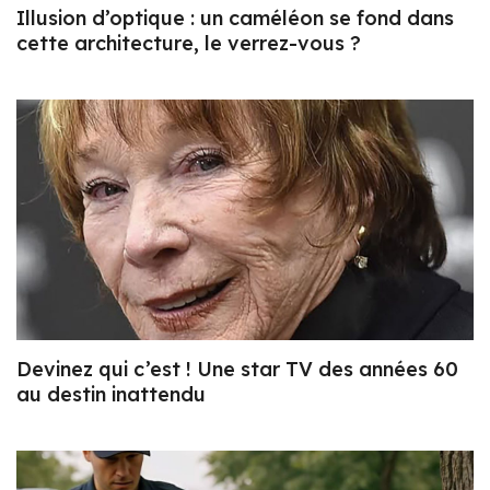
Illusion d’optique : un caméléon se fond dans
cette architecture, le verrez-vous ?
Devinez qui c’est ! Une star TV des années 60
au destin inattendu