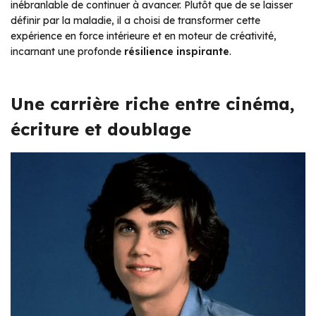
inébranlable de continuer à avancer. Plutôt que de se laisser
définir par la maladie, il a choisi de transformer cette
expérience en force intérieure et en moteur de créativité,
incarnant une profonde
résilience inspirante
.
Une carrière riche entre cinéma,
écriture et doublage