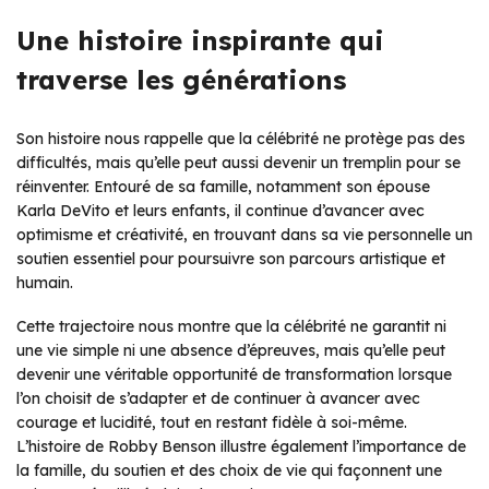
Une histoire inspirante qui
traverse les générations
Son histoire nous rappelle que la célébrité ne protège pas des
difficultés, mais qu’elle peut aussi devenir un tremplin pour se
réinventer. Entouré de sa famille, notamment son épouse
Karla DeVito et leurs enfants, il continue d’avancer avec
optimisme et créativité, en trouvant dans sa vie personnelle un
soutien essentiel pour poursuivre son parcours artistique et
humain.
Cette trajectoire nous montre que la célébrité ne garantit ni
une vie simple ni une absence d’épreuves, mais qu’elle peut
devenir une véritable opportunité de transformation lorsque
l’on choisit de s’adapter et de continuer à avancer avec
courage et lucidité, tout en restant fidèle à soi-même.
L’histoire de Robby Benson illustre également l’importance de
la famille, du soutien et des choix de vie qui façonnent une