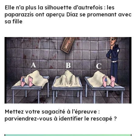
Elle n’a plus la silhouette d’autrefois : les
paparazzis ont aperçu Díaz se promenant avec
sa fille
Mettez votre sagacité à l’épreuve :
parviendrez-vous à identifier le rescapé ?