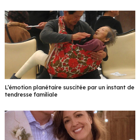
L’émotion planétaire suscitée par un instant de
tendresse familiale