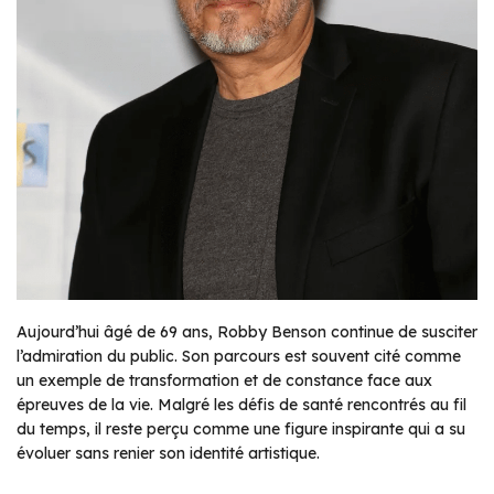
Aujourd’hui âgé de 69 ans, Robby Benson continue de susciter
l’admiration du public. Son parcours est souvent cité comme
un exemple de transformation et de constance face aux
épreuves de la vie. Malgré les défis de santé rencontrés au fil
du temps, il reste perçu comme une figure inspirante qui a su
évoluer sans renier son identité artistique.