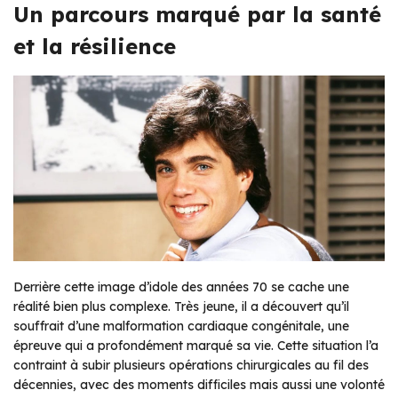
Un parcours marqué par la santé
et la résilience
Derrière cette image d’idole des années 70 se cache une
réalité bien plus complexe. Très jeune, il a découvert qu’il
souffrait d’une malformation cardiaque congénitale, une
épreuve qui a profondément marqué sa vie. Cette situation l’a
contraint à subir plusieurs opérations chirurgicales au fil des
décennies, avec des moments difficiles mais aussi une volonté