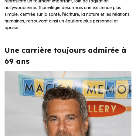
représenté un tournant important, loin de l’agitation
hollywoodienne. Il privilégie désormais une existence plus
simple, centrée sur la santé, l’écriture, la nature et les relations
humaines, retrouvant ainsi un équilibre plus personnel et
apaisé.
Une carrière toujours admirée à
69 ans