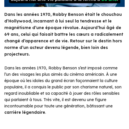
Dans les années 1970, Robby Benson était le chouchou
d’Hollywood, incarnant à lui seul la tendresse et le
magnétisme d’une époque révolue. Aujourd’hui âgé de
69 ans, celui qui faisait battre les cœurs a radicalement
changé d’apparence et de vie. Retour sur le destin hors
norme d’un acteur devenu légende, bien loin des
projecteurs.
Dans les années 1970, Robby Benson s’est imposé comme
l’un des visages les plus aimés du cinéma américain. À une
époque où les idoles du grand écran façonnaient la culture
populaire, il a conquis le public par son charisme naturel, son
regard inoubliable et sa capacité à jouer des rôles sensibles
qui parlaient à tous. Très vite, il est devenu une figure
incontournable pour toute une génération, bâtissant une
carrière légendaire
.