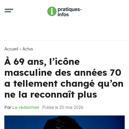
Accueil
Actus
À 69 ans, l’icône
masculine des années 70
a tellement changé qu’on
ne la reconnaît plus
Par
La rédaction
Publié le 20 mai 2026