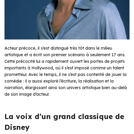
Acteur précoce, il s’est distingué très tôt dans le milieu
artistique et a écrit son premier scénario à seulement 17 ans.
Cette précocité lui a rapidement ouvert les portes de projets
importants à Hollywood, où il s’est imposé comme un talent
prometteur. Avec le temps, il ne s’est pas contenté de jouer la
comédie : il a aussi exploré l’écriture, la réalisation et la
narration, élargissant ainsi son univers artistique bien au-delà
de son image d’acteur.
La voix d’un grand classique de
Disney