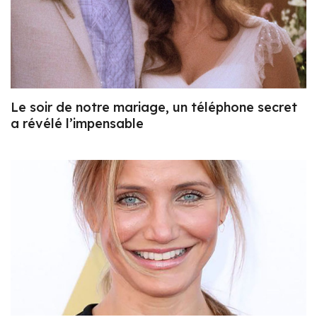
Le soir de notre mariage, un téléphone secret
a révélé l’impensable