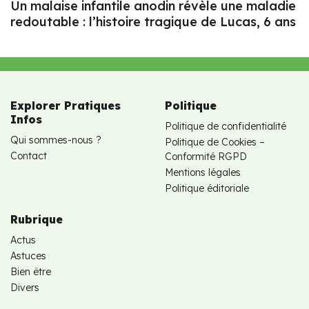
Un malaise infantile anodin révèle une maladie
redoutable : l’histoire tragique de Lucas, 6 ans
Explorer Pratiques
Politique
Infos
Politique de confidentialité
Qui sommes-nous ?
Politique de Cookies –
Contact
Conformité RGPD
Mentions légales
Politique éditoriale
Rubrique
Actus
Astuces
Bien être
Divers