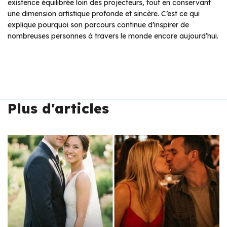
existence équilibrée loin des projecteurs, tout en conservant
une dimension artistique profonde et sincère. C’est ce qui
explique pourquoi son parcours continue d’inspirer de
nombreuses personnes à travers le monde encore aujourd’hui.
Plus d'articles