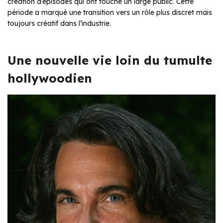
création d’épisodes qui ont touché un large public. Cette
période a marqué une transition vers un rôle plus discret mais
toujours créatif dans l’industrie.
Une nouvelle vie loin du tumulte
hollywoodien