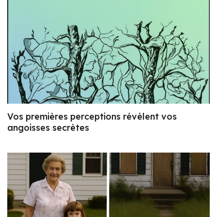
Vos premières perceptions révèlent vos
angoisses secrètes