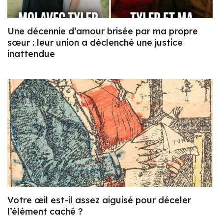
Une décennie d’amour brisée par ma propre
sœur : leur union a déclenché une justice
inattendue
Votre œil est-il assez aiguisé pour déceler
l’élément caché ?