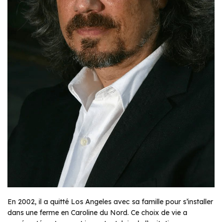
En 2002, il a quitté Los Angeles avec sa famille pour s’installer
dans une ferme en Caroline du Nord. Ce choix de vie a