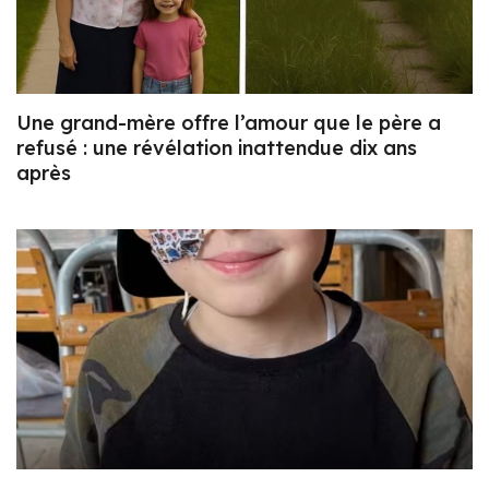
Une grand-mère offre l’amour que le père a
refusé : une révélation inattendue dix ans
après