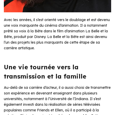
Avec les années, il s’est orienté vers le doublage et est devenu
une voix marquante du cinéma d’animation. Il a notamment
prêté sa voix à la Bête dans le film d’animation
La Belle et la
Bête
, produit par Disney.
La Belle et la Bête
est ainsi devenu
l’un des projets les plus marquants de cette étape de sa
carrière artistique.
Une vie tournée vers la
transmission et la famille
Au-delà de sa carrière d’acteur, il a aussi choisi de transmettre
son expérience en devenant enseignant dans plusieurs
universités, notamment à l’Université de l’Indiana. Il s’est
également investi dans la réalisation de séries télévisées
populaires comme Friends et Ellen, où il a participé à la