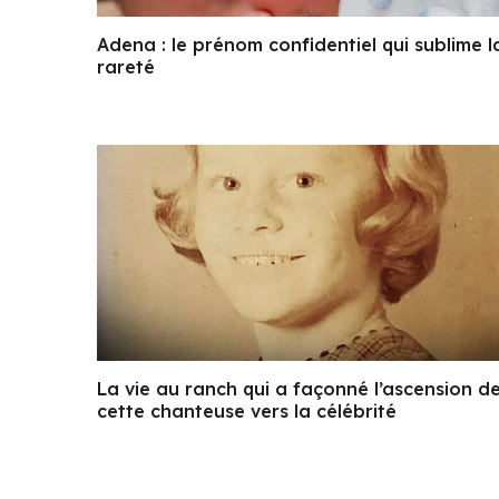
Adena : le prénom confidentiel qui sublime l
rareté
La vie au ranch qui a façonné l’ascension d
cette chanteuse vers la célébrité