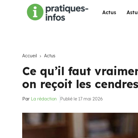
Actus
Astu
Accueil
Actus
Ce qu’il faut vraim
on reçoit les cendre
Par
La rédaction
Publié le 17 mai 2026