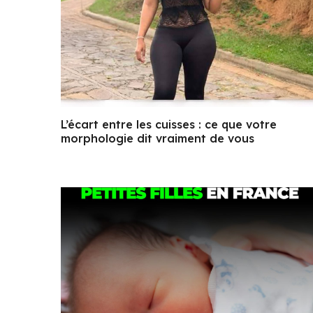
L’écart entre les cuisses : ce que votre
morphologie dit vraiment de vous