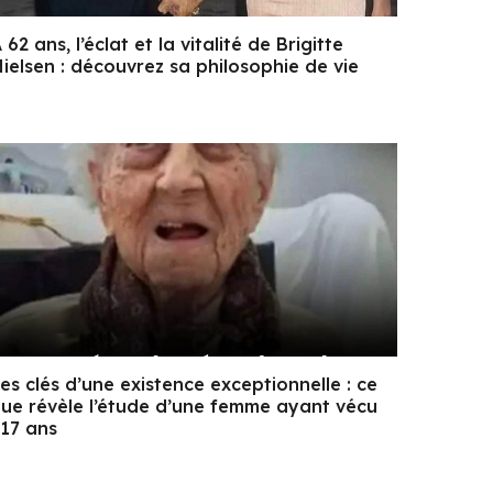
 62 ans, l’éclat et la vitalité de Brigitte
ielsen : découvrez sa philosophie de vie
es clés d’une existence exceptionnelle : ce
ue révèle l’étude d’une femme ayant vécu
17 ans