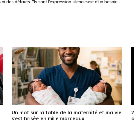
i des défauts. Ils sont l’expression silencieuse d’un besoin
Un mot sur la table de la maternité et ma vie
2
s’est brisée en mille morceaux
a