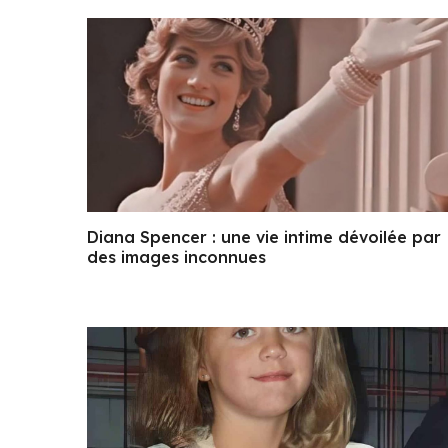
Diana Spencer : une vie intime dévoilée par
des images inconnues