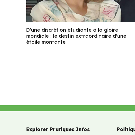
D’une discrétion étudiante à la gloire
mondiale : le destin extraordinaire d’une
étoile montante
Explorer Pratiques Infos
Politiq