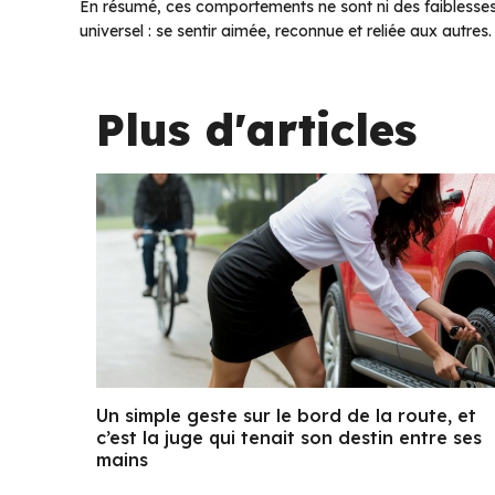
En résumé, ces comportements ne sont ni des faiblesses n
universel : se sentir aimée, reconnue et reliée aux autres.
Plus d'articles
Un simple geste sur le bord de la route, et
c’est la juge qui tenait son destin entre ses
mains