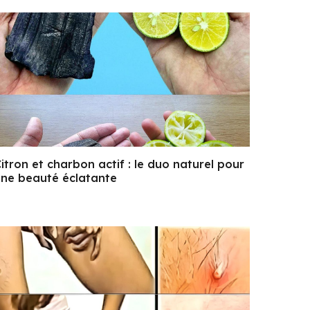
itron et charbon actif : le duo naturel pour
ne beauté éclatante