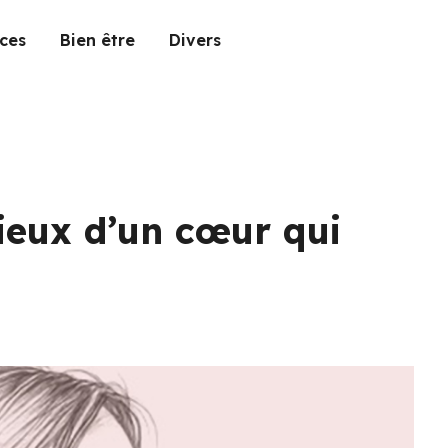
ces
Bien être
Divers
cieux d’un cœur qui