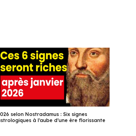
026 selon Nostradamus : Six signes
strologiques à l’aube d’une ère florissante