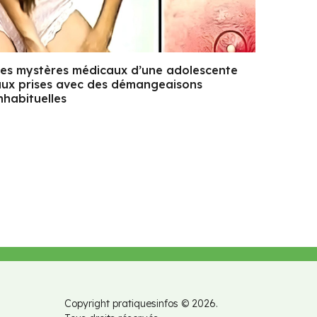
es mystères médicaux d’une adolescente
ux prises avec des démangeaisons
nhabituelles
Copyright pratiquesinfos © 2026.